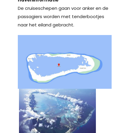
De cruiseschepen gaan voor anker en de
passagiers worden met tenderbootjes
naar het eiland gebracht.