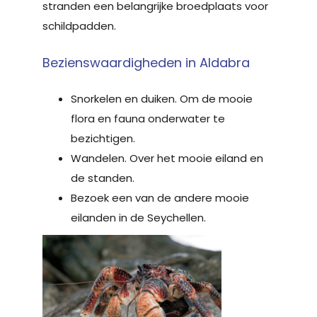
stranden een belangrijke broedplaats voor
schildpadden.
Bezienswaardigheden in Aldabra
Snorkelen en duiken. Om de mooie
flora en fauna onderwater te
bezichtigen.
Wandelen. Over het mooie eiland en
de standen.
Bezoek een van de andere mooie
eilanden in de Seychellen.