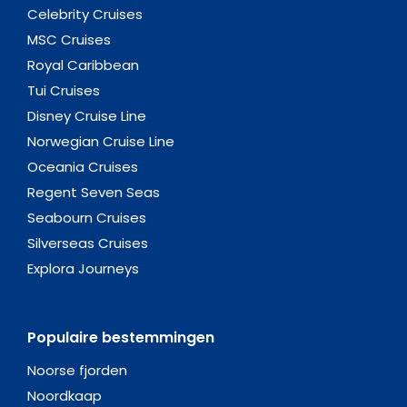
Celebrity Cruises
MSC Cruises
Royal Caribbean
Tui Cruises
Disney Cruise Line
Norwegian Cruise Line
Oceania Cruises
Regent Seven Seas
Seabourn Cruises
Silverseas Cruises
Explora Journeys
Populaire bestemmingen
Noorse fjorden
Noordkaap