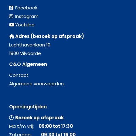
Facebook
Instagram
Youtube
Adres (bezoek op afspraak)
Luchthavenlaan 10
1800 Vilvoorde
C&O Algemeen
Contact
Algemene voorwaarden
Openingstijden
Bezoek op afspraak
Ma t/m vrij:
09:00 tot 17:30
Zaterdag:
09:30 tot 15:00