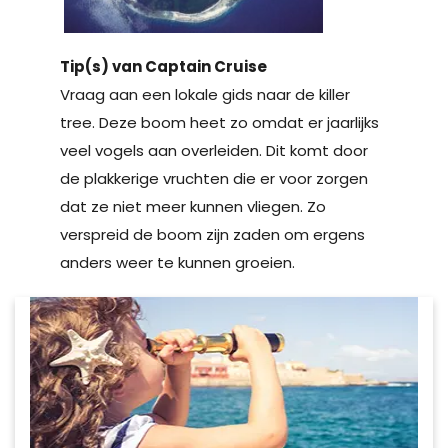
Tip(s) van Captain Cruise
Vraag aan een lokale gids naar de killer
tree. Deze boom heet zo omdat er jaarlijks
veel vogels aan overleiden. Dit komt door
de plakkerige vruchten die er voor zorgen
dat ze niet meer kunnen vliegen. Zo
verspreid de boom zijn zaden om ergens
anders weer te kunnen groeien.