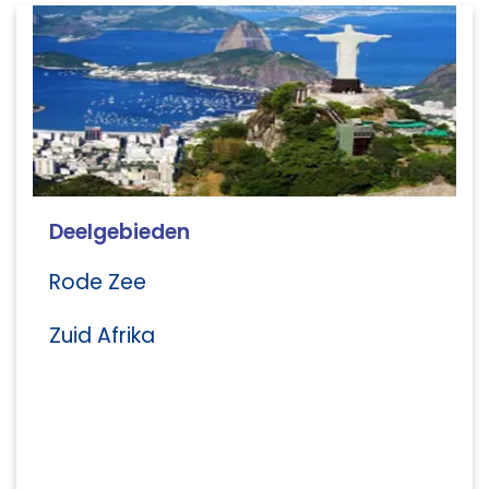
Deelgebieden
Rode Zee
Zuid Afrika