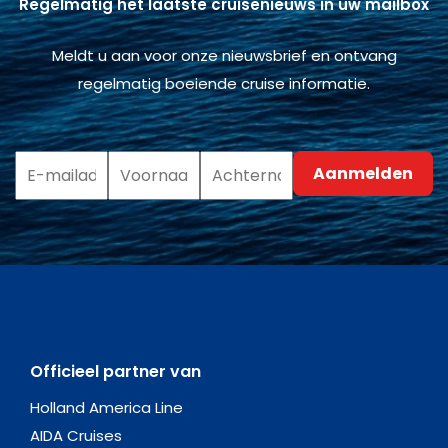
Regelmatig het laatste cruisenieuws in uw mailbox
Meldt u aan voor onze nieuwsbrief en ontvang
regelmatig boeiende cruise informatie.
Officieel partner van
Holland America Line
AIDA Cruises