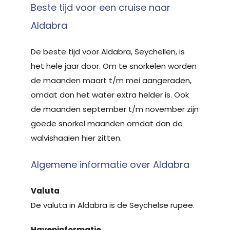
Beste tijd voor een cruise naar
Aldabra
De beste tijd voor Aldabra, Seychellen, is
het hele jaar door. Om te snorkelen worden
de maanden maart t/m mei aangeraden,
omdat dan het water extra helder is. Ook
de maanden september t/m november zijn
goede snorkel maanden omdat dan de
walvishaaien hier zitten.
Algemene informatie over Aldabra
Valuta
De valuta in Aldabra is de Seychelse rupee.
Haveninformatie