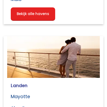
Bekijk alle havens
Landen
Mayotte