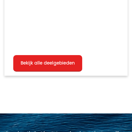
Bekijk alle deelgebieden