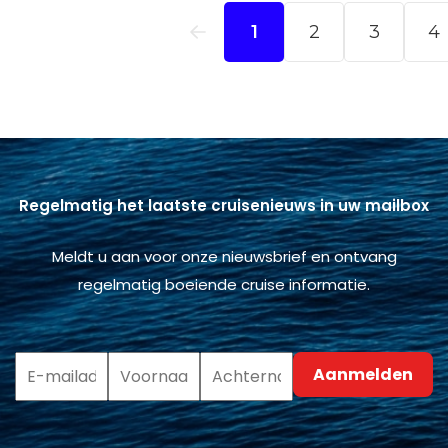
Regelmatig het laatste cruisenieuws in uw mailbox
Meldt u aan voor onze nieuwsbrief en ontvang
regelmatig boeiende cruise informatie.