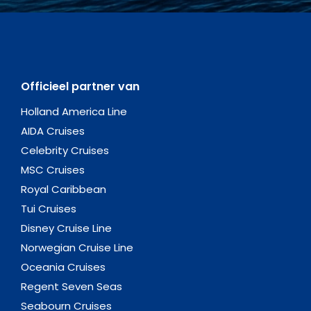
Officieel partner van
Holland America Line
AIDA Cruises
Celebrity Cruises
MSC Cruises
Royal Caribbean
Tui Cruises
Disney Cruise Line
Norwegian Cruise Line
Oceania Cruises
Regent Seven Seas
Seabourn Cruises