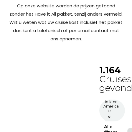
Op onze website worden de prijzen getoond
zonder het Have it All pakket, tenzij anders vermeld.
Wilt u weten wat uw cruise kost inclusief het pakket
dan kunt u telefonisch of per email contact met
ons opnemen.