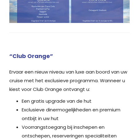
“Club Orange”
Ervaar een nieuw niveau van luxe aan boord van uw
cruise met het exclusieve programma. Wanneer u
kiest voor Club Orange ontvangt u:
Een gratis upgrade van de hut
Exclusieve dinermogelijkheden en premium
ontbijt in uw hut
Voorrangstoegang bij inschepen en
ontschepen, reserveringen specialiteiten