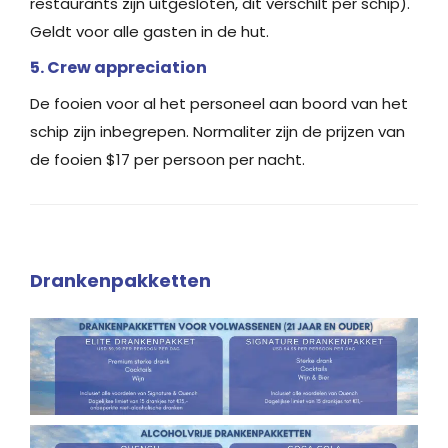
restaurants zijn uitgesloten, dit verschilt per schip).
Geldt voor alle gasten in de hut.
5. Crew appreciation
De fooien voor al het personeel aan boord van het
schip zijn inbegrepen. Normaliter zijn de prijzen van
de fooien $17 per persoon per nacht.
Drankenpakketten