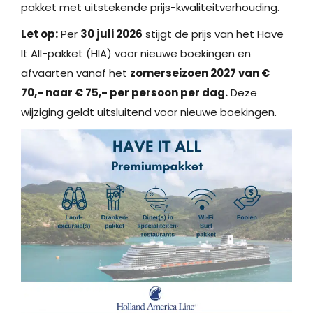
pakket met uitstekende prijs-kwaliteitverhouding.
Let op:
Per
30 juli 2026
stijgt de prijs van het Have
It All-pakket (HIA) voor nieuwe boekingen en
afvaarten vanaf het
zomerseizoen 2027 van €
70,- naar € 75,- per persoon per dag.
Deze
wijziging geldt uitsluitend voor nieuwe boekingen.