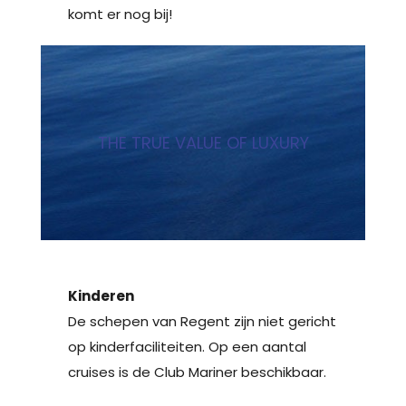
komt er nog bij!
THE TRUE VALUE OF LUXURY
Kinderen
De schepen van Regent zijn niet gericht
op kinderfaciliteiten. Op een aantal
cruises is de Club Mariner beschikbaar.