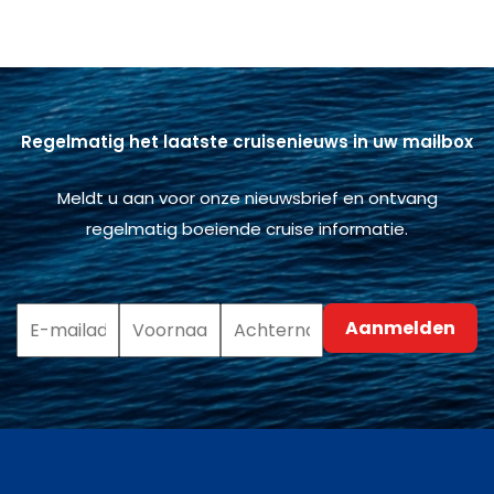
Regelmatig het laatste cruisenieuws in uw mailbox
Meldt u aan voor onze nieuwsbrief en ontvang
regelmatig boeiende cruise informatie.