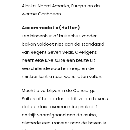
Alaska, Noord Amerika, Europa en de
warme Caribbean.
Accommodatie (Hutten)
Een binnenhut of buitenhut zonder
balkon voldoet niet aan de standaard
van Regent Seven Seas. Overigens
heeft elke luxe suite een keuze uit
verschillende soorten zeep en de
minibar kunt u naar wens laten vullen.
Mocht u verblijven in de Conciërge
Suites of hoger dan geldt voor u tevens
dat een luxe overnachting inclusief
ontbijt voorafgaand aan de cruise,
alsmede een transfer naar de haven is