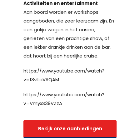
Activiteiten en entertainment
Aan boord worden er workshops
aangeboden, die zeer leerzaam zijn. En
een gokje wagen in het casino,
genieten van een prachtige show, of
een lekker drankje drinken aan de bar,
dat hoort bij een heerlijke cruise.
https://www.youtube.com/watch?
v=13vILaV9QAM
https://www.youtube.com/watch?
v=VmyxS39VZzA
Bekijk onze aanbiedingen