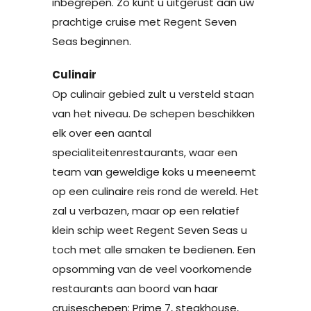
inbegrepen. Zo kunt u uitgerust aan uw
prachtige cruise met Regent Seven
Seas beginnen.
Culinair
Op culinair gebied zult u versteld staan
van het niveau. De schepen beschikken
elk over een aantal
specialiteitenrestaurants, waar een
team van geweldige koks u meeneemt
op een culinaire reis rond de wereld. Het
zal u verbazen, maar op een relatief
klein schip weet Regent Seven Seas u
toch met alle smaken te bedienen. Een
opsomming van de veel voorkomende
restaurants aan boord van haar
cruiseschepen: Prime 7, steakhouse,