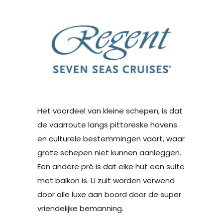
Het voordeel van kleine schepen, is dat
de vaarroute langs pittoreske havens
en culturele bestemmingen vaart, waar
grote schepen niet kunnen aanleggen.
Een andere pré is dat elke hut een suite
met balkon is. U zult worden verwend
door alle luxe aan boord door de super
vriendelijke bemanning.