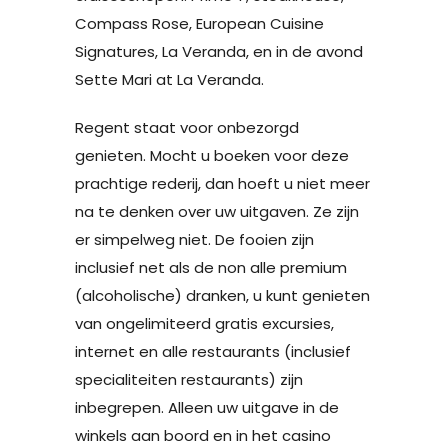
Compass Rose, European Cuisine
Signatures, La Veranda, en in de avond
Sette Mari at La Veranda.
Regent staat voor onbezorgd
genieten. Mocht u boeken voor deze
prachtige rederij, dan hoeft u niet meer
na te denken over uw uitgaven. Ze zijn
er simpelweg niet. De fooien zijn
inclusief net als de non alle premium
(alcoholische) dranken, u kunt genieten
van ongelimiteerd gratis excursies,
internet en alle restaurants (inclusief
specialiteiten restaurants) zijn
inbegrepen. Alleen uw uitgave in de
winkels aan boord en in het casino