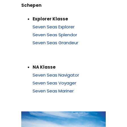
Schepen
Explorer Klasse
Seven Seas Explorer
Seven Seas Splendor
Seven Seas Grandeur
NA Klasse
Seven Seas Navigator
Seven Seas Voyager
Seven Seas Mariner