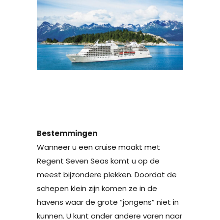
Bestemmingen
Wanneer u een cruise maakt met
Regent Seven Seas komt u op de
meest bijzondere plekken. Doordat de
schepen klein zijn komen ze in de
havens waar de grote “jongens” niet in
kunnen. U kunt onder andere varen naar