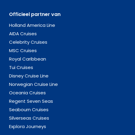
Officieel partner van
Holland America Line
AIDA Cruises
Celebrity Cruises
MSC Cruises
Royal Caribbean
Tui Cruises
Disney Cruise Line
Norwegian Cruise Line
Oceania Cruises
Regent Seven Seas
Seabourn Cruises
Silverseas Cruises
Explora Journeys