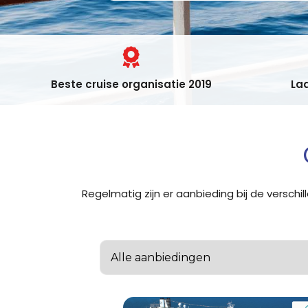
Beste cruise organisatie 2019
Laa
Regelmatig zijn er aanbieding bij de verschi