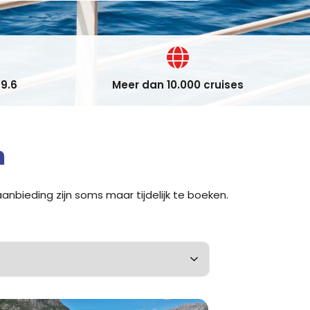
9.6
Meer dan 10.000 cruises
n
anbieding zijn soms maar tijdelijk te boeken.