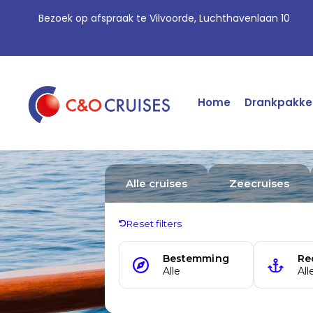
Bezoek op afspraak te Vilvoorde, Luchthavenlaan 10
Home
Drankpakke