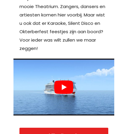
mooie Theatrium. Zangers, dansers en
artiesten komen hier voorbij. Maar wist
u ook dat er Karaoke, Silent Disco en
Okterberfest feestjes zijn aan boord?
Voor ieder was wilt zullen we maar
zeggen!