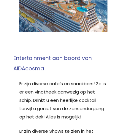
Entertainment aan boord van
AIDAcosma
Er zijn diverse cafe’s en snackbars! Zo is
er een vinotheek aanwezig op het
schip. Drinkt u een heerlijke cocktail
terwijl u geniet van de zonsondergang
op het dek! Alles is mogelijk!
Er zijn diverse Shows te zien in het