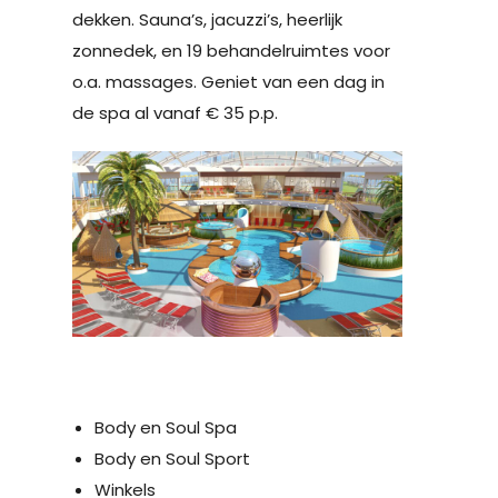
dekken. Sauna’s, jacuzzi’s, heerlijk
zonnedek, en 19 behandelruimtes voor
o.a. massages. Geniet van een dag in
de spa al vanaf € 35 p.p.
Body en Soul Spa
Body en Soul Sport
Winkels