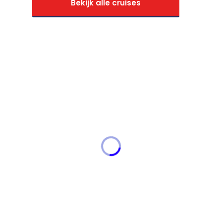
Bekijk alle cruises