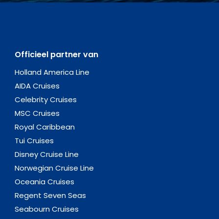
Officieel partner van
Holland America Line
AIDA Cruises
Celebrity Cruises
MSC Cruises
Royal Caribbean
Tui Cruises
Disney Cruise Line
Norwegian Cruise Line
Oceania Cruises
Regent Seven Seas
Seabourn Cruises