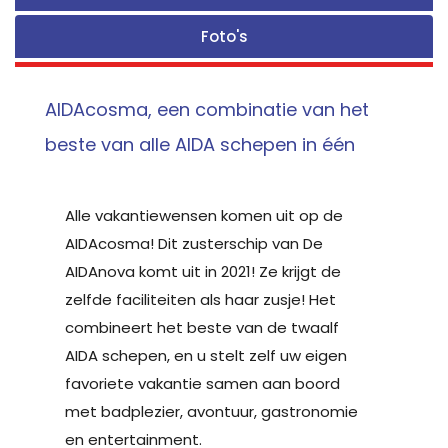
Foto's
AIDAcosma, een combinatie van het
beste van alle AIDA schepen in één
Alle vakantiewensen komen uit op de
AIDAcosma! Dit zusterschip van De
AIDAnova komt uit in 2021! Ze krijgt de
zelfde faciliteiten als haar zusje! Het
combineert het beste van de twaalf
AIDA schepen, en u stelt zelf uw eigen
favoriete vakantie samen aan boord
met badplezier, avontuur, gastronomie
en entertainment.