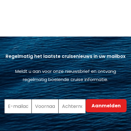
Regelmatig het laatste cruisenieuws in uw mailbox
Meldt u aan voor onze nieuwsbrief en ontvang
regelmatig boeiende cruise informatie.