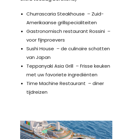
Churrascaria Steakhouse – Zuid-
Amerikaanse grillspecialiteiten
Gastronomisch restaurant Rossini –
voor fijnproevers
Sushi House – de culinaire schatten
van Japan
Teppanyaki Asia Grill – Frisse keuken
met uw favoriete ingrediënten
Time Machine Restaurant – diner
tijdreizen