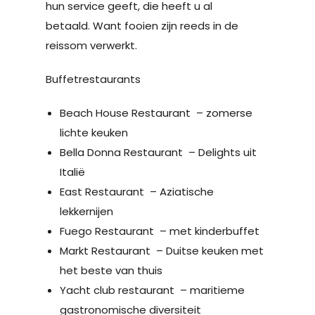
hun service geeft, die heeft u al
betaald. Want fooien zijn reeds in de
reissom verwerkt.
Buffetrestaurants
Beach House Restaurant – zomerse
lichte keuken
Bella Donna Restaurant – Delights uit
Italië
East Restaurant – Aziatische
lekkernijen
Fuego Restaurant – met kinderbuffet
Markt Restaurant – Duitse keuken met
het beste van thuis
Yacht club restaurant – maritieme
gastronomische diversiteit