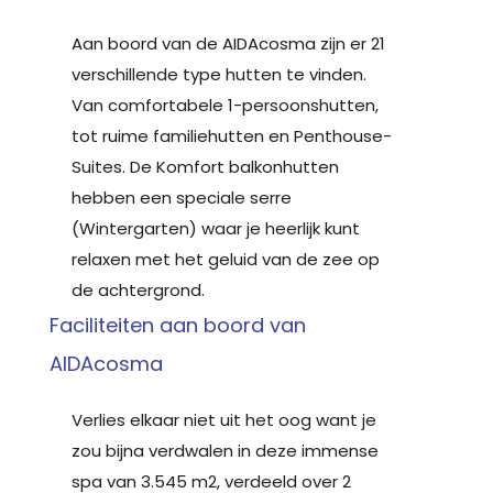
Aan boord van de AIDAcosma zijn er 21
verschillende type hutten te vinden.
Van comfortabele 1-persoonshutten,
tot ruime familiehutten en Penthouse-
Suites. De Komfort balkonhutten
hebben een speciale serre
(Wintergarten) waar je heerlijk kunt
relaxen met het geluid van de zee op
de achtergrond.
Faciliteiten aan boord van
AIDAcosma
Verlies elkaar niet uit het oog want je
zou bijna verdwalen in deze immense
spa van 3.545 m2, verdeeld over 2