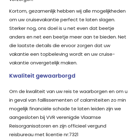
Kortom, gezamenlijk hebben wij alle mogelijkheden
om uw cruisevakantie perfect te laten slagen.
Sterker nog, ons doel is u net even dat beetje
anders en net een beetje meer aan te bieden. Net
die laatste details die ervoor zorgen dat uw
vakantie een topbeleving wordt en uw cruise-
vakantie onvergetelijk maken.
Kwaliteit gewaarborgd
Om de kwaliteit van uw reis te waarborgen en om u
in geval van faillissementen of calamiteiten zo min
mogelijk financiële schade te laten leiden zijn we
aangesloten bij VVR verenigde Vlaamse
Reisorganisatoren en zijn officieel vergund
reisbureau met licentie nr:7321