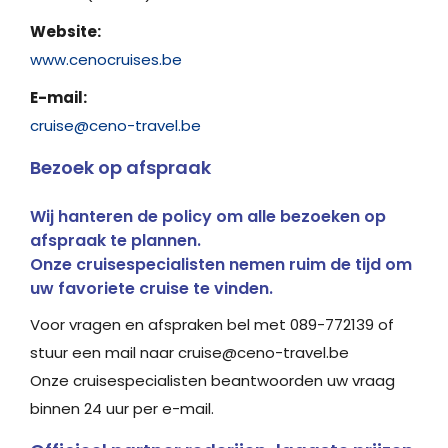
Website:
www.cenocruises.be
E-mail:
cruise@ceno-travel.be
Bezoek op afspraak
Wij hanteren de policy om alle bezoeken op
afspraak te plannen.
Onze cruisespecialisten nemen ruim de tijd om
uw favoriete cruise te vinden.
Voor vragen en afspraken bel met 089-772139 of
stuur een mail naar cruise@ceno-travel.be
Onze cruisespecialisten beantwoorden uw vraag
binnen 24 uur per e-mail.