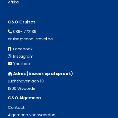
Afrika
C&O Cruises
089- 772139
cruise@ceno-travel.be
Facebook
Instagram
Youtube
Adres (bezoek op afspraak)
Luchthavenlaan 10
1800 Vilvoorde
C&O Algemeen
Contact
Algemene voorwaarden