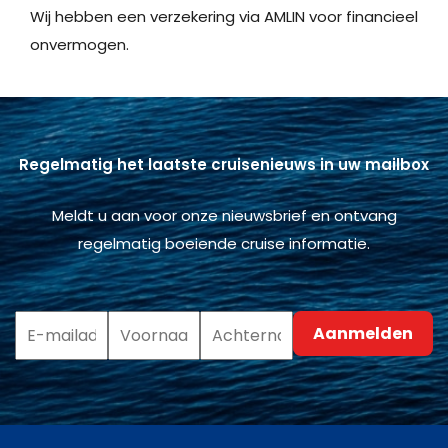
Wij hebben een verzekering via AMLIN voor financieel
onvermogen.
Regelmatig het laatste cruisenieuws in uw mailbox
Meldt u aan voor onze nieuwsbrief en ontvang
regelmatig boeiende cruise informatie.