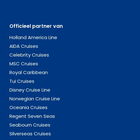
Officieel partner van
Holland America Line
AIDA Cruises
Celebrity Cruises
MSC Cruises
Royal Caribbean
Tui Cruises
Disney Cruise Line
Norwegian Cruise Line
Oceania Cruises
Regent Seven Seas
Seabourn Cruises
Silverseas Cruises