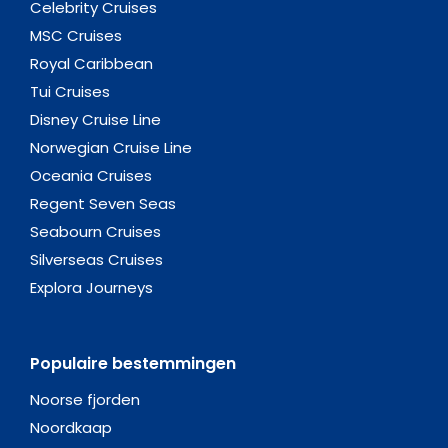
Celebrity Cruises
MSC Cruises
Royal Caribbean
Tui Cruises
Disney Cruise Line
Norwegian Cruise Line
Oceania Cruises
Regent Seven Seas
Seabourn Cruises
Silverseas Cruises
Explora Journeys
Populaire bestemmingen
Noorse fjorden
Noordkaap