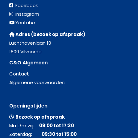
Facebook
Instagram
Youtube
Adres (bezoek op afspraak)
Luchthavenlaan 10
1800 Vilvoorde
C&O Algemeen
Contact
Algemene voorwaarden
Openingstijden
Bezoek op afspraak
Ma t/m vrij:
09:00 tot 17:30
Zaterdag:
09:30 tot 15:00