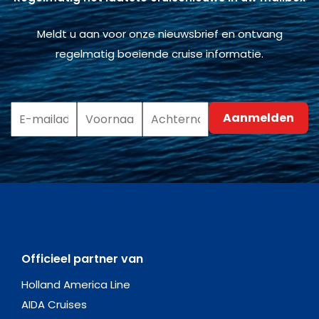
Meldt u aan voor onze nieuwsbrief en ontvang
regelmatig boeiende cruise informatie.
Officieel partner van
Holland America Line
AIDA Cruises