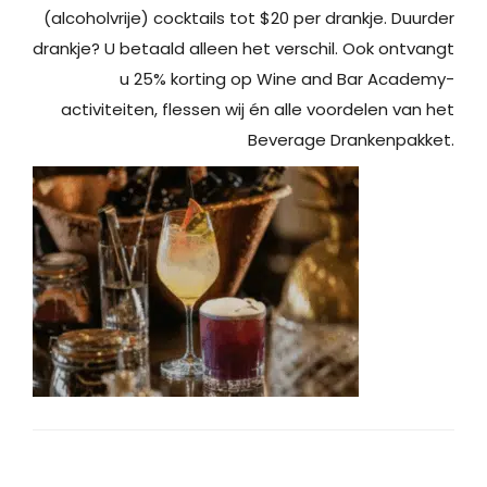
(alcoholvrije) cocktails tot $20 per drankje. Duurder
drankje? U betaald alleen het verschil. Ook ontvangt
u 25% korting op Wine and Bar Academy-
activiteiten, flessen wij én alle voordelen van het
Beverage Drankenpakket.