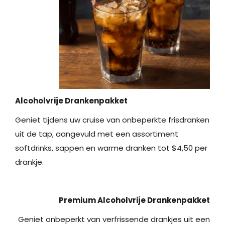
Alcoholvrije Drankenpakket
Geniet tijdens uw cruise van onbeperkte frisdranken
uit de tap, aangevuld met een assortiment
softdrinks, sappen en warme dranken tot $4,50 per
drankje.
Premium Alcoholvrije Drankenpakket
Geniet onbeperkt van verfrissende drankjes uit een