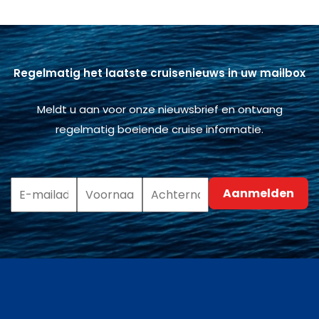
Regelmatig het laatste cruisenieuws in uw mailbox
Meldt u aan voor onze nieuwsbrief en ontvang
regelmatig boeiende cruise informatie.