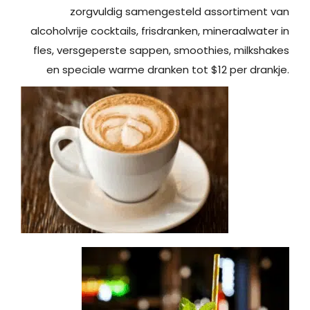
zorgvuldig samengesteld assortiment van
alcoholvrije cocktails, frisdranken, mineraalwater in
fles, versgeperste sappen, smoothies, milkshakes
en speciale warme dranken tot $12 per drankje.