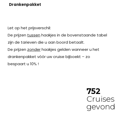
Drankenpakket
Let op het prijsverschil:
De prijzen
tussen
haakjes in de bovenstaande tabel
zijn de tarieven die u aan boord betaalt.
De prijzen
zonder
haakjes gelden wanneer u het
drankenpakket vóór uw cruise bijboekt – zo
bespaart u 10% !