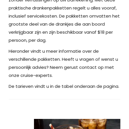
praktische drankenpakketten regelt u alles vooraf,
inclusief servicekosten. De pakketten omvatten het
grootste deel van de drankjes die aan boord
verkrijgbaar zijn en zijn beschikbaar vanaf $18 per
persoon, per dag.
Hieronder vindt u meer informatie over de
verschillende pakketten. Heeft u vragen of wenst u
persoonlijk advies? Neem gerust contact op met
onze cruise-experts.
De tarieven vindt u in de tabel onderaan de pagina.