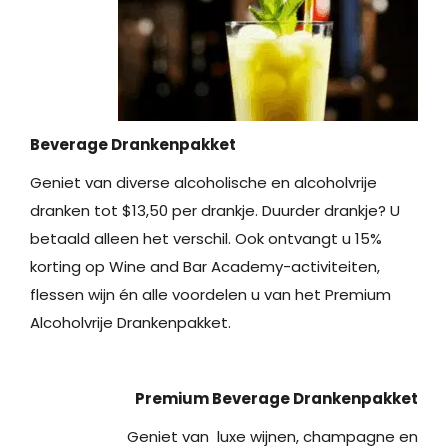
Beverage Drankenpakket
Geniet van diverse alcoholische en alcoholvrije
dranken tot $13,50 per drankje. Duurder drankje? U
betaald alleen het verschil. Ook ontvangt u 15%
korting op Wine and Bar Academy-activiteiten,
flessen wijn én alle voordelen u van het Premium
Alcoholvrije Drankenpakket.
Premium Beverage Drankenpakket
Geniet van luxe wijnen, champagne en