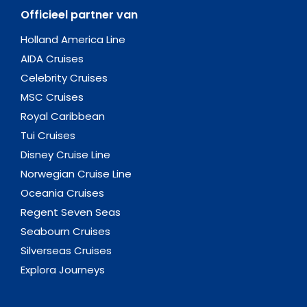
Officieel partner van
Holland America Line
AIDA Cruises
Celebrity Cruises
MSC Cruises
Royal Caribbean
Tui Cruises
Disney Cruise Line
Norwegian Cruise Line
Oceania Cruises
Regent Seven Seas
Seabourn Cruises
Silverseas Cruises
Explora Journeys