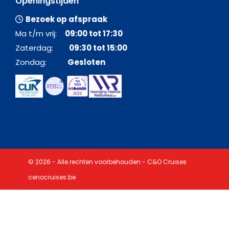
Openingstijden
Bezoek op afspraak
Ma t/m vrij:
09:00 tot 17:30
Zaterdag:
09:30 tot 15:00
Zondag:
Gesloten
© 2026 - Alle rechten voorbehouden - C&O Cruises
cenocruises.be