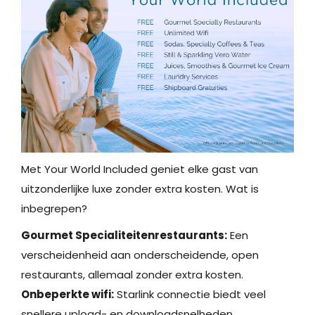
Met Your World Included geniet elke gast van
uitzonderlijke luxe zonder extra kosten. Wat is
inbegrepen?
Gourmet Specialiteitenrestaurants:
Een
verscheidenheid aan onderscheidende, open
restaurants, allemaal zonder extra kosten.
Onbeperkte wifi:
Starlink connectie biedt veel
snellere upload- en downloadsnelheden.