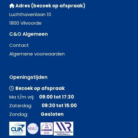
Adres (bezoek op afspraak)
Luchthavenlaan 10
1800 Vilvoorde
C&O Algemeen
Contact
Algemene voorwaarden
Openingstijden
Bezoek op afspraak
Ma t/m vrij:
09:00 tot 17:30
Zaterdag:
09:30 tot 15:00
Zondag:
Gesloten