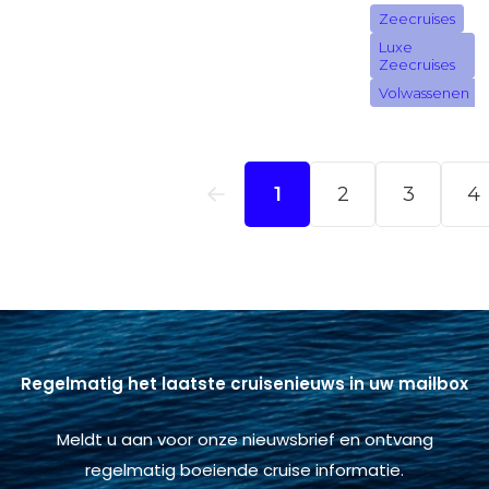
Regelmatig het laatste cruisenieuws in uw mailbox
Meldt u aan voor onze nieuwsbrief en ontvang
regelmatig boeiende cruise informatie.