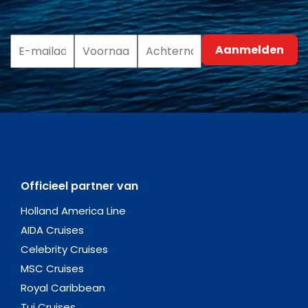
Officieel partner van
Holland America Line
AIDA Cruises
Celebrity Cruises
MSC Cruises
Royal Caribbean
Tui Cruises