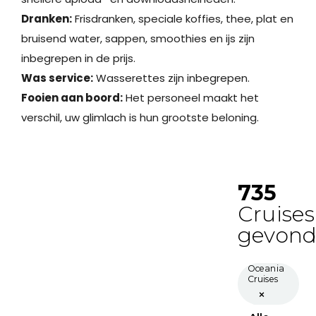
Dranken:
Frisdranken, speciale koffies, thee, plat en
bruisend water, sappen, smoothies en ijs zijn
inbegrepen in de prijs.
Was service:
Wasserettes zijn inbegrepen.
Fooien aan boord:
Het personeel maakt het
verschil, uw glimlach is hun grootste beloning.