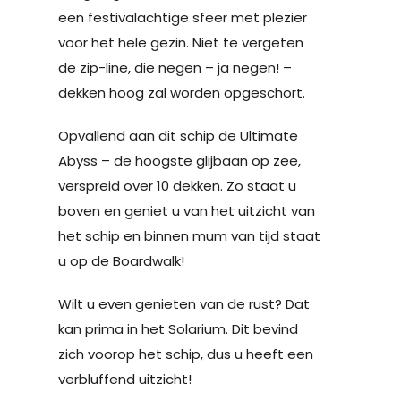
een festivalachtige sfeer met plezier
voor het hele gezin. Niet te vergeten
de zip-line, die negen – ja negen! –
dekken hoog zal worden opgeschort.
Opvallend aan dit schip de Ultimate
Abyss – de hoogste glijbaan op zee,
verspreid over 10 dekken. Zo staat u
boven en geniet u van het uitzicht van
het schip en binnen mum van tijd staat
u op de Boardwalk!
Wilt u even genieten van de rust? Dat
kan prima in het Solarium. Dit bevind
zich voorop het schip, dus u heeft een
verbluffend uitzicht!