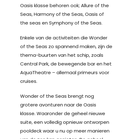
Oasis klasse behoren ook; Allure of the
Seas, Harmony of the Seas, Oasis of
the seas en Symphony of the Seas.
Enkele van de activiteiten die Wonder
of the Seas zo spannend maken, zijn de
thema-buurten van het schip, zoals
Central Park, de bewegende bar en het
AquaTheatre – allemaal primeurs voor
cruises.
Wonder of the Seas brengt nog
grotere avonturen naar de Oasis
klasse. Waaronder de geheel nieuwe
suite, een volledig opnieuw ontworpen
pooldeck waar u nu op meer manieren