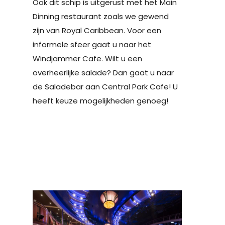
Ook dit schip is uitgerust met het Main
Dinning restaurant zoals we gewend
zijn van Royal Caribbean. Voor een
informele sfeer gaat u naar het
Windjammer Cafe. Wilt u een
overheerlijke salade? Dan gaat u naar
de Saladebar aan Central Park Cafe! U
heeft keuze mogelijkheden genoeg!