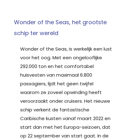
Wonder of the Seas, het grootste
schip ter wereld
Wonder of the Seas, is werkelijk een lust
voor het oog. Met een ongelooflijke
292.000 ton en het comfortabel
huisvesten van maximaal 6.800
passagiers, lijdt het geen twijfel
waarom ze zoveel opwinding heeft
veroorzaakt onder cruisers. Het nieuwe
schip verkent de fantastische
Caribische kusten vanaf maart 2022 en
start dan met het Europa-seizoen, dat
op 22 september van start gaat. In de