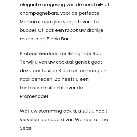
elegante omgeving van de cocktail- of
champagnebars, voor de perfecte
Martini of een glas van je favoriete
bubbel. Of laat een robot uw drankje
mixen in de Bionic Bar
Probeer een keer de Rising Tide Bar.
Terwijl u van uw cocktail geniet gaat
deze bar tussen 3 dekken omhoog en
naar beneden! Zo heeft u een
fantastisch uitzicht over de
Promenade!
Wat uw stemming ook is, u zult u nooit
vervelen aan boord van Wonder of the
Seas!