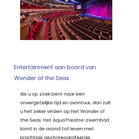
Entertainment aan boord van
Wonder of the Seas
Als u op zoek bent naar een
onvergetelijke tijd en avontuur, dan zult
u het zeker vinden op het Wonder of
the Seas. Het AquaTheatre-zwembad
komt in de avond tot leven met
prachtige gechoreografeerde