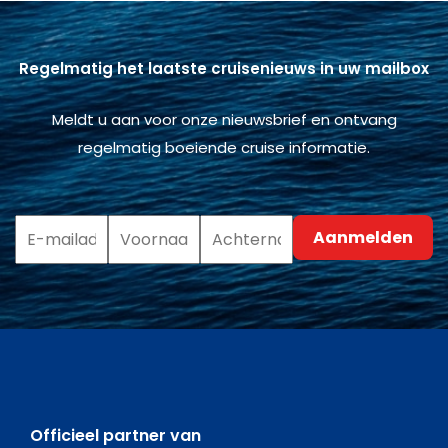
Regelmatig het laatste cruisenieuws in uw mailbox
Meldt u aan voor onze nieuwsbrief en ontvang
regelmatig boeiende cruise informatie.
Officieel partner van