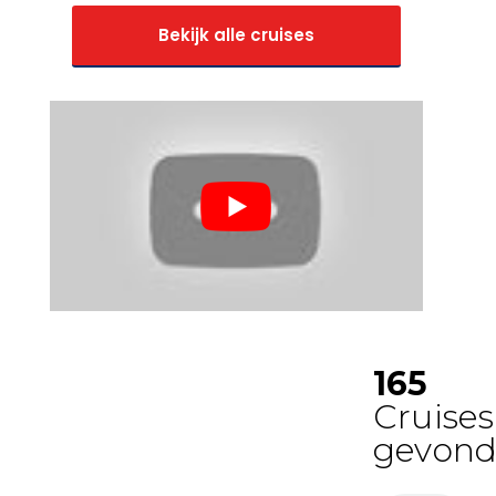
Bekijk alle cruises