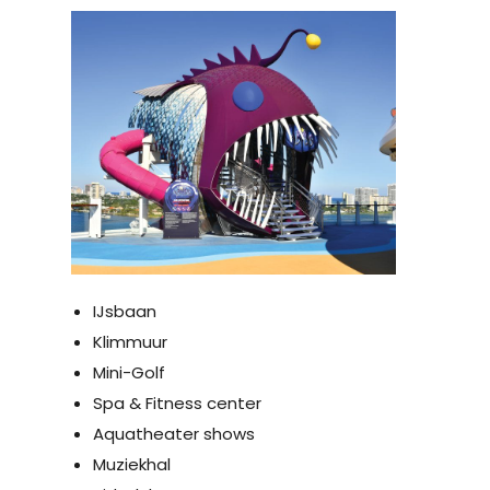
IJsbaan
Klimmuur
Mini-Golf
Spa & Fitness center
Aquatheater shows
Muziekhal