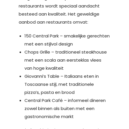
restaurants wordt speciaal aandacht
besteed aan kwaliteit. Het geweldige
aanbod aan restaurants omvat:
150 Central Park – smakelijke gerechten
met een stijlvol design
Chops Grille – traditioneel steakhouse
met een scala aan eersteklas vlees
van hoge kwaliteit
Giovanni’s Table – Italiaans eten in
Toscaanse stijl, met traditionele
pizza’s, pasta en brood
Central Park Café – informeel dineren
zowel binnen als buiten met een
gastronomische markt