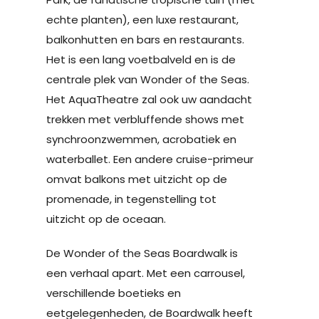
echte planten), een luxe restaurant,
balkonhutten en bars en restaurants.
Het is een lang voetbalveld en is de
centrale plek van Wonder of the Seas.
Het AquaTheatre zal ook uw aandacht
trekken met verbluffende shows met
synchroonzwemmen, acrobatiek en
waterballet. Een andere cruise-primeur
omvat balkons met uitzicht op de
promenade, in tegenstelling tot
uitzicht op de oceaan.
De Wonder of the Seas Boardwalk is
een verhaal apart. Met een carrousel,
verschillende boetieks en
eetgelegenheden, de Boardwalk heeft