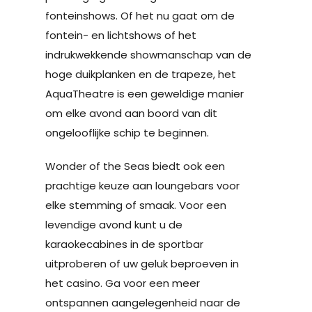
fonteinshows. Of het nu gaat om de
fontein- en lichtshows of het
indrukwekkende showmanschap van de
hoge duikplanken en de trapeze, het
AquaTheatre is een geweldige manier
om elke avond aan boord van dit
ongelooflijke schip te beginnen.
Wonder of the Seas biedt ook een
prachtige keuze aan loungebars voor
elke stemming of smaak. Voor een
levendige avond kunt u de
karaokecabines in de sportbar
uitproberen of uw geluk beproeven in
het casino. Ga voor een meer
ontspannen aangelegenheid naar de