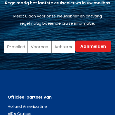
Regelmatig het laatste cruisenieuws in uw mailbox
Meldt u aan voor onze nieuwsbrief en ontvang
regelmatig boeiende cruise informatie.
Officieel partner van
Holland America Line
AIDA Cruises