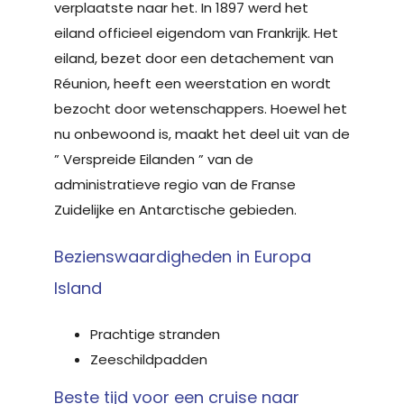
verplaatste naar het. In 1897 werd het
eiland officieel eigendom van Frankrijk. Het
eiland, bezet door een detachement van
Réunion, heeft een weerstation en wordt
bezocht door wetenschappers. Hoewel het
nu onbewoond is, maakt het deel uit van de
” Verspreide Eilanden ” van de
administratieve regio van de Franse
Zuidelijke en Antarctische gebieden.
Bezienswaardigheden in Europa
Island
Prachtige stranden
Zeeschildpadden
Beste tijd voor een cruise naar