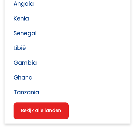
Angola
Kenia
Senegal
Libië
Gambia
Ghana
Tanzania
Bekijk alle landen