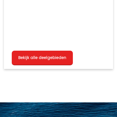
Bekijk alle deelgebieden