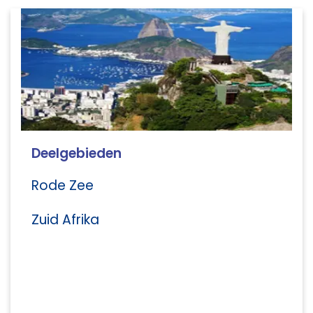
Deelgebieden
Rode Zee
Zuid Afrika