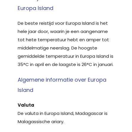
Europa Island
De beste reistijd voor Europa Island is het
hele jaar door, waarin je een aangename
tot hete temperatuur hebt en amper tot
middelmatige neerslag. De hoogste
gemiddelde temperatuur in Europa Island is
35°C in april en de laagste is 26°C in januari.
Algemene informatie over Europa
Island
Valuta
De valuta in Europa Island, Madagascar is
Malagassische ariary.