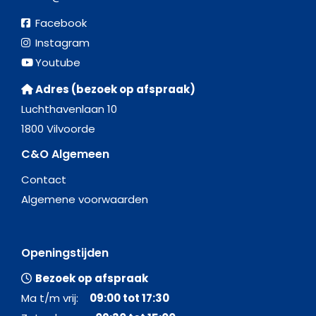
Facebook
Instagram
Youtube
Adres (bezoek op afspraak)
Luchthavenlaan 10
1800 Vilvoorde
C&O Algemeen
Contact
Algemene voorwaarden
Openingstijden
Bezoek op afspraak
Ma t/m vrij:
09:00 tot 17:30