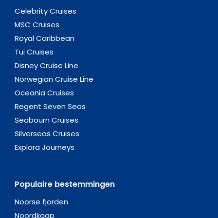
Celebrity Cruises
MSC Cruises
Royal Caribbean
Tui Cruises
Disney Cruise Line
Norwegian Cruise Line
Oceania Cruises
Regent Seven Seas
Seabourn Cruises
Silverseas Cruises
Explora Journeys
Populaire bestemmingen
Noorse fjorden
Noordkaap