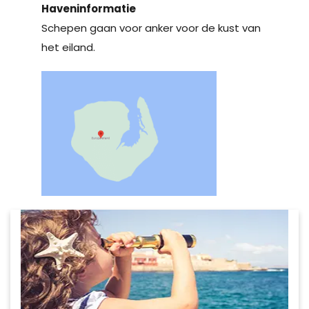
Haveninformatie
Schepen gaan voor anker voor de kust van
het eiland.