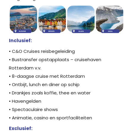
Inclusief:
• C&O Cruises reisbegeleiding
• Bustransfer opstapplaats – cruisehaven
Rotterdam v.v.
• 8-daagse cruise met Rotterdam
• Ontbijt, lunch en diner op schip
• Drankjes zoals koffie, thee en water
• Havengelden
• Spectaculaire shows
• Animatie, casino en sportfaciliteiten
Exclusief: