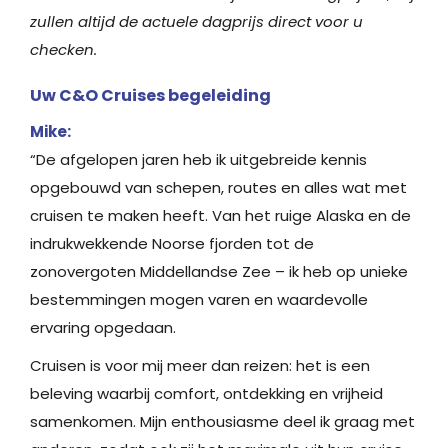
zullen altijd de actuele dagprijs direct voor u
checken.
Uw C&O Cruises begeleiding
Mike:
“De afgelopen jaren heb ik uitgebreide kennis
opgebouwd van schepen, routes en alles wat met
cruisen te maken heeft. Van het ruige Alaska en de
indrukwekkende Noorse fjorden tot de
zonovergoten Middellandse Zee – ik heb op unieke
bestemmingen mogen varen en waardevolle
ervaring opgedaan.
Cruisen is voor mij meer dan reizen: het is een
beleving waarbij comfort, ontdekking en vrijheid
samenkomen. Mijn enthousiasme deel ik graag met