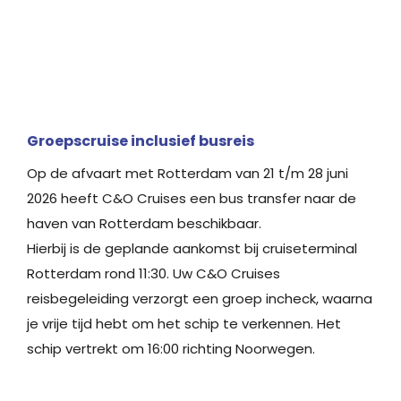
Groepscruise inclusief busreis
Op de afvaart met Rotterdam van 21 t/m 28 juni
2026 heeft C&O Cruises een bus transfer naar de
haven van Rotterdam beschikbaar.
Hierbij is de geplande aankomst bij cruiseterminal
Rotterdam rond 11:30. Uw C&O Cruises
reisbegeleiding verzorgt een groep incheck, waarna
je vrije tijd hebt om het schip te verkennen. Het
schip vertrekt om 16:00 richting Noorwegen.