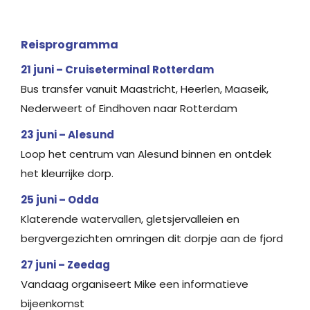
Reisprogramma
21 juni – Cruiseterminal Rotterdam
Bus transfer vanuit Maastricht, Heerlen, Maaseik,
Nederweert of Eindhoven naar Rotterdam
23 juni – Alesund
Loop het centrum van Alesund binnen en ontdek
het kleurrijke dorp.
25 juni – Odda
Klaterende watervallen, gletsjervalleien en
bergvergezichten omringen dit dorpje aan de fjord
27 juni – Zeedag
Vandaag organiseert Mike een informatieve
bijeenkomst