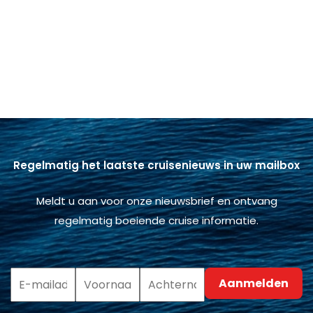
Regelmatig het laatste cruisenieuws in uw mailbox
Meldt u aan voor onze nieuwsbrief en ontvang
regelmatig boeiende cruise informatie.