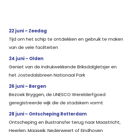
22 juni – Zeedag
Tijd om het schip te ontdekken en gebruik te maken
van de vele facilteiten
24 juni – Olden
Geniet van de indrukwekkende Briksdalgletsjer en
het Jostedalsbreen Nationaal Park
26 juni – Bergen
Bezoek Bryggen, de UNESCO Werelderfgoed
geregistreerde wijk die de stadskern vormt
28 juni – Ontscheping Rotterdam
Ontscheping en Bustransfer terug naar Maastricht,
Heerlen, Maaseik, Nederweert of Eindhoven