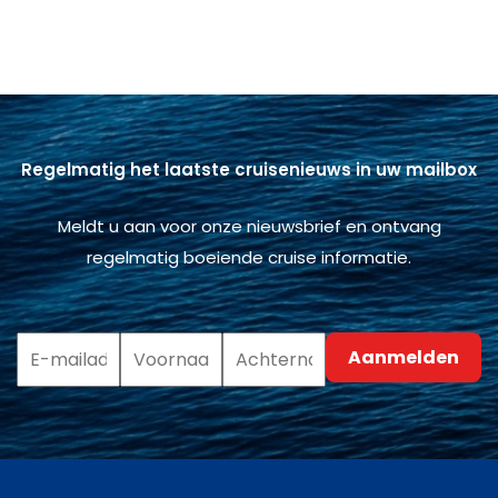
Regelmatig het laatste cruisenieuws in uw mailbox
Meldt u aan voor onze nieuwsbrief en ontvang
regelmatig boeiende cruise informatie.