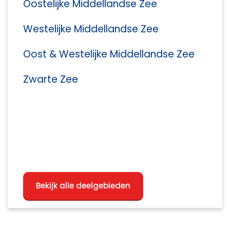
Oostelijke Middellandse Zee
Westelijke Middellandse Zee
Oost & Westelijke Middellandse Zee
Zwarte Zee
Bekijk alle deelgebieden