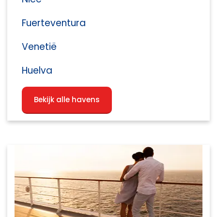
Fuerteventura
Venetië
Huelva
Bekijk alle havens