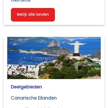
Bekijk alle landen
Deelgebieden
Canarische Eilanden