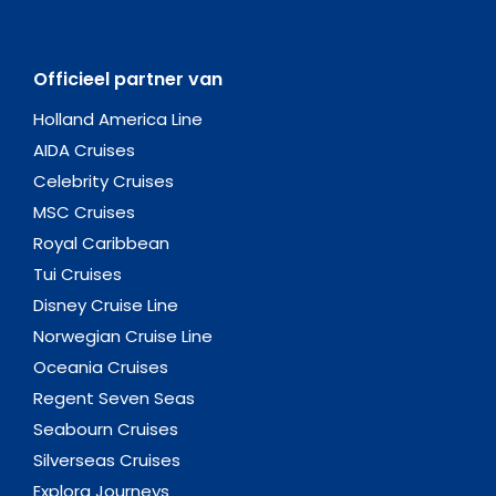
Officieel partner van
Holland America Line
AIDA Cruises
Celebrity Cruises
MSC Cruises
Royal Caribbean
Tui Cruises
Disney Cruise Line
Norwegian Cruise Line
Oceania Cruises
Regent Seven Seas
Seabourn Cruises
Silverseas Cruises
Explora Journeys