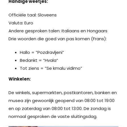
Handige weetjes:
Officiële taal: Sloveens
Valuta: Euro
Andere gesproken talen: Italiaans en Hongaars
Drie woorden die goed van pas komen (Frans):
Hallo = ”Pozdravljeni”
Bedankt = ”Hvala”
Tot ziens = ”Se kmalu vidimo”
Winkelen:
De winkels, supermarkten, postkantoren, banken en
musea zijn gewoonlijk geopend van 08:00 tot 19:00
en op zaterdag van 08:00 tot 13:00. De zondag is
normaal gesproken de vaste sluitingsdag.