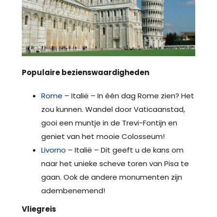
Populaire bezienswaardigheden
Rome
– Italië – In één dag Rome zien? Het
zou kunnen. Wandel door Vaticaanstad,
gooi een muntje in de Trevi-Fontijn en
geniet van het mooie Colosseum!
Livorno
– Italië – Dit geeft u de kans om
naar het unieke scheve toren van Pisa te
gaan. Ook de andere monumenten zijn
adembenemend!
Vliegreis