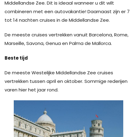
Middellandse Zee. Dit is ideaal wanneer u dit wilt
combineren met een autovakantie! Daarnaast zijn er 7
tot 14 nachten cruises in de Middellandse Zee.
De meeste cruises vertrekken vanuit Barcelona, Rome,
Marseille, Savona, Genua en Palma de Mallorca.
Beste tijd
De meeste Westelijke Middellandse Zee cruises
vertrekken tussen april en oktober. Sommige rederijen
varen hier het jaar rond.