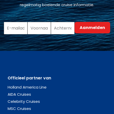
regelmatig boeiende cruise informatie.
Officieel partner van
Holland America Line
AIDA Cruises
Celebrity Cruises
MSC Cruises