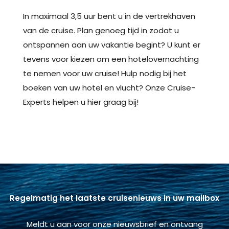
In maximaal 3,5 uur bent u in de vertrekhaven
van de cruise. Plan genoeg tijd in zodat u
ontspannen aan uw vakantie begint? U kunt er
tevens voor kiezen om een hotelovernachting
te nemen voor uw cruise! Hulp nodig bij het
boeken van uw hotel en vlucht? Onze Cruise-
Experts helpen u hier graag bij!
Regelmatig het laatste cruisenieuws in uw mailbox
Meldt u aan voor onze nieuwsbrief en ontvang