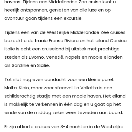
havens. Tijdens een Middellandse Zee cruise kunt u
heerlijk ontspannen, genieten van alle luxe en op
avontuur gaan tijdens een excursie.
Tijdens een van de Westelijke Middellandse Zee cruises
bezoekt u de fraaie Franse Riviera en het eiland Corsica.
Italië is echt een cruiseland bij uitstek met prachtige
steden als Livorno, Venetië, Napels en mooie eilanden
als Sardinië en Sicilië.
Tot slot nog even aandacht voor een kleine parel:
Malta. Klein, maar zeer sfeervol. La Valletta is een
schilderachtig stadje met een mooie haven. Het eiland
is makkelijk te verkennen in één dag en u gaat op het
einde van de middag zeker weer tevreden aan boord.
Er zijn al korte cruises van 3-4 nachten in de Westelijke