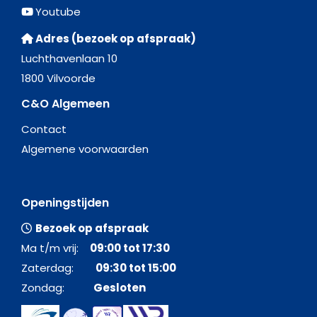
Youtube
Adres (bezoek op afspraak)
Luchthavenlaan 10
1800 Vilvoorde
C&O Algemeen
Contact
Algemene voorwaarden
Openingstijden
Bezoek op afspraak
Ma t/m vrij:
09:00 tot 17:30
Zaterdag:
09:30 tot 15:00
Zondag:
Gesloten