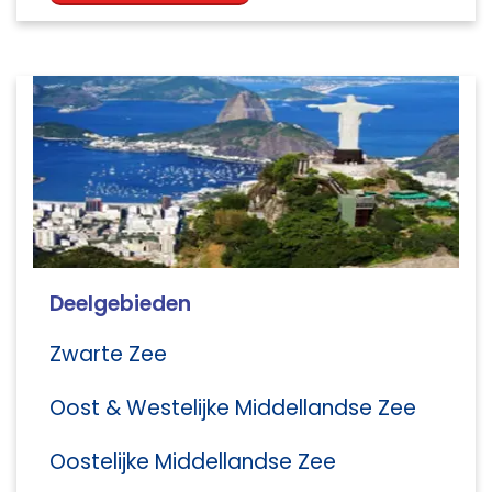
Deelgebieden
Zwarte Zee
Oost & Westelijke Middellandse Zee
Oostelijke Middellandse Zee