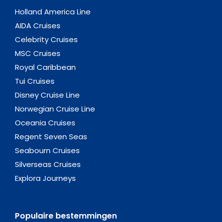
Holland America Line
AIDA Cruises
Celebrity Cruises
MSC Cruises
Royal Caribbean
Tui Cruises
Disney Cruise Line
Norwegian Cruise Line
Oceania Cruises
Regent Seven Seas
Seabourn Cruises
Silverseas Cruises
Explora Journeys
Populaire bestemmingen