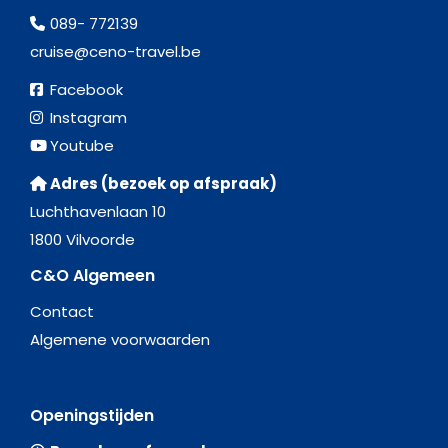
089- 772139
cruise@ceno-travel.be
Facebook
Instagram
Youtube
Adres (bezoek op afspraak)
Luchthavenlaan 10
1800 Vilvoorde
C&O Algemeen
Contact
Algemene voorwaarden
Openingstijden