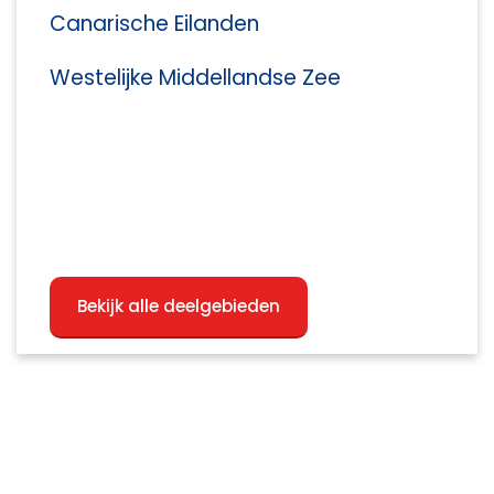
Canarische Eilanden
Westelijke Middellandse Zee
Bekijk alle deelgebieden