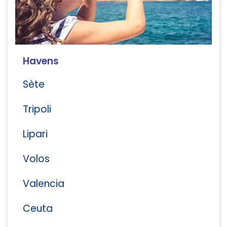
Havens
Sète
Tripoli
Lipari
Volos
Valencia
Ceuta