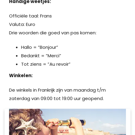
Handige weetjes:
Officiële taal: Frans
Valuta: Euro
Drie woorden die goed van pas komen:
Hallo = ”Bonjour”
Bedankt = ”Merci”
Tot ziens = ”Au revoir”
Winkelen:
De winkels in Frankrijk zijn van maandag t/m
zaterdag van 09:00 tot 19:00 uur geopend.