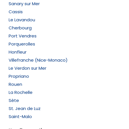
Sanary sur Mer
Cassis
Le Lavandou
Cherbourg
Port Vendres
Porquerolles
Honfleur
Villefranche (Nice-Monaco)
Le Verdon sur Mer
Propriano
Rouen
La Rochelle
Sète
St. Jean de Luz
Saint-Malo