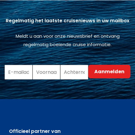
Regelmatig het laatste cruisenieuws in uw mailbox
Meldt u aan voor onze nieuwsbrief en ontvang
regelmatig boeiende cruise informatie.
Officieel partner van