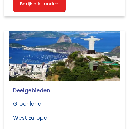
Bekijk alle landen
Deelgebieden
Groenland
West Europa