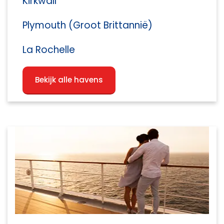
Kirkwall
Plymouth (Groot Brittannië)
La Rochelle
Bekijk alle havens