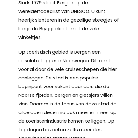
Sinds 1979 staat Bergen op de
werelderfgoedlijst van UNESCO. U kunt
heerlijk slenteren in de gezellige steegjes of
langs de Bryggenkade met de vele
winkeltjes.
Op toeristisch gebied is Bergen een
absolute topper in Noorwegen. Dit komt
voor al door de vele cruiseschepen die hier
aanleggen. De stad is een populair
beginpunt voor vakantiegangers die de
Noorse fjorden, bergen en gletsjers willen
zien. Daarom is de focus van deze stad de
afgelopen decennia ook meer en meer op
de toeristenindustrie komen te liggen. Op
topdagen bezoeken zelfs meer den