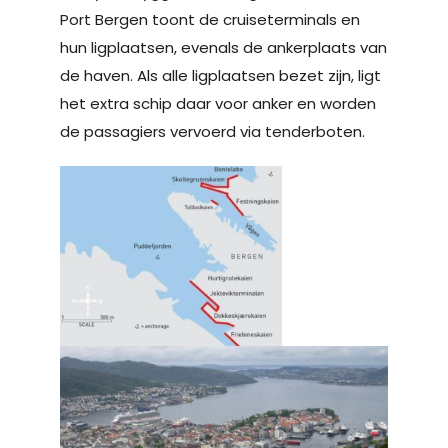
Port Bergen toont de cruiseterminals en
hun ligplaatsen, evenals de ankerplaats van
de haven. Als alle ligplaatsen bezet zijn, ligt
het extra schip daar voor anker en worden
de passagiers vervoerd via tenderboten.