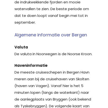
de indrukwekkende fjorden en mooie
watervallen te zien. De beste periode om
dat te doen loopt vanaf begin mei tot in
september.
Algemene informatie over Bergen
Valuta
De valuta in Noorwegen is de Noorse Kroon.
Haveninformatie
De meeste cruiseschepen in Bergen Havn
meren aan bij de cruisehaven van Skolten
(haven van Vagen). Vanaf hier is het 5
minuten lopen (langs de waterkant) naar
de aanlegplaats van Bryggen (ook bekend
als Tyskebryggen). De volgende kaart van