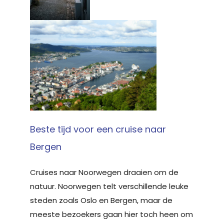
Beste tijd voor een cruise naar
Bergen
Cruises naar Noorwegen draaien om de
natuur. Noorwegen telt verschillende leuke
steden zoals Oslo en Bergen, maar de
meeste bezoekers gaan hier toch heen om