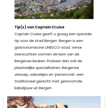
Tip(s) van Captain Cruise
Captain Cruise geeft u graag een speciale
tip voor de stad Bergen. Bergen is een
gastronomische UNESCO-stad. Verse
zeevruchten vormen de kern van de
Bergense keuken. Probeer dan ook de
plaatselijke specialiteiten; Bergense
vissoep, viskoekjes en ‘persetorsk’, een
traditioneel gerecht met gestoomde
kabeljauw uit Bergen.