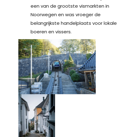
een van de grootste vismarkten in
Noorwegen en was vroeger de
belangrijkste handelplaats voor lokale
boeren en vissers.