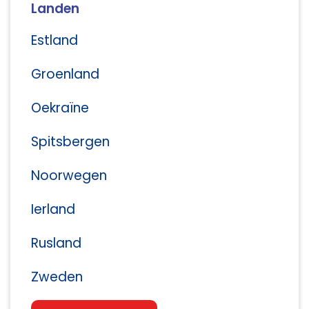
Landen
Estland
Groenland
Oekraïne
Spitsbergen
Noorwegen
Ierland
Rusland
Zweden