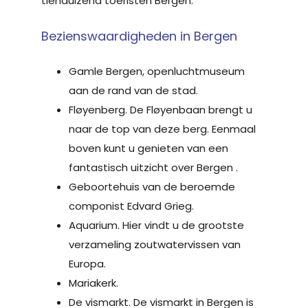
tienduizend toeristen Bergen.
Bezienswaardigheden in Bergen
Gamle Bergen, openluchtmuseum
aan de rand van de stad.
Fløyenberg. De Fløyenbaan brengt u
naar de top van deze berg. Eenmaal
boven kunt u genieten van een
fantastisch uitzicht over Bergen .
Geboortehuis van de beroemde
componist Edvard Grieg.
Aquarium. Hier vindt u de grootste
verzameling zoutwatervissen van
Europa.
Mariakerk.
De vismarkt. De vismarkt in Bergen is