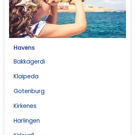
Havens
Bakkagerdi
Klaipeda
Gotenburg
Kirkenes
Harlingen