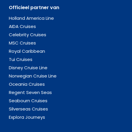
Officieel partner van
Holland America Line
AIDA Cruises
Celebrity Cruises
MSC Cruises
Royal Caribbean
Tui Cruises
Disney Cruise Line
Norwegian Cruise Line
Oceania Cruises
Regent Seven Seas
Seabourn Cruises
Silverseas Cruises
Explora Journeys