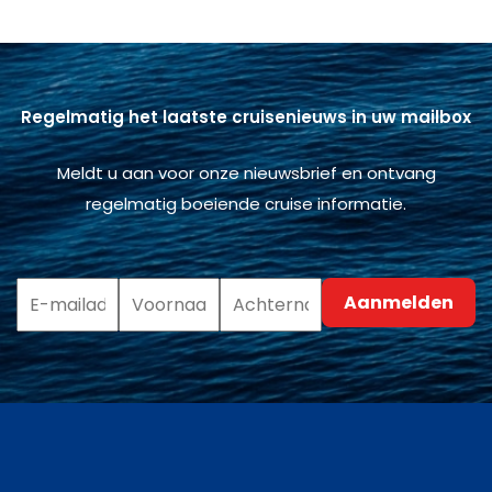
Regelmatig het laatste cruisenieuws in uw mailbox
Meldt u aan voor onze nieuwsbrief en ontvang
regelmatig boeiende cruise informatie.