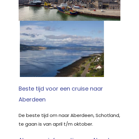
Beste tijd voor een cruise naar
Aberdeen
De beste tijd om naar Aberdeen, Schotland,
te gaan is van april t/m oktober.