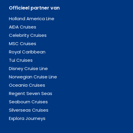
Officieel partner van
Holland America Line
AIDA Cruises
Celebrity Cruises
MSC Cruises
Royal Caribbean
Tui Cruises
Disney Cruise Line
Norwegian Cruise Line
Oceania Cruises
Regent Seven Seas
Seabourn Cruises
Silverseas Cruises
Explora Journeys