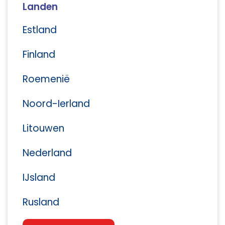
Landen
Estland
Finland
Roemenië
Noord-Ierland
Litouwen
Nederland
IJsland
Rusland