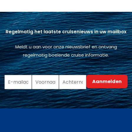
Regelmatig het laatste cruisenieuws in uw mailbox
Meldt u aan voor onze nieuwsbrief en ontvang
regelmatig boeiende cruise informatie.