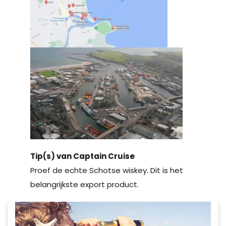
Tip(s) van Captain Cruise
Proef de echte Schotse wiskey. Dit is het
belangrijkste export product.