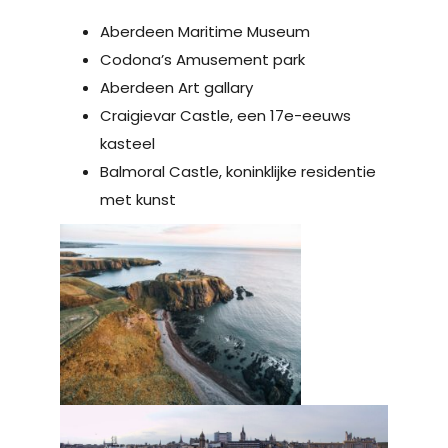
Aberdeen Maritime Museum
Codona’s Amusement park
Aberdeen Art gallary
Craigievar Castle, een 17e-eeuws
kasteel
Balmoral Castle, koninklijke residentie
met kunst