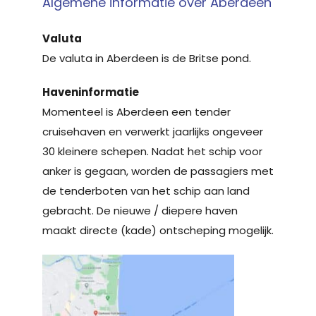
Algemene informatie over Aberdeen
Valuta
De valuta in Aberdeen is de Britse pond.
Haveninformatie
Momenteel is Aberdeen een tender
cruisehaven en verwerkt jaarlijks ongeveer
30 kleinere schepen. Nadat het schip voor
anker is gegaan, worden de passagiers met
de tenderboten van het schip aan land
gebracht. De nieuwe / diepere haven
maakt directe (kade) ontscheping mogelijk.