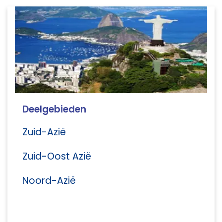
Deelgebieden
Zuid-Azië
Zuid-Oost Azië
Noord-Azië