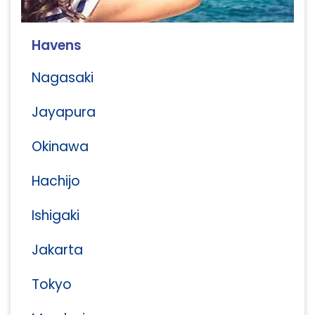
Havens
Nagasaki
Jayapura
Okinawa
Hachijo
Ishigaki
Jakarta
Tokyo