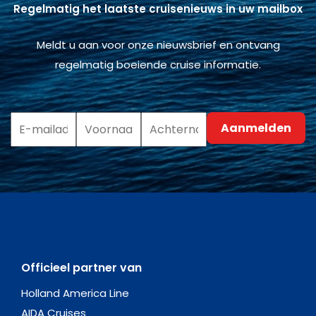
Regelmatig het laatste cruisenieuws in uw mailbox
Meldt u aan voor onze nieuwsbrief en ontvang
regelmatig boeiende cruise informatie.
Officieel partner van
Holland America Line
AIDA Cruises