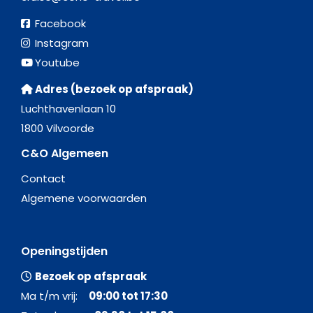
Facebook
Instagram
Youtube
Adres (bezoek op afspraak)
Luchthavenlaan 10
1800 Vilvoorde
C&O Algemeen
Contact
Algemene voorwaarden
Openingstijden
Bezoek op afspraak
Ma t/m vrij:
09:00 tot 17:30