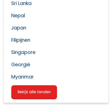
Sri Lanka
Nepal
Japan
Filipijnen
Singapore
Georgië
Myanmar
Bekijk alle landen