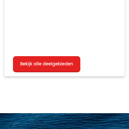
Bekijk alle deelgebieden