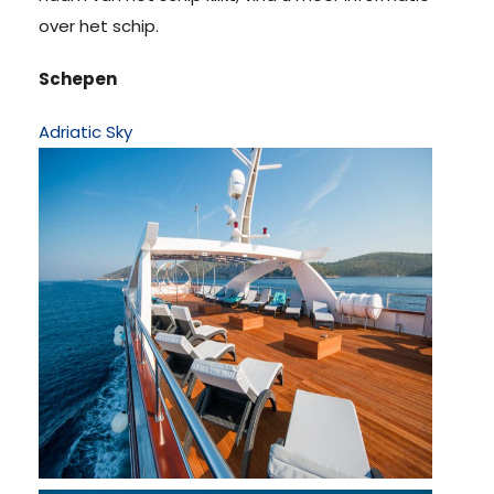
over het schip.
Schepen
Adriatic Sky