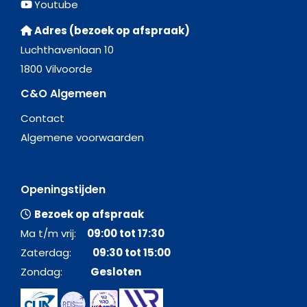
Youtube
Adres (bezoek op afspraak)
Luchthavenlaan 10
1800 Vilvoorde
C&O Algemeen
Contact
Algemene voorwaarden
Openingstijden
Bezoek op afspraak
Ma t/m vrij:
09:00 tot 17:30
Zaterdag:
09:30 tot 15:00
Zondag:
Gesloten