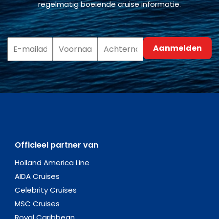
regelmatig boeiende cruise informatie.
Officieel partner van
Holland America Line
AIDA Cruises
Celebrity Cruises
MSC Cruises
Royal Caribbean