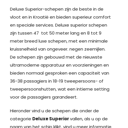
Deluxe Superior-schepen zijn de beste in de
vloot en in Kroatië en bieden superieur comfort
en speciale services. Deluxe superior schepen
zijn tussen 47 tot 50 meter lang en 8 tot 9
meter breed luxe schepen, met een minimale
kruissnelheid van ongeveer. negen zeemijlen.
De schepen zijn gebouwd met de nieuwste
ultramoderne apparatuur en voorzieningen en
bieden normaal gesproken een capaciteit van
36-38 passagiers in 18-19 tweepersoons- of
tweepersoonshutten, wat een intieme setting
voor de passagiers garandeert.
Hieronder vind u de schepen die onder de
categorie
Deluxe Superior
vallen, als u op de
naam van het schip klikt, vind u meer informatie