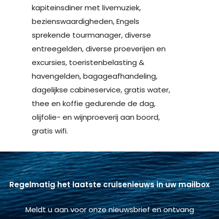
kapiteinsdiner met livemuziek,
bezienswaardigheden, Engels
sprekende tourmanager, diverse
entreegelden, diverse proeverijen en
excursies, toeristenbelasting &
havengelden, bagageafhandeling,
dagelijkse cabineservice, gratis water,
thee en koffie gedurende de dag,
olijfolie- en wijnproeverij aan boord,
gratis wifi.
Regelmatig het laatste cruisenieuws in uw mailbox
Meldt u aan voor onze nieuwsbrief en ontvang