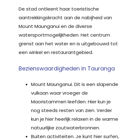
De stad ontleent haar toeristische
aantrekkingskracht aan de nabijheid van
Mount Maunganui en de diverse
watersportmogelijkheden. Het centrum
grenst aan het water en is uitgebouwd tot
een winkel en restaurantgebied.
Bezienswaardigheden in Tauranga
Mount Maunganui. Dit is een slapende
vulkaan waar vroeger de
Maoristammen leefden. Hier kun je
nog steeds resten van zien. Verder
kun je hier heerlijk relaxen in de warme
natuurlijke zoutwaterbronnen.
Buiten activiteiten. Je kunt hier surfen,