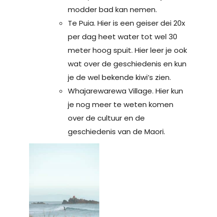
modder bad kan nemen.
Te Puia. Hier is een geiser dei 20x
per dag heet water tot wel 30
meter hoog spuit. Hier leer je ook
wat over de geschiedenis en kun
je de wel bekende kiwi’s zien.
Whajarewarewa Village. Hier kun
je nog meer te weten komen
over de cultuur en de
geschiedenis van de Maori.