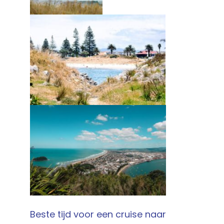
Beste tijd voor een cruise naar