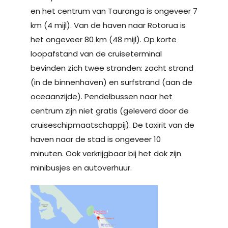
en het centrum van Tauranga is ongeveer 7
km (4 mijl). Van de haven naar Rotorua is
het ongeveer 80 km (48 mijl). Op korte
loopafstand van de cruiseterminal
bevinden zich twee stranden: zacht strand
(in de binnenhaven) en surfstrand (aan de
oceaanzijde). Pendelbussen naar het
centrum zijn niet gratis (geleverd door de
cruiseschipmaatschappij). De taxirit van de
haven naar de stad is ongeveer 10
minuten. Ook verkrijgbaar bij het dok zijn
minibusjes en autoverhuur.