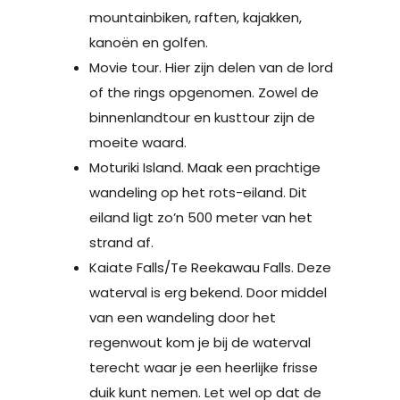
mountainbiken, raften, kajakken,
kanoën en golfen.
Movie tour. Hier zijn delen van de lord
of the rings opgenomen. Zowel de
binnenlandtour en kusttour zijn de
moeite waard.
Moturiki Island. Maak een prachtige
wandeling op het rots-eiland. Dit
eiland ligt zo’n 500 meter van het
strand af.
Kaiate Falls/Te Reekawau Falls. Deze
waterval is erg bekend. Door middel
van een wandeling door het
regenwout kom je bij de waterval
terecht waar je een heerlijke frisse
duik kunt nemen. Let wel op dat de