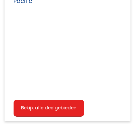
Pacific
Bekijk alle deelgebieden