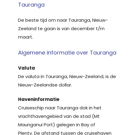
Tauranga
De beste tijd om naar Tauranga, Nieuw-
Zeeland te gaan is van december t/m
maart.
Algemene informatie over Tauranga
Valuta
De valuta in Tauranga, Nieuw-Zeeland, is de
Nieuw-Zeelandse dollar.
Haveninformatie
Cruiseschip naar Tauranga dok in het
vrachthavengebied van de stad (Mt
Maunganui Port) gelegen in Bay of
Plenty. De afstand tussen de cruisehaven