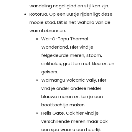
wandeling nogal glad en stijl kan zijn.
Rotorua. Op een uurtje rijden ligt deze
mooie stad. Dit is het wahalla van de
warmtebronnen.
Wai-O-Tapu Thermal
Wonderland. Hier vind je
felgekleurde meren, stoom,
sinkholes, grotten met kleuren en
geisers.
Waimangu Volcanic Vally. Hier
vind je onder andere helder
blauwe meren en kun je een
boottochtje maken.
Hells Gate. Ook hier vind je
verschillende meren maar ook
een spa waar u een heerlijk