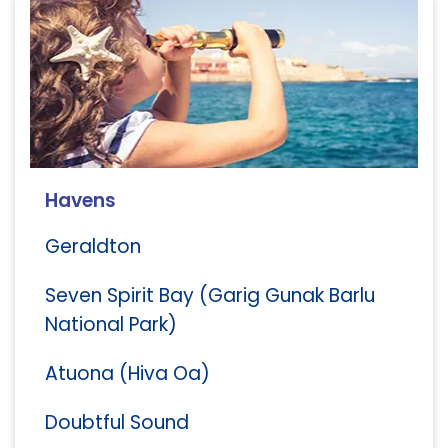
Havens
Geraldton
Seven Spirit Bay (Garig Gunak Barlu
National Park)
Atuona (Hiva Oa)
Doubtful Sound