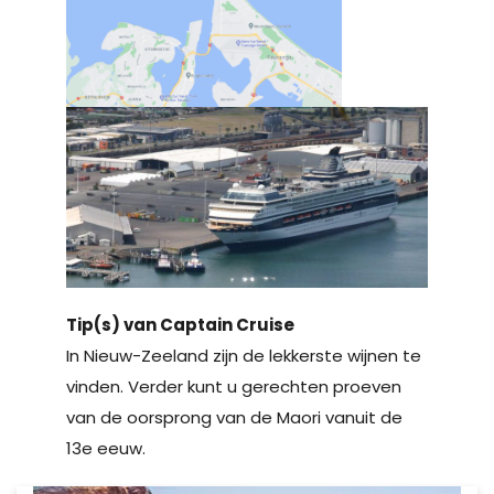
Tip(s) van Captain Cruise
In Nieuw-Zeeland zijn de lekkerste wijnen te
vinden. Verder kunt u gerechten proeven
van de oorsprong van de Maori vanuit de
13e eeuw.