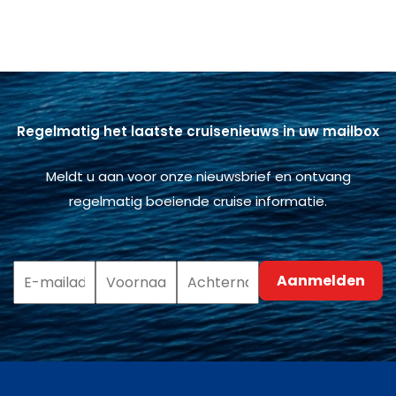
Regelmatig het laatste cruisenieuws in uw mailbox
Meldt u aan voor onze nieuwsbrief en ontvang
regelmatig boeiende cruise informatie.