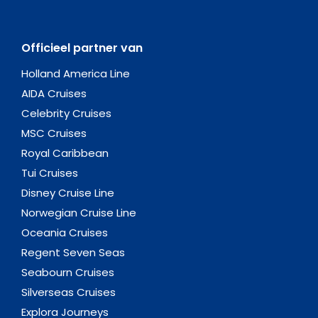
Officieel partner van
Holland America Line
AIDA Cruises
Celebrity Cruises
MSC Cruises
Royal Caribbean
Tui Cruises
Disney Cruise Line
Norwegian Cruise Line
Oceania Cruises
Regent Seven Seas
Seabourn Cruises
Silverseas Cruises
Explora Journeys