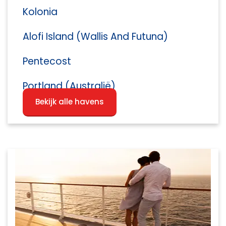
Kolonia
Alofi Island (Wallis And Futuna)
Pentecost
Portland (Australië)
Bekijk alle havens