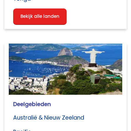
Bekijk alle landen
Deelgebieden
Australië & Nieuw Zeeland