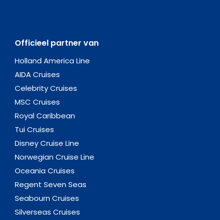
Officieel partner van
Holland America Line
AIDA Cruises
Celebrity Cruises
MSC Cruises
Royal Caribbean
Tui Cruises
Disney Cruise Line
Norwegian Cruise Line
Oceania Cruises
Regent Seven Seas
Seabourn Cruises
Silverseas Cruises