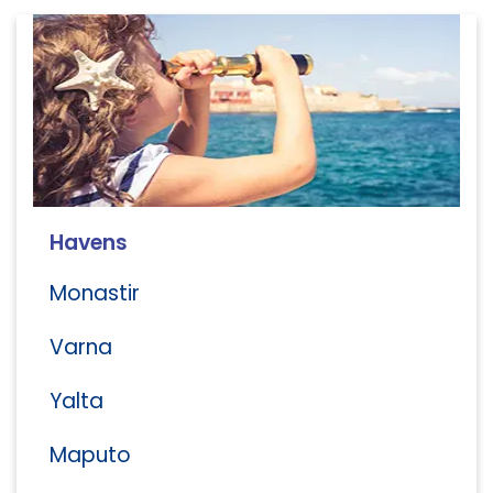
Havens
Monastir
Varna
Yalta
Maputo