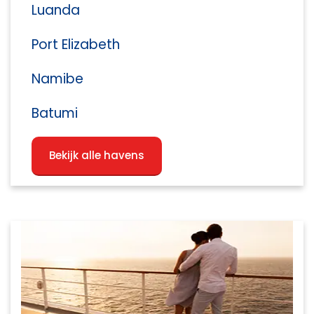
Luanda
Port Elizabeth
Namibe
Batumi
Bekijk alle havens