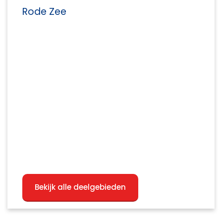
Rode Zee
Bekijk alle deelgebieden