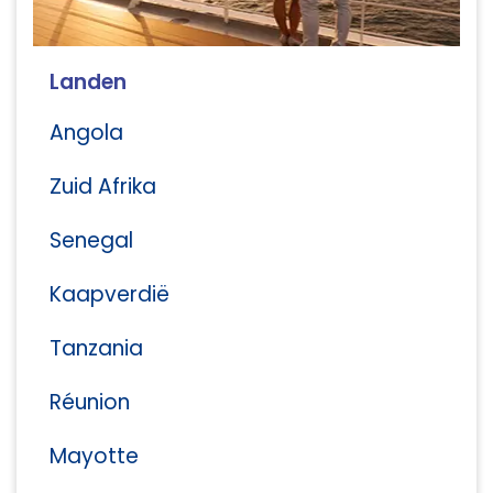
Landen
Angola
Zuid Afrika
Senegal
Kaapverdië
Tanzania
Réunion
Mayotte