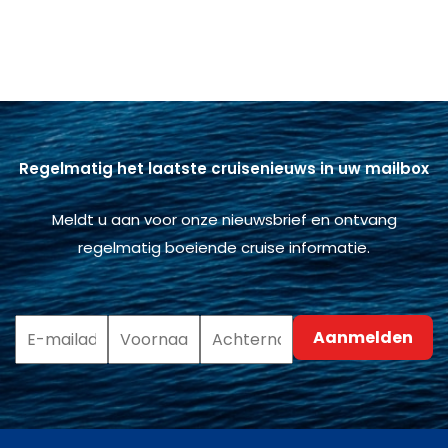
Regelmatig het laatste cruisenieuws in uw mailbox
Meldt u aan voor onze nieuwsbrief en ontvang
regelmatig boeiende cruise informatie.