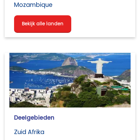
Mozambique
Bekijk alle landen
Deelgebieden
Zuid Afrika