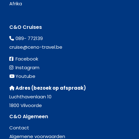
Afrika
C&O Cruises
089- 772139
cruise@ceno-travel.be
Facebook
Instagram
Youtube
Adres (bezoek op afspraak)
Luchthavenlaan 10
1800 Vilvoorde
C&O Algemeen
Contact
Algemene voorwaarden