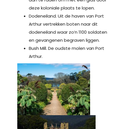
deze koloniale plaats te lopen.
Dodeneiland. Uit de haven van Port
Arthur vertrekken boten naar dit
dodeneiland waar zo’n 1100 soldaten
en gevangenen begraven liggen.
Bush Mill. De oudste molen van Port
Arthur.