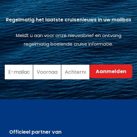
Regelmatig het laatste cruisenieuws in uw mailbox
Meldt u aan voor onze nieuwsbrief en ontvang
regelmatig boeiende cruise informatie.
Officieel partner van