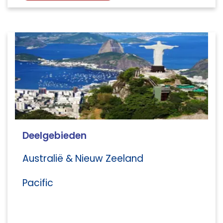
Deelgebieden
Australië & Nieuw Zeeland
Pacific