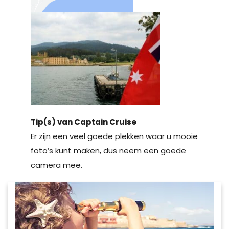
Tip(s) van Captain Cruise
Er zijn een veel goede plekken waar u mooie
foto’s kunt maken, dus neem een goede
camera mee.