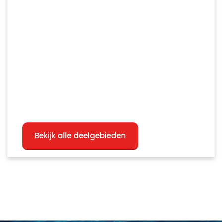
Bekijk alle deelgebieden