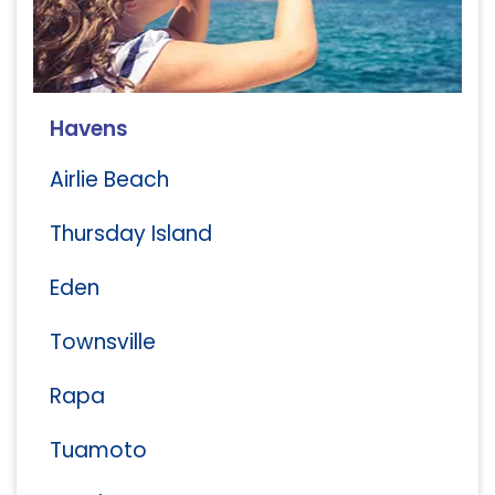
Havens
Airlie Beach
Thursday Island
Eden
Townsville
Rapa
Tuamoto