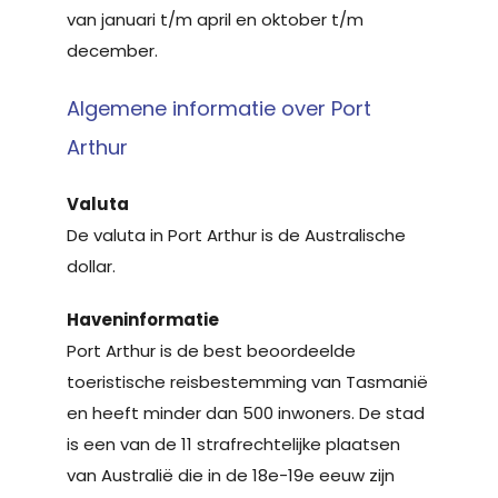
van januari t/m april en oktober t/m
december.
Algemene informatie over Port
Arthur
Valuta
De valuta in Port Arthur is de Australische
dollar.
Haveninformatie
Port Arthur is de best beoordeelde
toeristische reisbestemming van Tasmanië
en heeft minder dan 500 inwoners. De stad
is een van de 11 strafrechtelijke plaatsen
van Australië die in de 18e-19e eeuw zijn