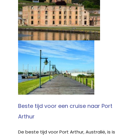
Beste tijd voor een cruise naar Port
Arthur
De beste tijd voor Port Arthur, Australië, is is