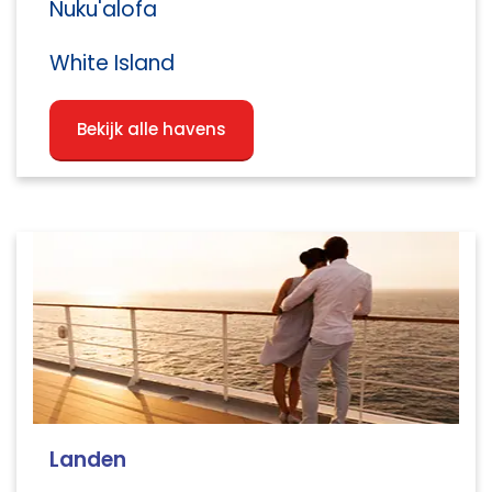
Nuku'alofa
White Island
Bekijk alle havens
Landen