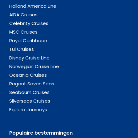
Holland America Line
AIDA Cruises
Celebrity Cruises
MSC Cruises
Royal Caribbean
Tui Cruises
Disney Cruise Line
Norwegian Cruise Line
Oceania Cruises
Regent Seven Seas
Seabourn Cruises
Silverseas Cruises
Explora Journeys
Populaire bestemmingen