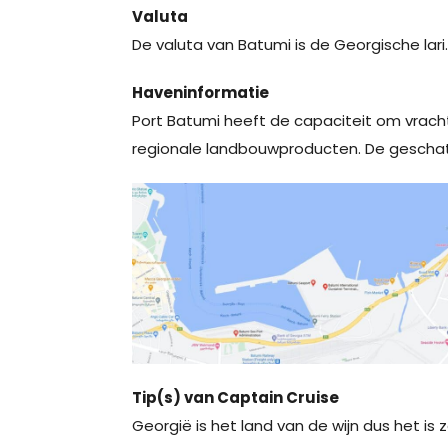
Valuta
De valuta van Batumi is de Georgische lari.
Haveninformatie
Port Batumi heeft de capaciteit om vrach
regionale landbouwproducten. De geschatte
Tip(s) van Captain Cruise
Georgië is het land van de wijn dus het is 