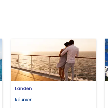
Landen
Réunion