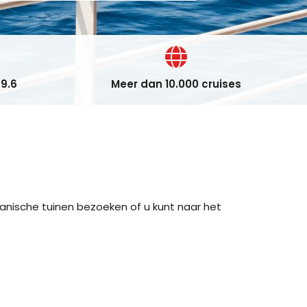
9.6
Meer dan 10.000 cruises
tanische tuinen bezoeken of u kunt naar het