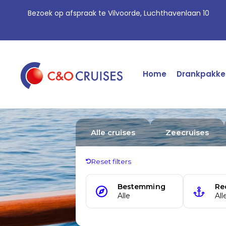
Bezoek op afspraak te Vilvoorde, Luchthavenlaan 10
Home
Drankpakke