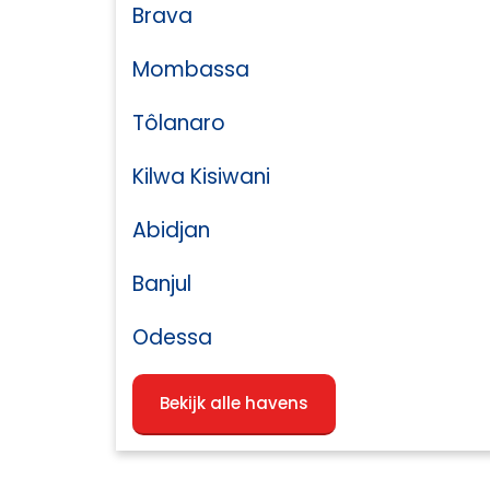
Brava
Mombassa
Tôlanaro
Kilwa Kisiwani
Abidjan
Banjul
Odessa
Bekijk alle havens