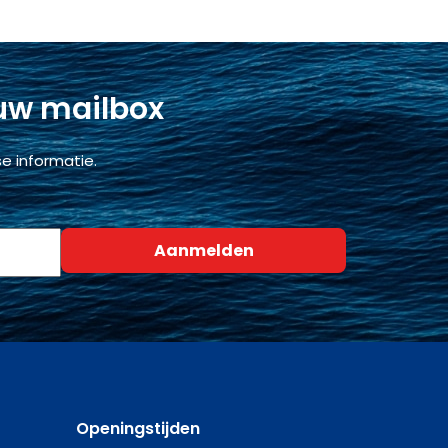
 uw mailbox
e informatie.
Openingstijden