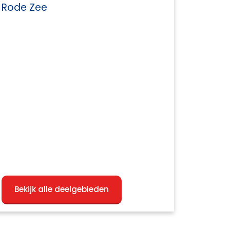
Rode Zee
Bekijk alle deelgebieden