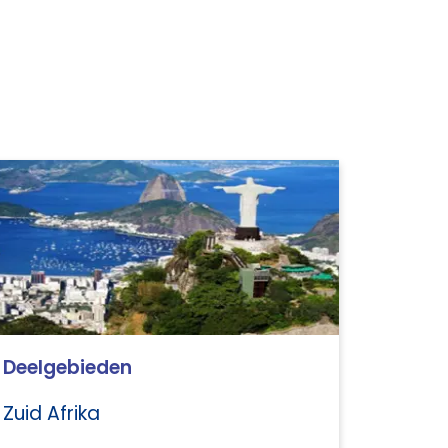
Deelgebieden
Zuid Afrika