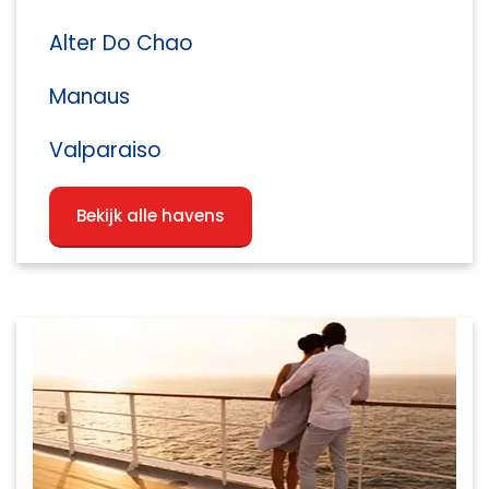
Alter Do Chao
Manaus
Valparaiso
Bekijk alle havens