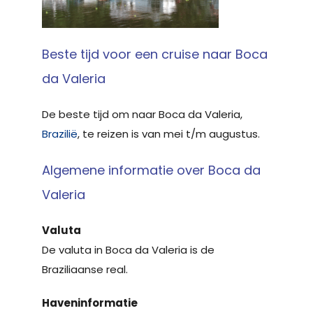
Beste tijd voor een cruise naar Boca
da Valeria
De beste tijd om naar Boca da Valeria,
Brazilië
, te reizen is van mei t/m augustus.
Algemene informatie over Boca da
Valeria
Valuta
De valuta in Boca da Valeria is de
Braziliaanse real.
Haveninformatie