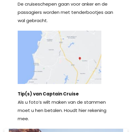
De cruiseschepen gaan voor anker en de
passagiers worden met tenderbootjes aan
wal gebracht.
Tip(s) van Captain Cruise
Als u foto’s wilt maken van de stammen
moet u hen betalen. Houdt hier rekening
mee.