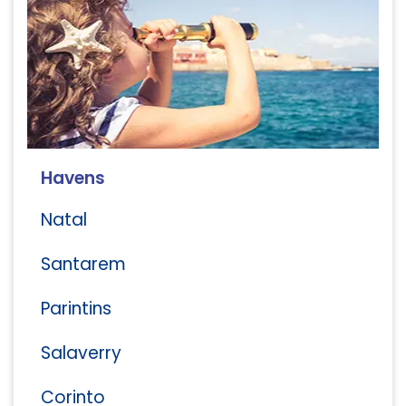
Havens
Natal
Santarem
Parintins
Salaverry
Corinto