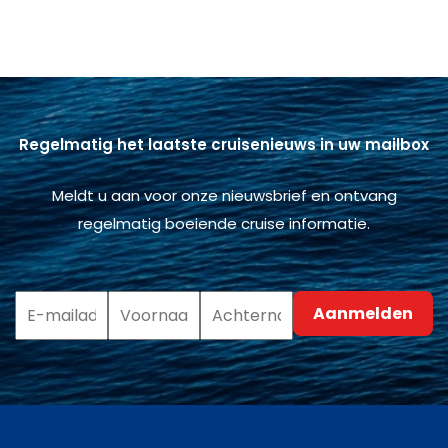
Regelmatig het laatste cruisenieuws in uw mailbox
Meldt u aan voor onze nieuwsbrief en ontvang
regelmatig boeiende cruise informatie.