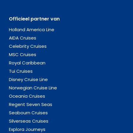
Officieel partner van
Holland America Line
AIDA Cruises
Celebrity Cruises
MSC Cruises
Royal Caribbean
Tui Cruises
Disney Cruise Line
Norwegian Cruise Line
Oceania Cruises
Regent Seven Seas
Seabourn Cruises
Silverseas Cruises
Explora Journeys