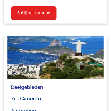
Bekijk alle landen
Deelgebieden
Zuid Amerika
Antarctica