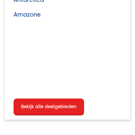
Amazone
Bekijk alle deelgebieden