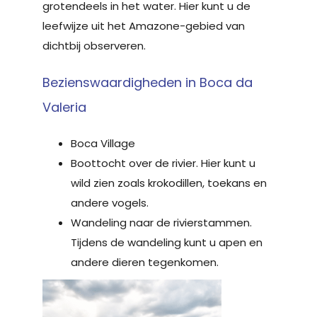
grotendeels in het water. Hier kunt u de
leefwijze uit het Amazone-gebied van
dichtbij observeren.
Bezienswaardigheden in Boca da
Valeria
Boca Village
Boottocht over de rivier. Hier kunt u
wild zien zoals krokodillen, toekans en
andere vogels.
Wandeling naar de rivierstammen.
Tijdens de wandeling kunt u apen en
andere dieren tegenkomen.