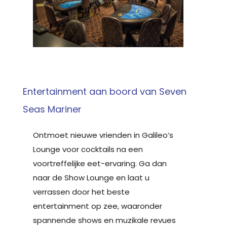
Entertainment aan boord van Seven
Seas Mariner
Ontmoet nieuwe vrienden in Galileo’s
Lounge voor cocktails na een
voortreffelijke eet-ervaring. Ga dan
naar de Show Lounge en laat u
verrassen door het beste
entertainment op zee, waaronder
spannende shows en muzikale revues