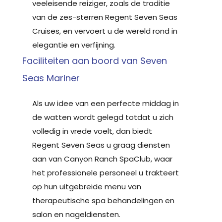
veeleisende reiziger, zoals de traditie
van de zes-sterren Regent Seven Seas
Cruises, en vervoert u de wereld rond in
elegantie en verfijning.
Faciliteiten aan boord van Seven
Seas Mariner
Als uw idee van een perfecte middag in
de watten wordt gelegd totdat u zich
volledig in vrede voelt, dan biedt
Regent Seven Seas u graag diensten
aan van Canyon Ranch SpaClub, waar
het professionele personeel u trakteert
op hun uitgebreide menu van
therapeutische spa behandelingen en
salon en nageldiensten.