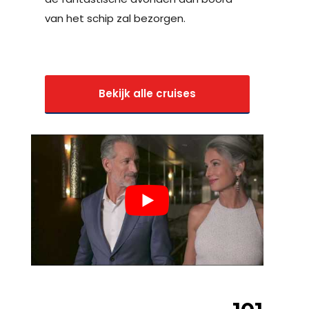
van het schip zal bezorgen.
Bekijk alle cruises