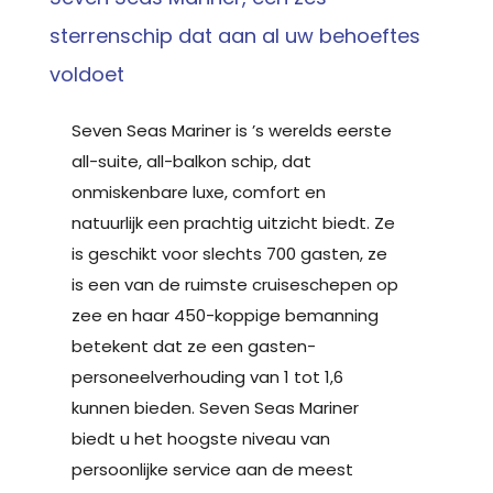
sterrenschip dat aan al uw behoeftes
voldoet
Seven Seas Mariner is ’s werelds eerste
all-suite, all-balkon schip, dat
onmiskenbare luxe, comfort en
natuurlijk een prachtig uitzicht biedt. Ze
is geschikt voor slechts 700 gasten, ze
is een van de ruimste cruiseschepen op
zee en haar 450-koppige bemanning
betekent dat ze een gasten-
personeelverhouding van 1 tot 1,6
kunnen bieden. Seven Seas Mariner
biedt u het hoogste niveau van
persoonlijke service aan de meest