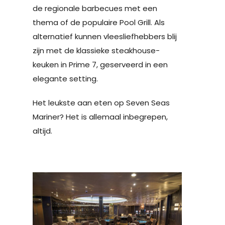
de regionale barbecues met een
thema of de populaire Pool Grill. Als
alternatief kunnen vleesliefhebbers blij
zijn met de klassieke steakhouse-
keuken in Prime 7, geserveerd in een
elegante setting.
Het leukste aan eten op Seven Seas
Mariner? Het is allemaal inbegrepen,
altijd.