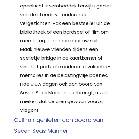
openlucht zwembaddek terwijl u geniet
van de steeds veranderende
vergezichten. Pak een bestseller uit de
bibliotheek of een bordspel of film om
mee terug te nemen naar uw suite.
Maak nieuwe vrienden tijdens een
spelletje bridge in de kaartkamer of
vind het perfecte cadeau of vakantie-
memoires in de belastingvrije boetiek.
Hoe u uw dagen ook aan boord van
Seven Seas Mariner doorbrengt, u zult
merken dat de uren gewoon voorbij
vliegen!
Culinair genieten aan boord van
Seven Seas Mariner