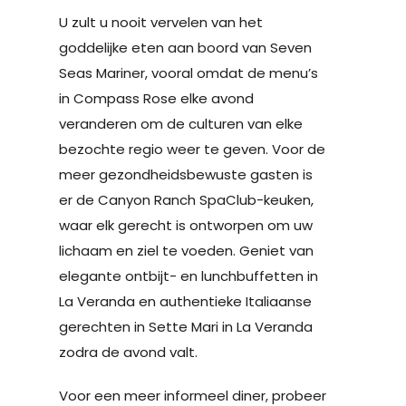
U zult u nooit vervelen van het
goddelijke eten aan boord van Seven
Seas Mariner, vooral omdat de menu’s
in Compass Rose elke avond
veranderen om de culturen van elke
bezochte regio weer te geven. Voor de
meer gezondheidsbewuste gasten is
er de Canyon Ranch SpaClub-keuken,
waar elk gerecht is ontworpen om uw
lichaam en ziel te voeden. Geniet van
elegante ontbijt- en lunchbuffetten in
La Veranda en authentieke Italiaanse
gerechten in Sette Mari in La Veranda
zodra de avond valt.
Voor een meer informeel diner, probeer