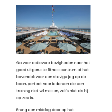
Ga voor actievere bezigheden naar het
goed uitgeruste fitnesscentrum of het
bovendek voor een stevige jog op de
baan, perfect voor iedereen die een
training niet wil missen, zelfs niet als hij
op zee is.
Breng een middag door op het