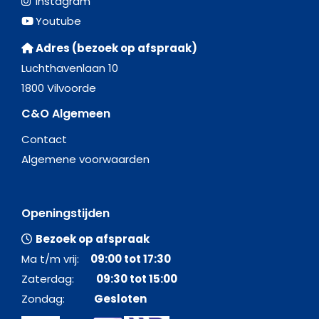
Instagram
Youtube
Adres (bezoek op afspraak)
Luchthavenlaan 10
1800 Vilvoorde
C&O Algemeen
Contact
Algemene voorwaarden
Openingstijden
Bezoek op afspraak
Ma t/m vrij:
09:00 tot 17:30
Zaterdag:
09:30 tot 15:00
Zondag:
Gesloten