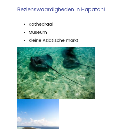
Bezienswaardigheden in Hapatoni
Kathedraal
Museum
Kleine Aziatische markt