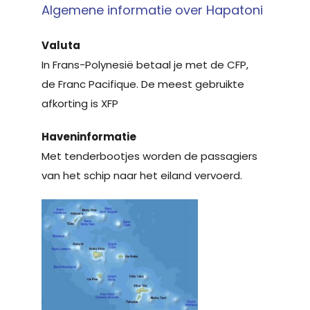
Algemene informatie over Hapatoni
Valuta
In Frans-Polynesië betaal je met de CFP,
de Franc Pacifique. De meest gebruikte
afkorting is XFP
Haveninformatie
Met tenderbootjes worden de passagiers
van het schip naar het eiland vervoerd.