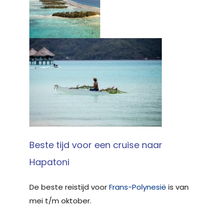
Beste tijd voor een cruise naar
Hapatoni
De beste reistijd voor
Frans-Polynesië
is van
mei t/m oktober.