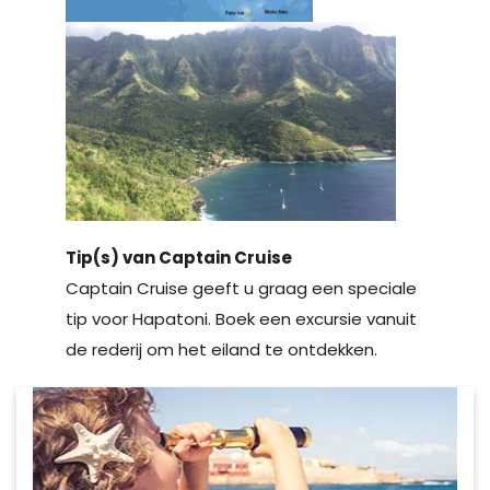
Tip(s) van Captain Cruise
Captain Cruise geeft u graag een speciale
tip voor Hapatoni. Boek een excursie vanuit
de rederij om het eiland te ontdekken.