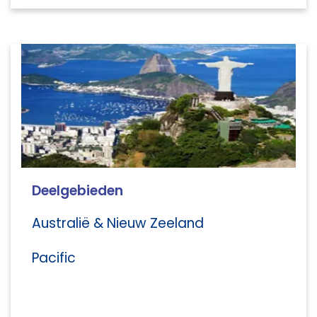
Deelgebieden
Australië & Nieuw Zeeland
Pacific