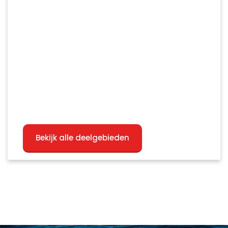
Bekijk alle deelgebieden