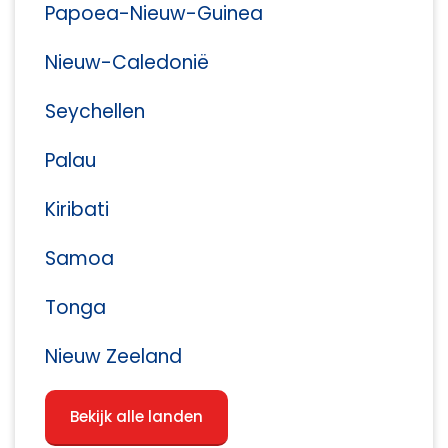
Papoea-Nieuw-Guinea
Nieuw-Caledonië
Seychellen
Palau
Kiribati
Samoa
Tonga
Nieuw Zeeland
Bekijk alle landen