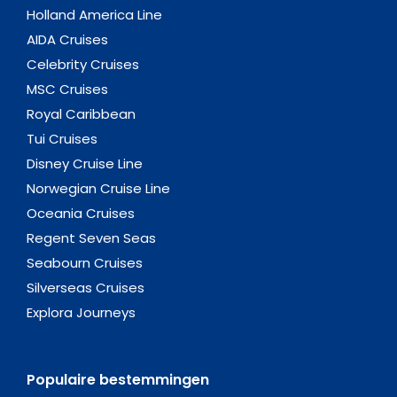
Holland America Line
AIDA Cruises
Celebrity Cruises
MSC Cruises
Royal Caribbean
Tui Cruises
Disney Cruise Line
Norwegian Cruise Line
Oceania Cruises
Regent Seven Seas
Seabourn Cruises
Silverseas Cruises
Explora Journeys
Populaire bestemmingen