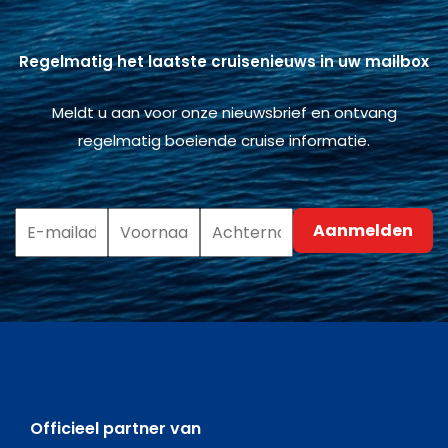
Regelmatig het laatste cruisenieuws in uw mailbox
Meldt u aan voor onze nieuwsbrief en ontvang
regelmatig boeiende cruise informatie.
Officieel partner van