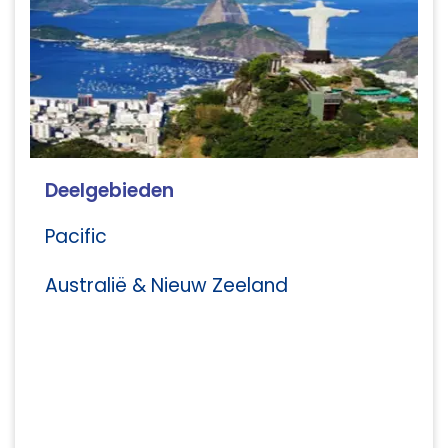
Deelgebieden
Pacific
Australië & Nieuw Zeeland