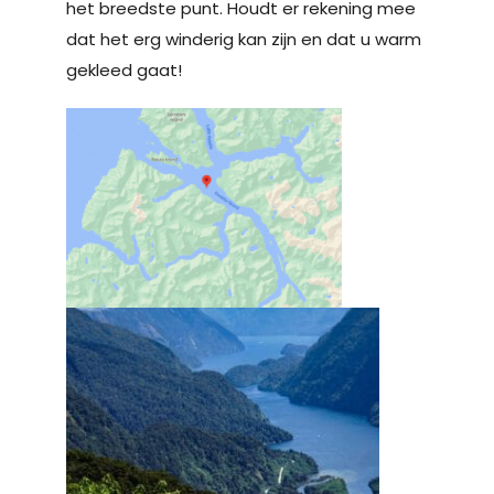
het breedste punt. Houdt er rekening mee
dat het erg winderig kan zijn en dat u warm
gekleed gaat!