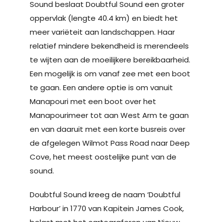
Sound beslaat Doubtful Sound een groter
oppervlak (lengte 40.4 km) en biedt het
meer variëteit aan landschappen. Haar
relatief mindere bekendheid is merendeels
te wijten aan de moeilijkere bereikbaarheid.
Een mogelijk is om vanaf zee met een boot
te gaan. Een andere optie is om vanuit
Manapouri met een boot over het
Manapourimeer tot aan West Arm te gaan
en van daaruit met een korte busreis over
de afgelegen Wilmot Pass Road naar Deep
Cove, het meest oostelijke punt van de
sound.
Doubtful Sound kreeg de naam ‘Doubtful
Harbour’ in 1770 van Kapitein James Cook,