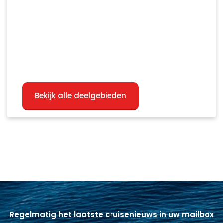
Bekijk alle deelgebieden
Regelmatig het laatste cruisenieuws in uw mailbox