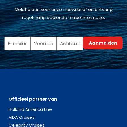
Meldt u aan voor onze nieuwsbrief en ontvang
regelmatig boeiende cruise informatie.
Officieel partner van
Holland America Line
AIDA Cruises
Celebrity Cruises