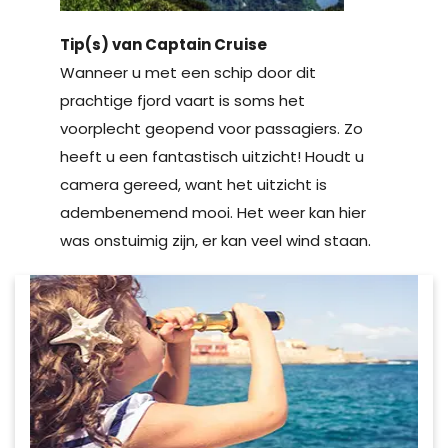
Tip(s) van Captain Cruise
Wanneer u met een schip door dit
prachtige fjord vaart is soms het
voorplecht geopend voor passagiers. Zo
heeft u een fantastisch uitzicht! Houdt u
camera gereed, want het uitzicht is
adembenemend mooi. Het weer kan hier
was onstuimig zijn, er kan veel wind staan.