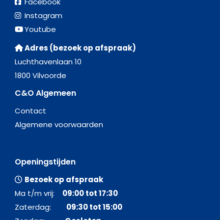
Facebook
Instagram
Youtube
Adres (bezoek op afspraak)
Luchthavenlaan 10
1800 Vilvoorde
C&O Algemeen
Contact
Algemene voorwaarden
Openingstijden
Bezoek op afspraak
Ma t/m vrij:
09:00 tot 17:30
Zaterdag:
09:30 tot 15:00