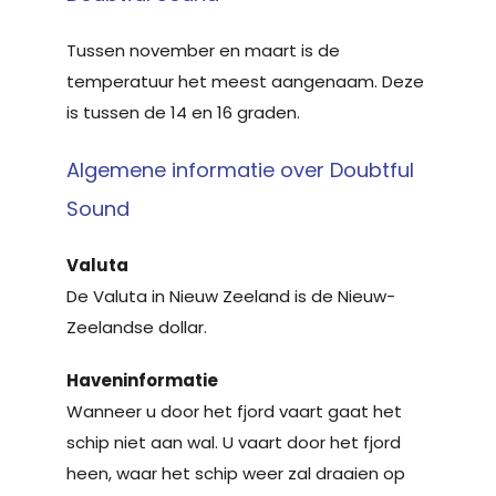
Tussen november en maart is de
temperatuur het meest aangenaam. Deze
is tussen de 14 en 16 graden.
Algemene informatie over Doubtful
Sound
Valuta
De Valuta in Nieuw Zeeland is de Nieuw-
Zeelandse dollar.
Haven
informatie
Wanneer u door het fjord vaart gaat het
schip niet aan wal. U vaart door het fjord
heen, waar het schip weer zal draaien op