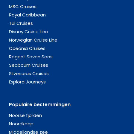
MSC Cruises
Royal Caribbean
Tui Cruises
Disney Cruise Line
Norwegian Cruise Line
Oceania Cruises
Regent Seven Seas
Seabourn Cruises
Silverseas Cruises
Explora Journeys
Populaire bestemmingen
Noorse fjorden
Noordkaap
Middellandse zee