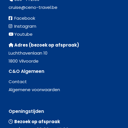
cruise@ceno-travel.be
Facebook
Instagram
Youtube
Adres (bezoek op afspraak)
Luchthavenlaan 10
1800 Vilvoorde
C&O Algemeen
Contact
Algemene voorwaarden
Openingstijden
Bezoek op afspraak