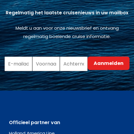
Regelmatig het laatste cruisenieuws in uw mailbox
Meldt u aan voor onze nieuwsbrief en ontvang
regelmatig boeiende cruise informatie.
Officieel partner van
Holland America Line