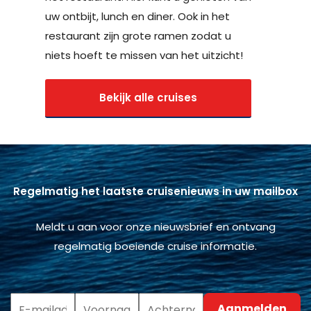
uw ontbijt, lunch en diner. Ook in het
restaurant zijn grote ramen zodat u
niets hoeft te missen van het uitzicht!
Bekijk alle cruises
Regelmatig het laatste cruisenieuws in uw mailbox
Meldt u aan voor onze nieuwsbrief en ontvang
regelmatig boeiende cruise informatie.