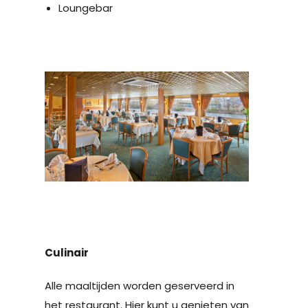
Loungebar
Culinair
Alle maaltijden worden geserveerd in
het restaurant. Hier kunt u genieten van