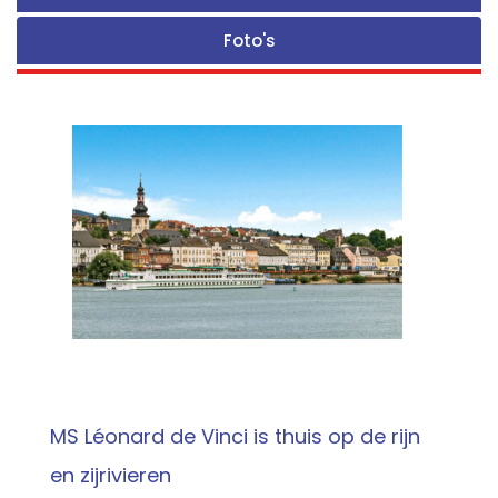
Foto's
MS Léonard de Vinci is thuis op de rijn
en zijrivieren