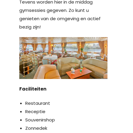
Tevens worden hier in de middag
gymsessies gegeven. Zo kunt u
genieten van de omgeving en actief
bezig zijn!
Faciliteiten
Restaurant
Receptie
Souvenirshop
Zonnedek