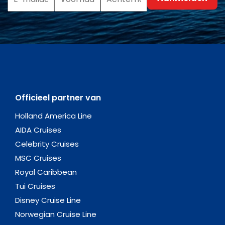
Officieel partner van
Holland America Line
AIDA Cruises
Celebrity Cruises
MSC Cruises
Royal Caribbean
Tui Cruises
Disney Cruise Line
Norwegian Cruise Line