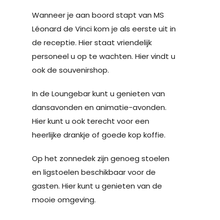
Wanneer je aan boord stapt van MS
Léonard de Vinci kom je als eerste uit in
de receptie. Hier staat vriendelijk
personeel u op te wachten. Hier vindt u
ook de souvenirshop.
In de Loungebar kunt u genieten van
dansavonden en animatie-avonden.
Hier kunt u ook terecht voor een
heerlijke drankje of goede kop koffie.
Op het zonnedek zijn genoeg stoelen
en ligstoelen beschikbaar voor de
gasten. Hier kunt u genieten van de
mooie omgeving.