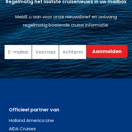
Regelmatig het laatste cruisenieuws in uw mailbox
Meldt u aan voor onze nieuwsbrief en ontvang
regelmatig boeiende cruise informatie.
Officieel partner van
Holland America Line
AIDA Cruises