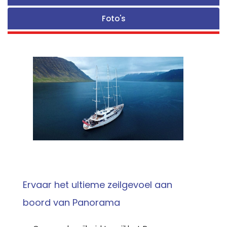
Foto's
Ervaar het ultieme zeilgevoel aan
boord van Panorama