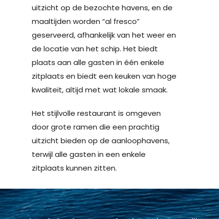
uitzicht op de bezochte havens, en de
maaltijden worden “al fresco”
geserveerd, afhankelijk van het weer en
de locatie van het schip. Het biedt
plaats aan alle gasten in één enkele
zitplaats en biedt een keuken van hoge
kwaliteit, altijd met wat lokale smaak.
Het stijlvolle restaurant is omgeven
door grote ramen die een prachtig
uitzicht bieden op de aanloophavens,
terwijl alle gasten in een enkele
zitplaats kunnen zitten.