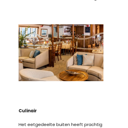
Culinair
Het eetgedeelte buiten heeft prachtig