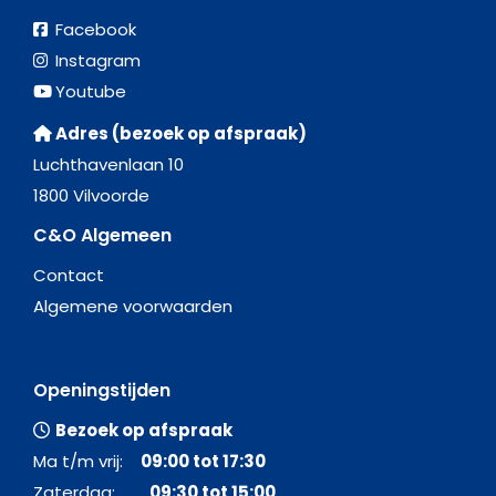
Facebook
Instagram
Youtube
Adres (bezoek op afspraak)
Luchthavenlaan 10
1800 Vilvoorde
C&O Algemeen
Contact
Algemene voorwaarden
Openingstijden
Bezoek op afspraak
Ma t/m vrij:
09:00 tot 17:30
Zaterdag:
09:30 tot 15:00