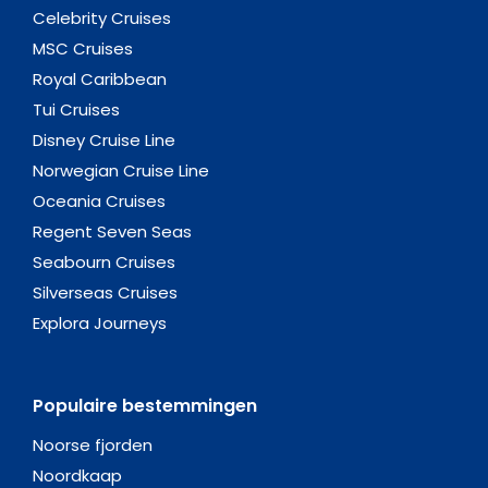
Celebrity Cruises
MSC Cruises
Royal Caribbean
Tui Cruises
Disney Cruise Line
Norwegian Cruise Line
Oceania Cruises
Regent Seven Seas
Seabourn Cruises
Silverseas Cruises
Explora Journeys
Populaire bestemmingen
Noorse fjorden
Noordkaap