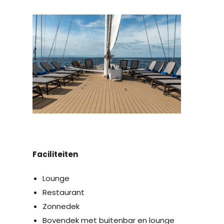
Faciliteiten
Lounge
Restaurant
Zonnedek
Bovendek met buitenbar en lounge