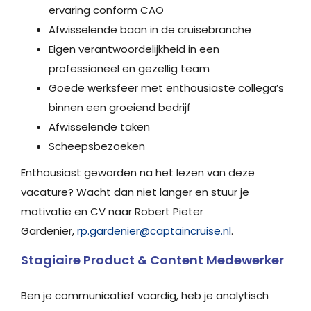
ervaring conform CAO
Afwisselende baan in de cruisebranche
Eigen verantwoordelijkheid in een
professioneel en gezellig team
Goede werksfeer met enthousiaste collega’s
binnen een groeiend bedrijf
Afwisselende taken
Scheepsbezoeken
Enthousiast geworden na het lezen van deze
vacature? Wacht dan niet langer en stuur je
motivatie en CV naar Robert Pieter
Gardenier,
rp.gardenier@captaincruise.nl
.
Stagiaire Product & Content Medewerker
Ben je communicatief vaardig, heb je analytisch