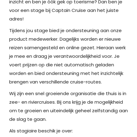
inzicht en ben je óók gek op toerisme? Dan ben je
voor een stage bij Captain Cruise aan het juiste
adres!
Tijdens jou stage bied je ondersteuning aan onze
product medewerker. Dagelijks worden er nieuwe
reizen samengesteld en online gezet. Hieraan werk
je mee en draag je verantwoordelijkheid voor. Je
voert prijzen op die niet automatisch geladen
worden en bied ondersteuning met het inzichtelijk
brengen van verschillende cruise-routes.
Wij zijn een snel groeiende organisatie die thuis is in
zee- en riviercruises. Bij ons krijg je de mogelijkheid
om te groeien en uiteindelijk geheel zelfstandig aan
de slag te gaan.
Als stagiaire beschik je over: