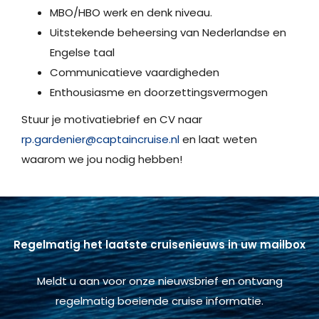
MBO/HBO werk en denk niveau.
Uitstekende beheersing van Nederlandse en
Engelse taal
Communicatieve vaardigheden
Enthousiasme en doorzettingsvermogen
Stuur je motivatiebrief en CV naar
rp.gardenier@captaincruise.nl
en laat weten
waarom we jou nodig hebben!
Regelmatig het laatste cruisenieuws in uw mailbox
Meldt u aan voor onze nieuwsbrief en ontvang
regelmatig boeiende cruise informatie.