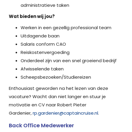
administratieve taken
Wat bieden wij jou?
Werken in een gezellig professional team
Uitdagende baan
Salaris conform CAO
Reiskostenvergoeding
Onderdeel zijn van een snel groeiend bedrijf
Afwisselende taken
Scheepsbezoeken/Studiereizen
Enthousiast geworden na het lezen van deze
vacature? Wacht dan niet langer en stuur je
motivatie en CV naar Robert Pieter
Gardenier,
rp.gardenier@captaincruise.nl
.
Back Office Medewerker