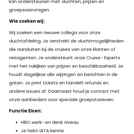
kan ondersteunen met vluchten, prijzen en
groepsaanvragen.
Wie zoeken wij:
Wij zoeken een nieuwe collega voor onze
vluchtafdeling. Je verstrekt de vluchtmogelijkheden
die aansluiten bij de cruises van onze klanten of
reisagenten. Je ondersteunt onze Cruise- Experts
met het nakijken van prijzen en beschikbaarheid. Je
houdt dagelijkse alle wijzingen en berichten in de
gaten. Je print tickets en handelt refunds en
andere issues af. Daarnaast houd je contact met
onze aanbieders voor speciale groepstarieven.
Functie Eisen:
HBO werk- en denk niveau
Je hebt IATA kennis