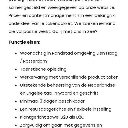
samengesteld en weergegeven op onze website.
Price- en contentmanagement zijn een belangrijk
onderdeel van je takenpakket. We zoeken iemand
die vol passie werkt. Ga jij met ons in zee?
Functie eisen:
Woonachtig in Randstad omgeving Den Haag
/ Rotterdam
Toeristische opleiding
Werkervaring met verschillende product taken
Uitstekende beheersing van de Nederlandse
en Engelse taal in woord en geschrift
Minimaal 3 dagen beschikbaar
Een resultaatgerichte en flexibele instelling
Klantgericht zowel B2B als B2C
Zorgvuldig om gaan met gegevens en