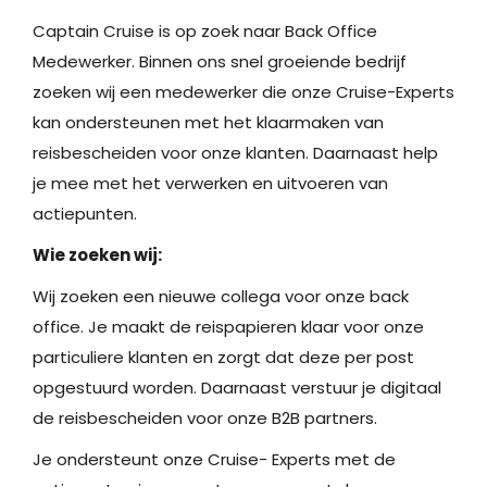
Captain Cruise is op zoek naar Back Office
Medewerker. Binnen ons snel groeiende bedrijf
zoeken wij een medewerker die onze Cruise-Experts
kan ondersteunen met het klaarmaken van
reisbescheiden voor onze klanten. Daarnaast help
je mee met het verwerken en uitvoeren van
actiepunten.
Wie zoeken wij:
Wij zoeken een nieuwe collega voor onze back
office. Je maakt de reispapieren klaar voor onze
particuliere klanten en zorgt dat deze per post
opgestuurd worden. Daarnaast verstuur je digitaal
de reisbescheiden voor onze B2B partners.
Je ondersteunt onze Cruise- Experts met de