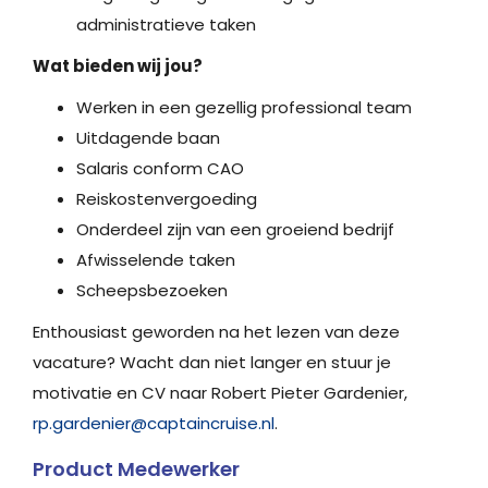
administratieve taken
Wat bieden wij jou?
Werken in een gezellig professional team
Uitdagende baan
Salaris conform CAO
Reiskostenvergoeding
Onderdeel zijn van een groeiend bedrijf
Afwisselende taken
Scheepsbezoeken
Enthousiast geworden na het lezen van deze
vacature? Wacht dan niet langer en stuur je
motivatie en CV naar Robert Pieter Gardenier,
rp.gardenier@captaincruise.nl
.
Product Medewerker