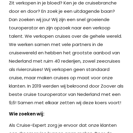
Zit verkopen in je bloed? Ken je de cruisebranche
door en door? En zoek je een uitdagende baan?
Dan zoeken wij jou! Wij zijn een snel groeiende
touroperator en zijn opzoek naar een verkoop
talent. We verkopen cruises over de gehele wereld.
We werken samen met vele partners in de
cruisewereld en hebben het grootste aanbod van
Nederland met ruim 40 rederijen, zowel zeecruises
als riviercruises! Wij verkopen geen standaard
cruise, maar maken cruises op maat voor onze
klanten. In 2019 werden wij bekroond door Zoover als
beste cruise touroperator van Nederland met een
9,6! Samen met elkaar zetten wij deze koers voort!
Wie zoeken wij:
Als Cruise-Expert zorg je ervoor dat onze klanten