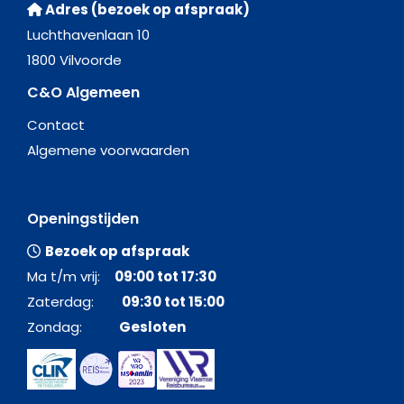
Adres (bezoek op afspraak)
Luchthavenlaan 10
1800 Vilvoorde
C&O Algemeen
Contact
Algemene voorwaarden
Openingstijden
Bezoek op afspraak
Ma t/m vrij:
09:00 tot 17:30
Zaterdag:
09:30 tot 15:00
Zondag:
Gesloten