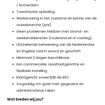
/ Rotterdam
Toeristische opleiding
Werkervaring in het toerisme en kennis van de
cruisebranche (pre)
Geen problemen hebben met avond- en
weekenddiensten (roulerend en in overleg)
Uitstekende beheersing van de Nederlandse
en Engelse taal in woord en geschrift
Minimaal 3 dagen beschikbaar
Een commerciële, resultaatgerichte en
flexibele instelling
Klantgericht zowel B2B als B2C
Zorgvuldig om gaan met gegevens en
administratieve taken
Wat bieden wij jou?