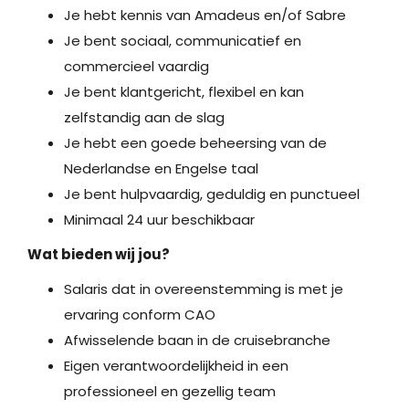
Je hebt kennis van Amadeus en/of Sabre
Je bent sociaal, communicatief en
commercieel vaardig
Je bent klantgericht, flexibel en kan
zelfstandig aan de slag
Je hebt een goede beheersing van de
Nederlandse en Engelse taal
Je bent hulpvaardig, geduldig en punctueel
Minimaal 24 uur beschikbaar
Wat bieden wij jou?
Salaris dat in overeenstemming is met je
ervaring conform CAO
Afwisselende baan in de cruisebranche
Eigen verantwoordelijkheid in een
professioneel en gezellig team