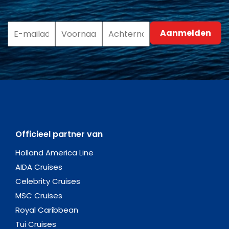
Officieel partner van
Holland America Line
AIDA Cruises
Celebrity Cruises
MSC Cruises
Royal Caribbean
Tui Cruises