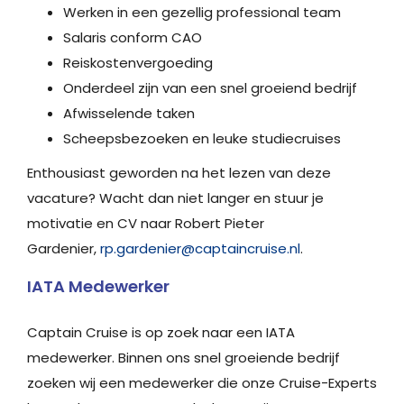
Werken in een gezellig professional team
Salaris conform CAO
Reiskostenvergoeding
Onderdeel zijn van een snel groeiend bedrijf
Afwisselende taken
Scheepsbezoeken en leuke studiecruises
Enthousiast geworden na het lezen van deze
vacature? Wacht dan niet langer en stuur je
motivatie en CV naar Robert Pieter
Gardenier,
rp.gardenier@captaincruise.nl
.
IATA Medewerker
Captain Cruise is op zoek naar een IATA
medewerker. Binnen ons snel groeiende bedrijf
zoeken wij een medewerker die onze Cruise-Experts