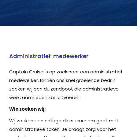
Administratief medewerker
Captain Cruise is op zoek naar een administratief
medewerker. Binnen ons snel groeiende bedrijf
zoeken wij een duizendpoot die administratieve
werkzaamheden kan uitvoeren.
Wie zoeken wij:
Wij zoeken een collega die secuur om gaat met
administratieve taken. Je draagt zorg voor het