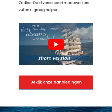
Zodiac. De diverse sportmedewerkers
zullen u graag helpen.
Bekijk onze aanbiedingen