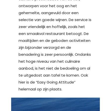
ontworpen voor het oog en het
gehemelte, aangevuld door een
selectie van goede wijnen. De service is
zeer vriendelijk en hoffelijk, zoals het
een smaakvol restaurant betoogt. De
maaltijden en de geboden activiteiten
zijn bijzonder verzorgd en de
benadering is zeer persoonlijk. Ondanks
het hoge niveau van het culinaire
aanbod, is het niet de bedoeling om al
te uitgedost aan tafel te komen. Ook
hier is de “Easy Going Attitude”
helemaal op zijn plaats.