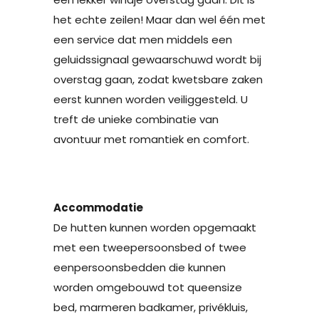
het echte zeilen! Maar dan wel één met
een service dat men middels een
geluidssignaal gewaarschuwd wordt bij
overstag gaan, zodat kwetsbare zaken
eerst kunnen worden veiliggesteld. U
treft de unieke combinatie van
avontuur met romantiek en comfort.
Accommodatie
De hutten kunnen worden opgemaakt
met een tweepersoonsbed of twee
eenpersoonsbedden die kunnen
worden omgebouwd tot queensize
bed, marmeren badkamer, privékluis,