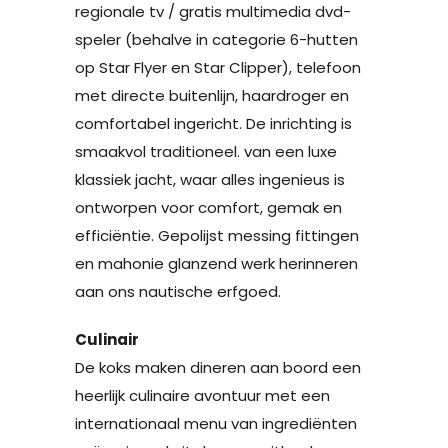
regionale tv / gratis multimedia dvd-
speler (behalve in categorie 6-hutten
op Star Flyer en Star Clipper), telefoon
met directe buitenlijn, haardroger en
comfortabel ingericht. De inrichting is
smaakvol traditioneel. van een luxe
klassiek jacht, waar alles ingenieus is
ontworpen voor comfort, gemak en
efficiëntie. Gepolijst messing fittingen
en mahonie glanzend werk herinneren
aan ons nautische erfgoed.
Culinair
De koks maken dineren aan boord een
heerlijk culinaire avontuur met een
internationaal menu van ingrediënten