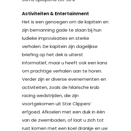
Activiteiten & Entertainment
Het is een genoegen om de kapitein en
zijn bemanning gade te slaan bij hun
ludieke improvisaties en sterke
verhalen. De kapitein zijn dagelijkse
briefing op het dek is uiterst
informatief, maar u heeft ook een kans
om prachtige verhalen aan te horen.
Verder zijn er diverse evenementen en
activiteiten, zoals de hilarische krab
racing wedstrijden, die zijn
voortgekomen uit Star Clippers’
erfgoed. Afkoelen met een duik in één
van de zwembaden, of laat u zich tot
rust komen met een koel drankje en uw