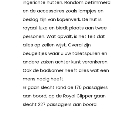
ingerichte hutten. Rondom betimmerd
en de accessoires zoals lampjes en
beslag zijn van koperwerk. De hut is
royaal, luxe en biedt plaats aan twee
personen. Wat opvalt, is het feit dat
alles op zeilen wijst. Overal zijn
beugeltjes waar u uw toiletspullen en
andere zaken achter kunt verankeren.
Ook de badkamer heeft alles wat een
mens nodig heeft.
Er gaan slecht rond de 170 passagiers
aan boord, op de Royal Clipper gaan
slecht 227 passagiers aan boord.