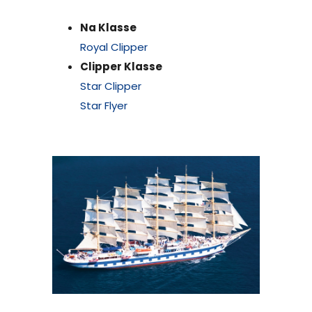
Na Klasse
Royal Clipper
Clipper Klasse
Star Clipper
Star Flyer