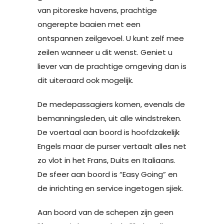
van pitoreske havens, prachtige
ongerepte baaien met een
ontspannen zeilgevoel. U kunt zelf mee
zeilen wanneer u dit wenst. Geniet u
liever van de prachtige omgeving dan is
dit uiteraard ook mogelijk.
De medepassagiers komen, evenals de
bemanningsleden, uit alle windstreken.
De voertaal aan boord is hoofdzakelijk
Engels maar de purser vertaalt alles net
zo vlot in het Frans, Duits en Italiaans.
De sfeer aan boord is “Easy Going” en
de inrichting en service ingetogen sjiek.
Aan boord van de schepen zijn geen