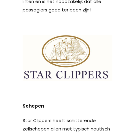
liften en is het noodzakelijk dat alle
passagiers goed ter been zijn!
Schepen
Star Clippers heeft schitterende
zeilschepen allen met typisch nautisch