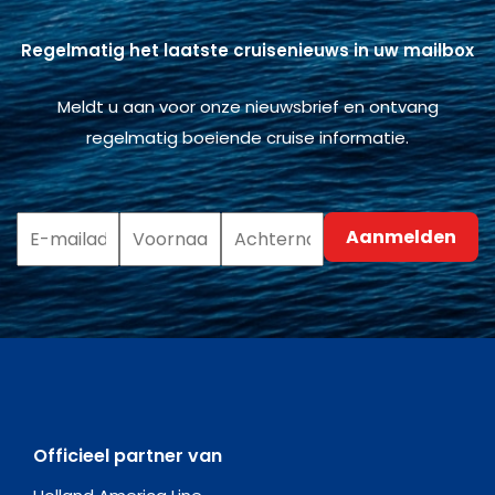
Regelmatig het laatste cruisenieuws in uw mailbox
Meldt u aan voor onze nieuwsbrief en ontvang
regelmatig boeiende cruise informatie.
Officieel partner van