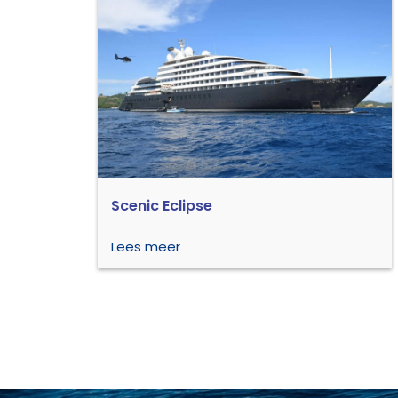
Scenic Eclipse
Lees meer