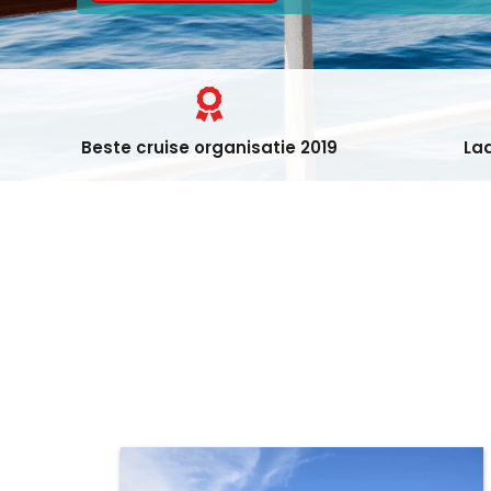
Beste cruise organisatie 2019
Laa