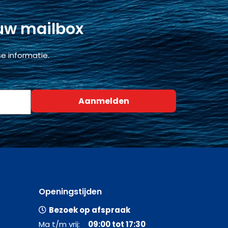
 uw mailbox
e informatie.
Openingstijden
Bezoek op afspraak
Ma t/m vrij:
09:00 tot 17:30