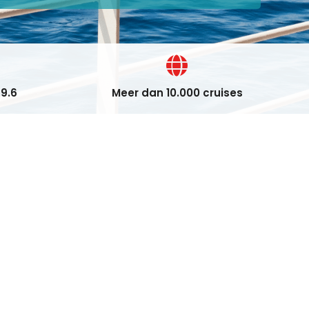
9.6
Meer dan 10.000 cruises