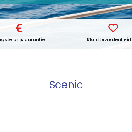
gste prijs garantie
Klanttevredenheid 
Scenic