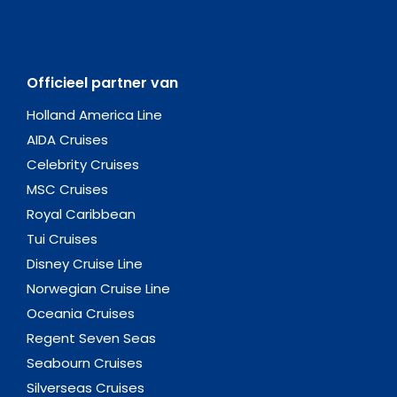
Officieel partner van
Holland America Line
AIDA Cruises
Celebrity Cruises
MSC Cruises
Royal Caribbean
Tui Cruises
Disney Cruise Line
Norwegian Cruise Line
Oceania Cruises
Regent Seven Seas
Seabourn Cruises
Silverseas Cruises