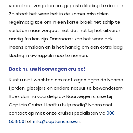
vooral niet vergeten om gepaste kleding te dragen.
Zo staat het weer het in de zomer misschien
regelmatig toe om in een korte broek het schip te
verlaten maar vergeet niet dat het bij het uitvaren
aardig fris kan zijn. Daarnaast kan het weer ook
ineens omslaan en is het handig om een extra laag
kleding in uw rugzak mee te nemen.
Boek nu uw Noorwegen cruise!
Kunt u niet wachten om met eigen ogen de Noorse
fjorden, gletsjers en andere natuur te bewonderen?
Boek dan nu voordelig uw Noorwegen cruise bij
Captain Cruise. Heeft u hulp nodig? Neem snel
contact op met onze cruisespecialisten via
088-
5018501
of
info@captaincruise.nl
.