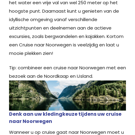
het water een vrije val van wel 250 meter op het
hoogste punt. Daarnaast kunt u genieten van de
idyllische omgeving vanaf verschillende
uitzichtpunten en deelnemen aan de actieve
excursies, zoals bergwandelen en kajakken. Kortom
een Cruise naar Noorwegen is veelzijdig en laat u
mooie plekken zien!
Tip: combineer een cruise naar Noorwegen met een
bezoek aan de Noordkaap en IJsland.
Denk aan uw kledingkeuze tijdens uw cruise
naar Noorwegen
Wanneer u op cruise gaat naar Noorwegen moet u