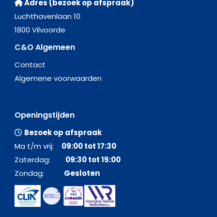
Adres (bezoek op afspraak)
Luchthavenlaan 10
1800 Vilvoorde
C&O Algemeen
Contact
Algemene voorwaarden
Openingstijden
Bezoek op afspraak
Ma t/m vrij:
09:00 tot 17:30
Zaterdag:
09:30 tot 15:00
Zondag:
Gesloten