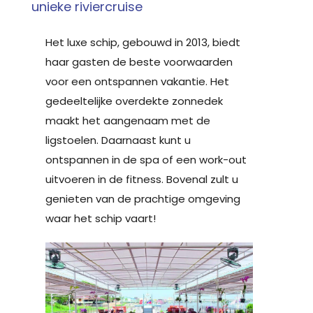
unieke riviercruise
Het luxe schip, gebouwd in 2013, biedt
haar gasten de beste voorwaarden
voor een ontspannen vakantie. Het
gedeeltelijke overdekte zonnedek
maakt het aangenaam met de
ligstoelen. Daarnaast kunt u
ontspannen in de spa of een work-out
uitvoeren in de fitness. Bovenal zult u
genieten van de prachtige omgeving
waar het schip vaart!