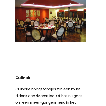
Culinair
Culinaire hoogstandjes zijn een must
tijdens een riviercruise. Of het nu gaat
om een ​​meer-gangenmenu in het