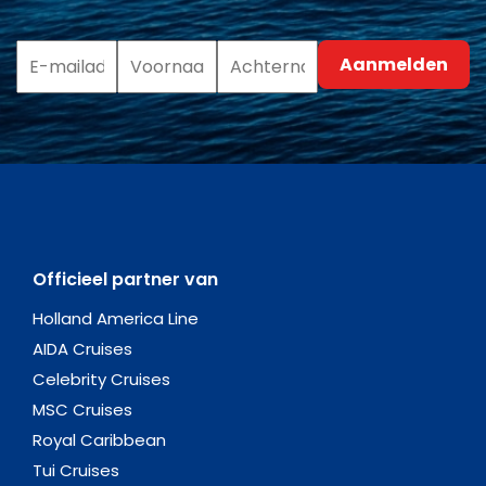
Officieel partner van
Holland America Line
AIDA Cruises
Celebrity Cruises
MSC Cruises
Royal Caribbean
Tui Cruises