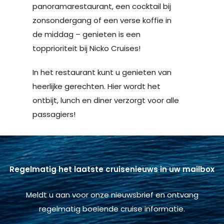
panoramarestaurant, een cocktail bij
zonsondergang of een verse koffie in
de middag – genieten is een
topprioriteit bij Nicko Cruises!
In het restaurant kunt u genieten van
heerlijke gerechten. Hier wordt het
ontbijt, lunch en diner verzorgt voor alle
passagiers!
Regelmatig het laatste cruisenieuws in uw mailbox
Meldt u aan voor onze nieuwsbrief en ontvang
regelmatig boeiende cruise informatie.