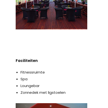
Faciliteiten
Fitnessruimte
Spa
Loungebar
Zonnedek met ligstoelen