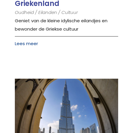
Griekenland
Oudheid / Eilanden / Cultuur
Geniet van de kleine idylische eilandjes en
bewonder de Griekse cultuur
Lees meer