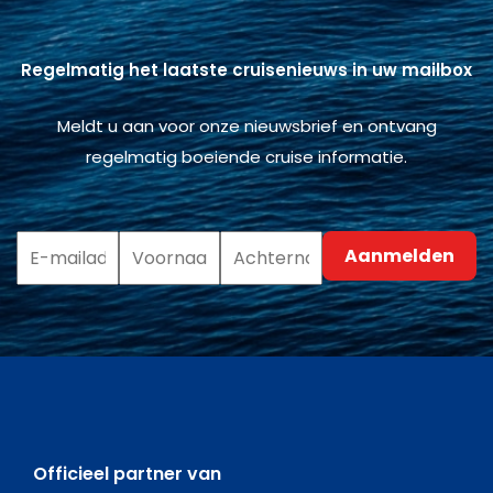
Regelmatig het laatste cruisenieuws in uw mailbox
Meldt u aan voor onze nieuwsbrief en ontvang
regelmatig boeiende cruise informatie.
Officieel partner van