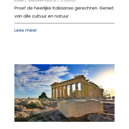
Proef de heerlijke Italiaanse gerechten. Geniet
van alle cultuur en natuur.
Lees meer