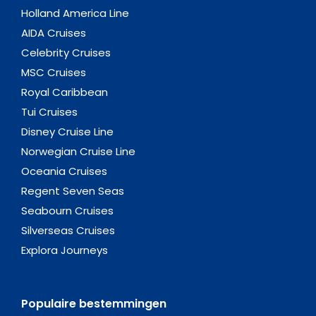
Holland America Line
AIDA Cruises
Celebrity Cruises
MSC Cruises
Royal Caribbean
Tui Cruises
Disney Cruise Line
Norwegian Cruise Line
Oceania Cruises
Regent Seven Seas
Seabourn Cruises
Silverseas Cruises
Explora Journeys
Populaire bestemmingen