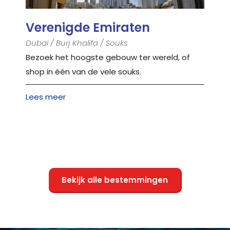
Verenigde Emiraten
Dubai / Burj Khalifa / Souks
Bezoek het hoogste gebouw ter wereld, of
shop in één van de vele souks.
Lees meer
Bekijk alle bestemmingen