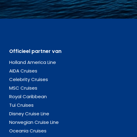
Officieel partner van
Holland America Line
AIDA Cruises
Celebrity Cruises
MSC Cruises
Royal Caribbean
Tui Cruises
Disney Cruise Line
Norwegian Cruise Line
Oceania Cruises