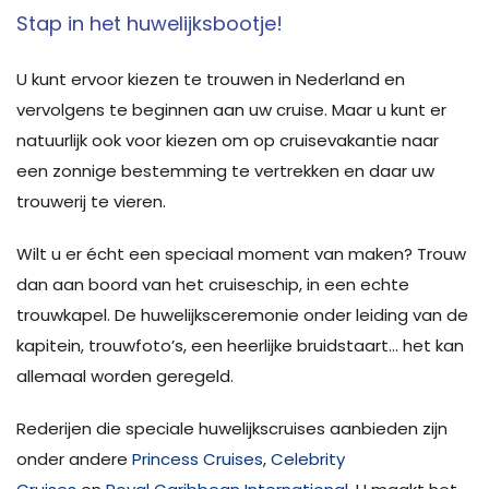
Stap in het huwelijksbootje!
U kunt ervoor kiezen te trouwen in Nederland en
vervolgens te beginnen aan uw cruise. Maar u kunt er
natuurlijk ook voor kiezen om op cruisevakantie naar
een zonnige bestemming te vertrekken en daar uw
trouwerij te vieren.
Wilt u er écht een speciaal moment van maken? Trouw
dan aan boord van het cruiseschip, in een echte
trouwkapel. De huwelijksceremonie onder leiding van de
kapitein, trouwfoto’s, een heerlijke bruidstaart… het kan
allemaal worden geregeld.
Rederijen die speciale huwelijkscruises aanbieden zijn
onder andere
Princess Cruises
,
Celebrity