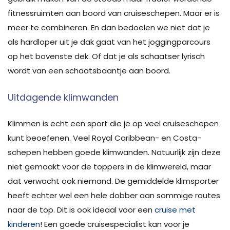
fitnessruimten aan boord van cruiseschepen. Maar er is
meer te combineren. En dan bedoelen we niet dat je
als hardloper uit je dak gaat van het joggingparcours
op het bovenste dek. Of dat je als schaatser lyrisch
wordt van een schaatsbaantje aan boord.
Uitdagende klimwanden
Klimmen is echt een sport die je op veel cruiseschepen
kunt beoefenen. Veel Royal Caribbean- en Costa-
schepen hebben goede klimwanden. Natuurlijk zijn deze
niet gemaakt voor de toppers in de klimwereld, maar
dat verwacht ook niemand. De gemiddelde klimsporter
heeft echter wel een hele dobber aan sommige routes
naar de top. Dit is ook ideaal voor een
cruise met
kinderen
! Een goede cruisespecialist kan voor je