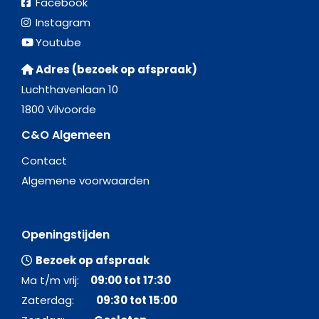
Facebook
Instagram
Youtube
Adres (bezoek op afspraak)
Luchthavenlaan 10
1800 Vilvoorde
C&O Algemeen
Contact
Algemene voorwaarden
Openingstijden
Bezoek op afspraak
Ma t/m vrij:
09:00 tot 17:30
Zaterdag:
09:30 tot 15:00