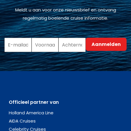
Meldt u aan voor onze nieuwsbrief en ontvang
regelmatig boeiende cruise informatie.
Officieel partner van
Holland America Line
AIDA Cruises
Celebrity Cruises