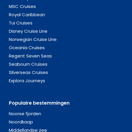
MSC Cruises
Royal Caribbean
Tui Cruises
Disney Cruise Line
Norwegian Cruise Line
Oceania Cruises
Regent Seven Seas
Seabourn Cruises
Silverseas Cruises
Explora Journeys
Populaire bestemmingen
Noorse fjorden
Noordkaap
Middellandse zee