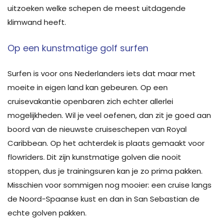
uitzoeken welke schepen de meest uitdagende
klimwand heeft.
Op een kunstmatige golf surfen
Surfen is voor ons Nederlanders iets dat maar met
moeite in eigen land kan gebeuren. Op een
cruisevakantie openbaren zich echter allerlei
mogelijkheden. Wil je veel oefenen, dan zit je goed aan
boord van de nieuwste cruiseschepen van Royal
Caribbean. Op het achterdek is plaats gemaakt voor
flowriders. Dit zijn kunstmatige golven die nooit
stoppen, dus je trainingsuren kan je zo prima pakken.
Misschien voor sommigen nog mooier: een cruise langs
de Noord-Spaanse kust en dan in San Sebastian de
echte golven pakken.