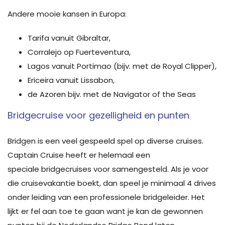
Andere mooie kansen in Europa:
Tarifa vanuit Gibraltar,
Corralejo op Fuerteventura,
Lagos vanuit Portimao (bijv. met de Royal Clipper),
Ericeira vanuit Lissabon,
de Azoren bijv. met de Navigator of the Seas
Bridgecruise voor gezelligheid en punten
Bridgen is een veel gespeeld spel op diverse cruises.
Captain Cruise heeft er helemaal een
speciale bridgecruises voor samengesteld. Als je voor
die cruisevakantie boekt, dan speel je minimaal 4 drives
onder leiding van een professionele bridgeleider. Het
lijkt er fel aan toe te gaan want je kan de gewonnen