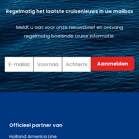
Regelmatig het laatste cruisenieuws in uw mailbox
Meldt u aan voor onze nieuwsbrief en ontvang
regelmatig boeiende cruise informatie.
Officieel partner van
Holland America Line