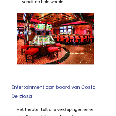
vanuit de hele wereld.
Entertainment aan boord van Costa
Deliziosa
Het theater telt drie verdiepingen en er