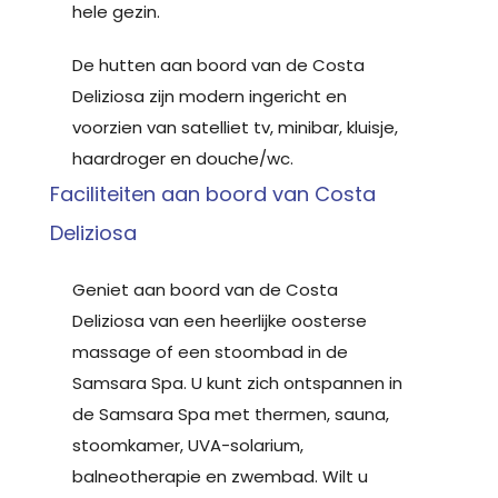
hele gezin.
De hutten aan boord van de Costa
Deliziosa zijn modern ingericht en
voorzien van satelliet tv, minibar, kluisje,
haardroger en douche/wc.
Faciliteiten aan boord van Costa
Deliziosa
Geniet aan boord van de Costa
Deliziosa van een heerlijke oosterse
massage of een stoombad in de
Samsara Spa. U kunt zich ontspannen in
de Samsara Spa met thermen, sauna,
stoomkamer, UVA-solarium,
balneotherapie en zwembad. Wilt u