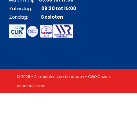
Zaterdag:
09:30 tot 15:00
Zondag:
Gesloten
© 2026 - Alle rechten voorbehouden - C&O Cruises
cenocruises.be