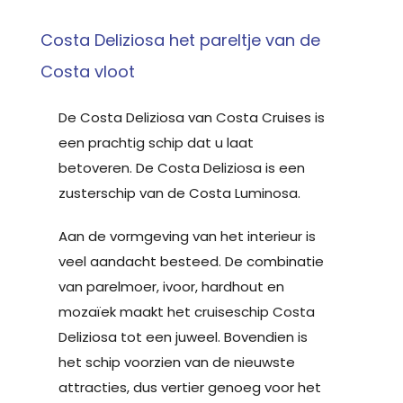
Costa Deliziosa het pareltje van de
Costa vloot
De Costa Deliziosa van Costa Cruises is
een prachtig schip dat u laat
betoveren. De Costa Deliziosa is een
zusterschip van de Costa Luminosa.
Aan de vormgeving van het interieur is
veel aandacht besteed. De combinatie
van parelmoer, ivoor, hardhout en
mozaïek maakt het cruiseschip Costa
Deliziosa tot een juweel. Bovendien is
het schip voorzien van de nieuwste
attracties, dus vertier genoeg voor het