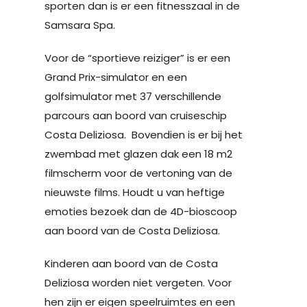
sporten dan is er een fitnesszaal in de
Samsara Spa.
Voor de “sportieve reiziger” is er een
Grand Prix-simulator en een
golfsimulator met 37 verschillende
parcours aan boord van cruiseschip
Costa Deliziosa. Bovendien is er bij het
zwembad met glazen dak een 18 m2
filmscherm voor de vertoning van de
nieuwste films. Houdt u van heftige
emoties bezoek dan de 4D-bioscoop
aan boord van de Costa Deliziosa.
Kinderen aan boord van de Costa
Deliziosa worden niet vergeten. Voor
hen zijn er eigen speelruimtes en een