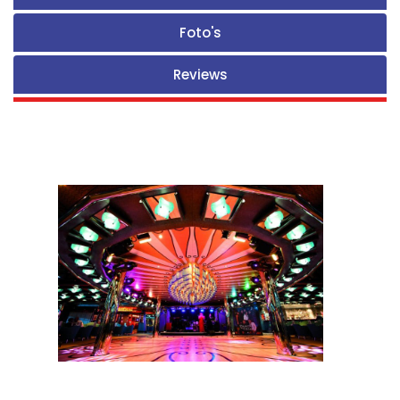
Foto's
Reviews