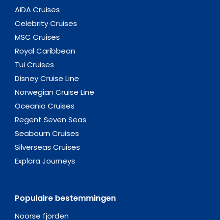
AIDA Cruises
Celebrity Cruises
MSC Cruises
Royal Caribbean
Tui Cruises
Disney Cruise Line
Norwegian Cruise Line
Oceania Cruises
Regent Seven Seas
Seabourn Cruises
Silverseas Cruises
Explora Journeys
Populaire bestemmingen
Noorse fjorden