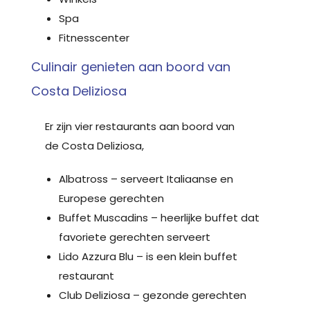
Spa
Fitnesscenter
Culinair genieten aan boord van
Costa Deliziosa
Er zijn vier restaurants aan boord van
de Costa Deliziosa,
Albatross – serveert Italiaanse en
Europese gerechten
Buffet Muscadins – heerlijke buffet dat
favoriete gerechten serveert
Lido Azzura Blu – is een klein buffet
restaurant
Club Deliziosa – gezonde gerechten