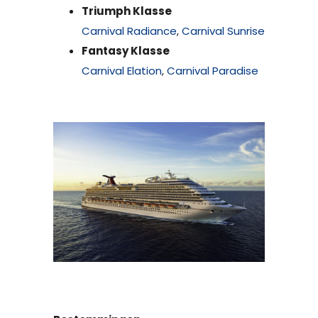
Triumph Klasse
Carnival Radiance
,
Carnival Sunrise
Fantasy Klasse
Carnival Elation
,
Carnival Paradise