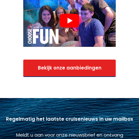
Bekijk onze aanbiedingen
Regelmatig het laatste cruisenieuws in uw mailbox
Meldt u aan voor onze nieuwsbrief en ontvang