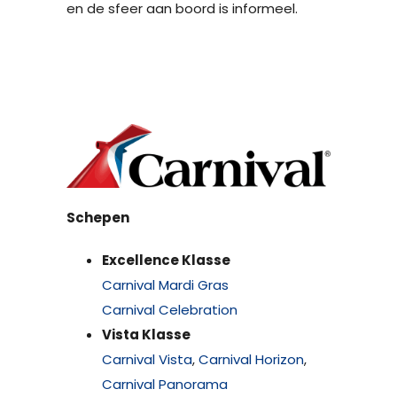
en de sfeer aan boord is informeel.
Schepen
Excellence Klasse
Carnival Mardi Gras
Carnival Celebration
Vista Klasse
Carnival Vista
,
Carnival Horizon
,
Carnival Panorama