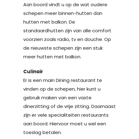
Aan boord vindt u op de wat oudere
schepen meer binnen-hutten dan
hutten met balkon. De
standaardhutten zijn van alle comfort
voorzien zoals radio, tv en douche. Op
de nieuwste schepen zijn een stuk
meer hutten met balkon.
Culinair
Er is een main Dining restaurant te
vinden op de schepen, hier kunt u
gebruik maken van een vaste
dinerzitting of de vrije zitting. Daarnaast
zijn er vele specialiteiten restaurants
aan boord. Hiervoor moet u wel een
toeslag betalen.