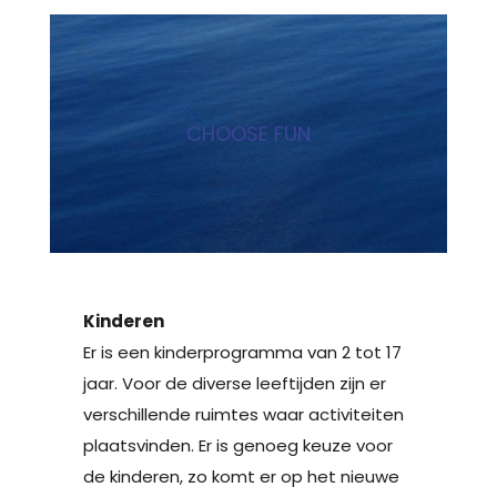
CHOOSE FUN
Kinderen
Er is een kinderprogramma van 2 tot 17
jaar. Voor de diverse leeftijden zijn er
verschillende ruimtes waar activiteiten
plaatsvinden. Er is genoeg keuze voor
de kinderen, zo komt er op het nieuwe