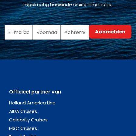
regelmatig boeiende cruise informatie.
Officieel partner van
Holland America Line
AIDA Cruises
Celebrity Cruises
MSC Cruises