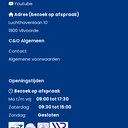
Youtube
Adres (bezoek op afspraak)
Luchthavenlaan 10
1800 Vilvoorde
C&O Algemeen
Contact
Algemene voorwaarden
Openingstijden
Bezoek op afspraak
Ma t/m vrij:
09:00 tot 17:30
Zaterdag:
09:30 tot 15:00
Zondag:
Gesloten