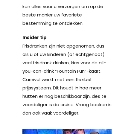
kan alles voor u verzorgen om op de
beste manier uw favoriete
bestemming te ontdekken.
Insider tip
Frisdranken zijn niet opgenomen, dus
als u of uw kinderen (of echtgenoot)
veel frisdrank drinken, kies voor de all-
you-can-drink “Fountain Fun”-kaart.
Carnival werkt met een flexibel
prijssysteem. Dit houdt in hoe meer
hutten er nog beschikbaar zijn, des te
voordeliger is de cruise. Vroeg boeken is
dan ook vaak voordeliger.