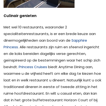
Culinair genieten
Met wel 10 restaurants, waaronder 2
specialiteitenrestaurants, is er een brede keuze aan
dinermogelijkheden aan boord van de
Sapphire
Princess
. Alle restaurants zijn ruim en sfeervol ingericht
en de koks bereiden dagelijks verse gerechten,
geïnspireerd op de bestemmingen waar het schip zich
bevindt.
Princess Cruises
biedt Anytime Dining aan,
waarmee u de vrijheid heeft om elke dag te kiezen hoe
laat en in welk restaurant u dineert. Natuurlijk kunt u ook
traditioneel dineren in eerste of tweede zitting in het
ruime hoofdrestaurant. En wilt u casual eten, dan kan
dat in het grote buffetrestaurant Horizon Court of bij