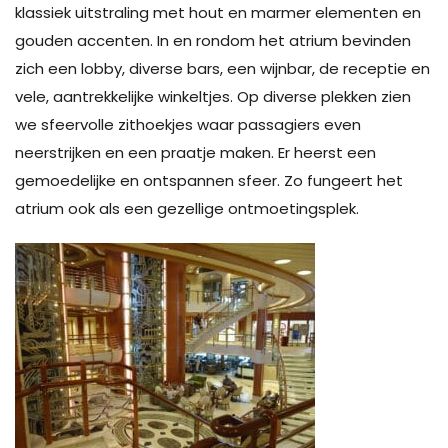
klassiek uitstraling met hout en marmer elementen en
gouden accenten. In en rondom het atrium bevinden
zich een lobby, diverse bars, een wijnbar, de receptie en
vele, aantrekkelijke winkeltjes. Op diverse plekken zien
we sfeervolle zithoekjes waar passagiers even
neerstrijken en een praatje maken. Er heerst een
gemoedelijke en ontspannen sfeer. Zo fungeert het
atrium ook als een gezellige ontmoetingsplek.