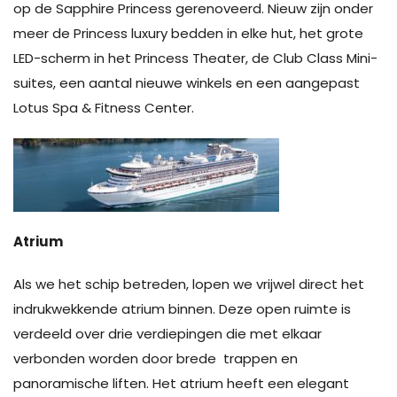
op de Sapphire Princess gerenoveerd. Nieuw zijn onder
meer de Princess luxury bedden in elke hut, het grote
LED-scherm in het Princess Theater, de Club Class Mini-
suites, een aantal nieuwe winkels en een aangepast
Lotus Spa & Fitness Center.
Atrium
Als we het schip betreden, lopen we vrijwel direct het
indrukwekkende atrium binnen. Deze open ruimte is
verdeeld over drie verdiepingen die met elkaar
verbonden worden door brede trappen en
panoramische liften. Het atrium heeft een elegant