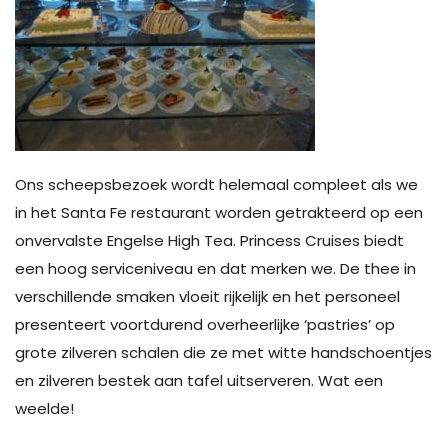
Ons scheepsbezoek wordt helemaal compleet als we
in het Santa Fe restaurant worden getrakteerd op een
onvervalste Engelse High Tea. Princess Cruises biedt
een hoog serviceniveau en dat merken we. De thee in
verschillende smaken vloeit rijkelijk en het personeel
presenteert voortdurend overheerlijke ‘pastries’ op
grote zilveren schalen die ze met witte handschoentjes
en zilveren bestek aan tafel uitserveren. Wat een
weelde!