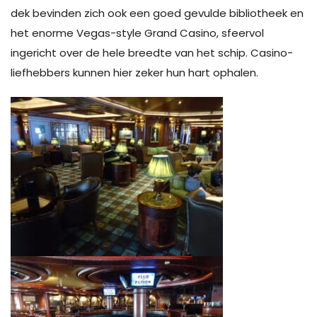
dek bevinden zich ook een goed gevulde bibliotheek en
het enorme Vegas-style Grand Casino, sfeervol
ingericht over de hele breedte van het schip. Casino-
liefhebbers kunnen hier zeker hun hart ophalen.