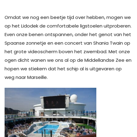
Omdat we nog een beetje tijd over hebben, mogen we
op het Lidodek de comfortabele ligstoelen uitproberen.
Even onze benen ontspannen, onder het genot van het
Spaanse zonnetje en een concert van Shania Twain op
het grote videoscherm boven het zwembad. Met onze
ogen dicht wanen we ons al op de Middellandse Zee en
hopen we stiekem dat het schip al is uitgevaren op
weg naar Marseille.