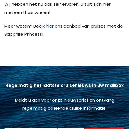
Wij hebben het nu ook zelf ervaren, u zult zich hier
meteen thuis voelen!
Meer weten? Bekijk
hier
ons aanbod van cruises met de
Sapphire Princess!
Regelmatig het laatste cruisenieuws in uw mailbox
Meldt u aan voor onze nieuwsbrief en ontvang
regelmatig boeiende cruise informatie.