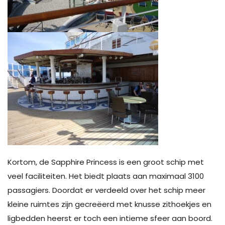
Kortom, de Sapphire Princess is een groot schip met
veel faciliteiten. Het biedt plaats aan maximaal 3100
passagiers. Doordat er verdeeld over het schip meer
kleine ruimtes zijn gecreëerd met knusse zithoekjes en
ligbedden heerst er toch een intieme sfeer aan boord.