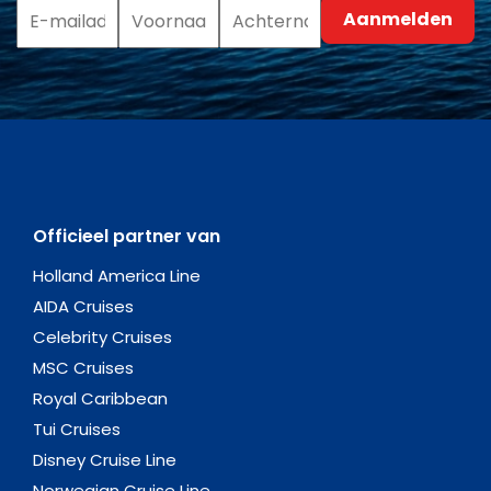
Officieel partner van
Holland America Line
AIDA Cruises
Celebrity Cruises
MSC Cruises
Royal Caribbean
Tui Cruises
Disney Cruise Line
Norwegian Cruise Line