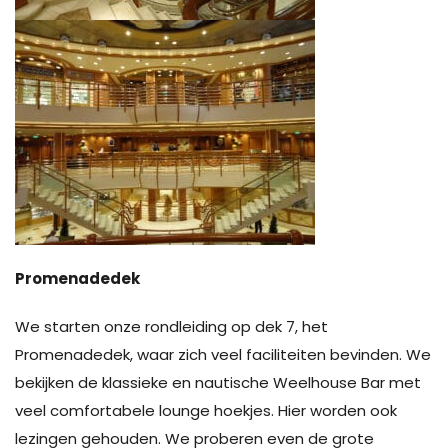
Promenadedek
We starten onze rondleiding op dek 7, het
Promenadedek, waar zich veel faciliteiten bevinden. We
bekijken de klassieke en nautische Weelhouse Bar met
veel comfortabele lounge hoekjes. Hier worden ook
lezingen gehouden. We proberen even de grote