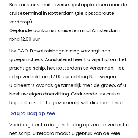
Bustransfer vanuit diverse opstapplaatsen naar de
cruiseterminal in Rotterdam (zie opstaproute
verderop)
Geplande aankomst cruiseterminal Amsterdam
rond 12.00 uur.
Uw C&O Travel reisbegeleiding verzorgt een
groepsincheck. Aansluitend heeft u vrije tijd om het
prachtige schip, het Rotterdam te verkennen. Het
schip vertrekt om 17.00 uur richting Noorwegen.
U dineert ’s avonds gezamenlijk met de groep, of u
kiest uw eigen dinerzitting. Gedurende uw cruise
bepaalt u zelf of u gezamenlijk wilt dineren of niet.
Dag 2: Dag op zee
Vandaag bent u de gehele dag op zee en verkent u
het schip. Uiteraard maakt u gebruik van de vele