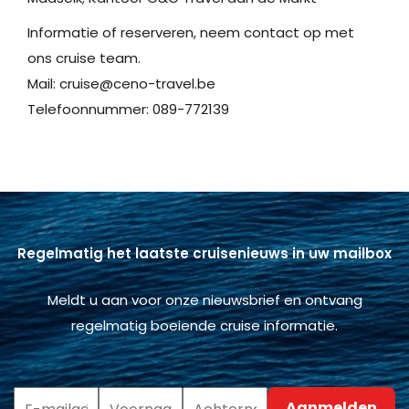
Informatie of reserveren, neem contact op met
ons cruise team.
Mail: cruise@ceno-travel.be
Telefoonnummer: 089-772139
Regelmatig het laatste cruisenieuws in uw mailbox
Meldt u aan voor onze nieuwsbrief en ontvang
regelmatig boeiende cruise informatie.