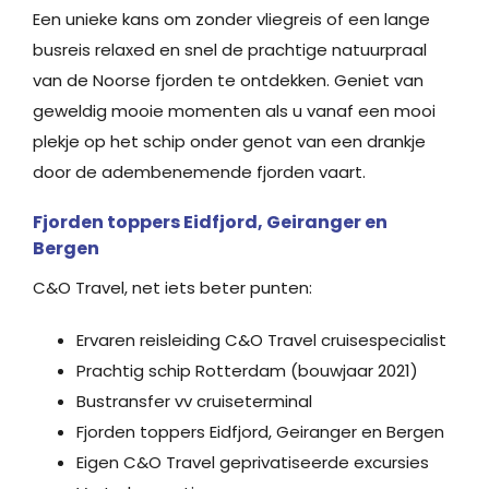
Een unieke kans om zonder vliegreis of een lange
busreis relaxed en snel de prachtige natuurpraal
van de Noorse fjorden te ontdekken. Geniet van
geweldig mooie momenten als u vanaf een mooi
plekje op het schip onder genot van een drankje
door de adembenemende fjorden vaart.
Fjorden toppers Eidfjord, Geiranger en
Bergen
C&O Travel, net iets beter punten:
Ervaren reisleiding C&O Travel cruisespecialist
Prachtig schip Rotterdam (bouwjaar 2021)
Bustransfer vv cruiseterminal
Fjorden toppers Eidfjord, Geiranger en Bergen
Eigen C&O Travel geprivatiseerde excursies