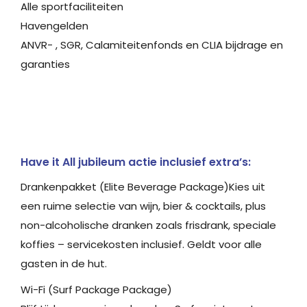
Alle sportfaciliteiten
Havengelden
ANVR- , SGR, Calamiteitenfonds en CLIA bijdrage en
garanties
Have it All jubileum actie inclusief extra’s:
Drankenpakket (Elite Beverage Package)Kies uit
een ruime selectie van wijn, bier & cocktails, plus
non-alcoholische dranken zoals frisdrank, speciale
koffies – servicekosten inclusief. Geldt voor alle
gasten in de hut.
Wi-Fi (Surf Package Package)