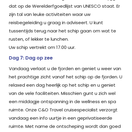
dat op de Werelderfgoedlijst van UNESCO staat. Er
zijn tal van leuke activiteiten waar uw
reisbegeleiding u graag in adviseert. U kunt
tussentijds terug naar het schip gaan om wat te
rusten, of lekker te lunchen.
Uw schip vertrekt om 17.00 uur.
Dag 7: Dag op zee
Vandaag verlaat u de fjorden en geniet u weer van
het prachtige zicht vanaf het schip op de fjorden. U
relaxed een dag heerlijk op het schip en u geniet
van de vele faciliteiten. Misschien gunt u zich wel
een middagje ontspanning in de wellness en spa
ruimte. Onze C&O Travel cruisespecialist verzorgt
vandaag een info uurtje in een geprivatiseerde
ruimte. Met name de ontscheping wordt dan goed