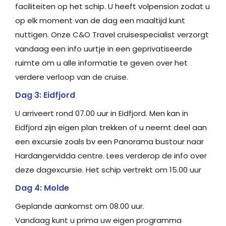
faciliteiten op het schip. U heeft volpension zodat u
op elk moment van de dag een maaltijd kunt
nuttigen. Onze C&O Travel cruisespecialist verzorgt
vandaag een info uurtje in een geprivatiseerde
ruimte om u alle informatie te geven over het
verdere verloop van de cruise.
Dag 3: Eidfjord
U arriveert rond 07.00 uur in Eidfjord. Men kan in
Eidfjord zijn eigen plan trekken of u neemt deel aan
een excursie zoals bv een Panorama bustour naar
Hardangervidda centre. Lees verderop de info over
deze dagexcursie. Het schip vertrekt om 15.00 uur
Dag 4: Molde
Geplande aankomst om 08.00 uur.
Vandaag kunt u prima uw eigen programma