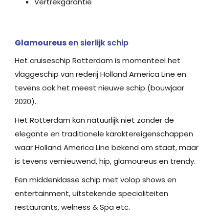
Vertrekgarantie
Glamoureus
en sierlijk schip
Het cruiseschip Rotterdam is momenteel het
vlaggeschip van rederij Holland America Line en
tevens ook het meest nieuwe schip (bouwjaar
2020).
Het Rotterdam kan natuurlijk niet zonder de
elegante en traditionele karaktereigenschappen
waar Holland America Line bekend om staat, maar
is tevens vernieuwend, hip, glamoureus en trendy.
Een middenklasse schip met volop shows en
entertainment, uitstekende specialiteiten
restaurants, welness & Spa etc.