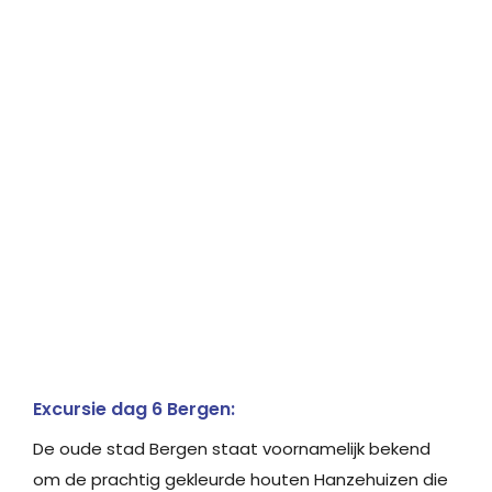
Excursie dag 6 Bergen:
De oude stad Bergen staat voornamelijk bekend
om de prachtig gekleurde houten Hanzehuizen die