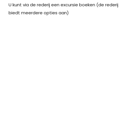
U kunt via de rederij een excursie boeken (de rederij
biedt meerdere opties aan)