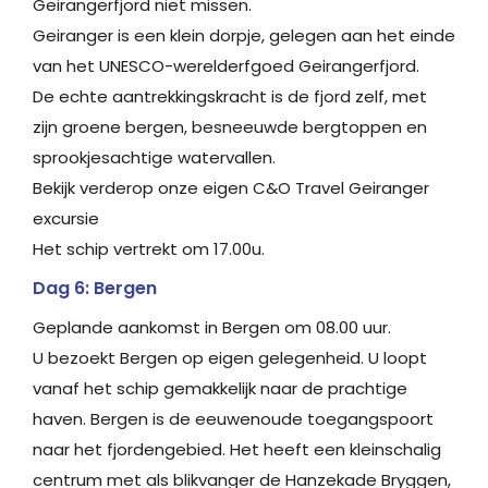
Geirangerfjord niet missen.
Geiranger is een klein dorpje, gelegen aan het einde
van het UNESCO-werelderfgoed Geirangerfjord.
De echte aantrekkingskracht is de fjord zelf, met
zijn groene bergen, besneeuwde bergtoppen en
sprookjesachtige watervallen.
Bekijk verderop onze eigen C&O Travel Geiranger
excursie
Het schip vertrekt om 17.00u.
Dag 6: Bergen
Geplande aankomst in Bergen om 08.00 uur.
U bezoekt Bergen op eigen gelegenheid. U loopt
vanaf het schip gemakkelijk naar de prachtige
haven. Bergen is de eeuwenoude toegangspoort
naar het fjordengebied. Het heeft een kleinschalig
centrum met als blikvanger de Hanzekade Bryggen,