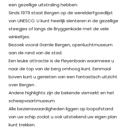
een gezellige uitstraling hebben.
Sinds 1979 staat Bergen op de werelderfgoedlijst
van UNESCO. U kunt heerlijk slenteren in de gezellige
steegjes of langs de Bryggenkade met de vele
winkeltjes.
Bezoek vooral Gamle Bergen, openluchtmuseum
aan de rand van de stad.
Een leuke attractie is de Fløyenbaan waarmeee u
naar de top van de berg omhoog kunt. Eenmaal
boven kunt u genieten van een fantastisch uitzicht
over Bergen .
Andere highlights zijn de bekende vismarkt en het
scheepvaartmuseum
Alle bezienswaardigheden liggen op loopafstand
van uw schip zodat u ook uitstekend uw eigen plan
kunt trekken.