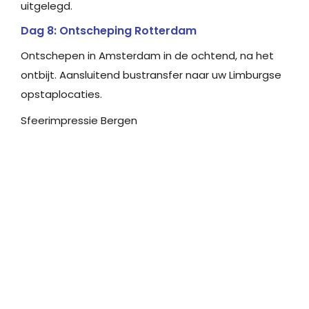
uitgelegd.
Dag 8: Ontscheping Rotterdam
Ontschepen in Amsterdam in de ochtend, na het
ontbijt. Aansluitend bustransfer naar uw Limburgse
opstaplocaties.
Sfeerimpressie Bergen