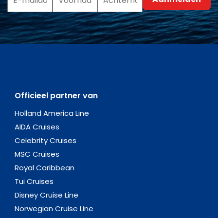
Officieel partner van
Holland America Line
AIDA Cruises
Celebrity Cruises
MSC Cruises
Royal Caribbean
Tui Cruises
Disney Cruise Line
Norwegian Cruise Line