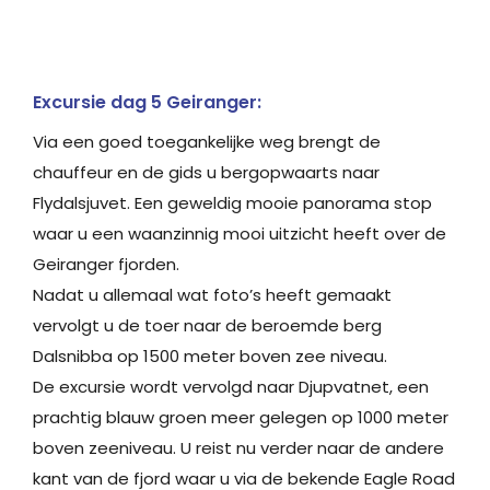
Excursie dag 5 Geiranger:
Via een goed toegankelijke weg brengt de
chauffeur en de gids u bergopwaarts naar
Flydalsjuvet. Een geweldig mooie panorama stop
waar u een waanzinnig mooi uitzicht heeft over de
Geiranger fjorden.
Nadat u allemaal wat foto’s heeft gemaakt
vervolgt u de toer naar de beroemde berg
Dalsnibba op 1500 meter boven zee niveau.
De excursie wordt vervolgd naar Djupvatnet, een
prachtig blauw groen meer gelegen op 1000 meter
boven zeeniveau. U reist nu verder naar de andere
kant van de fjord waar u via de bekende Eagle Road