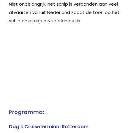
Niet onbelangrijk, het schip is verbonden aan veel
afvaarten vanuit Nederland zodat de toon op het
schip onze eigen Nederlandse is.
Programma:
Dag 1: Cruiseterminal Rotterdam