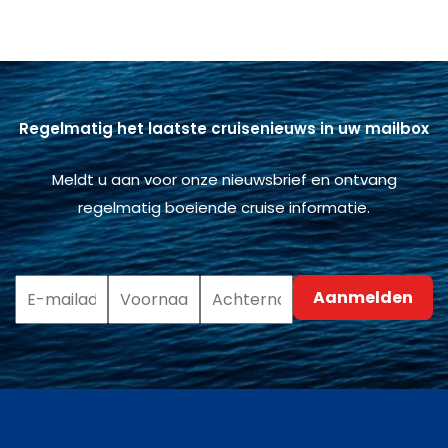
Regelmatig het laatste cruisenieuws in uw mailbox
Meldt u aan voor onze nieuwsbrief en ontvang
regelmatig boeiende cruise informatie.