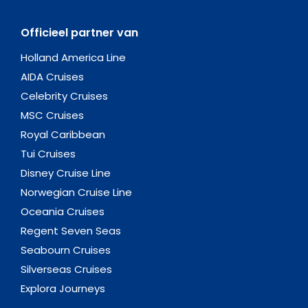
Officieel partner van
Holland America Line
AIDA Cruises
Celebrity Cruises
MSC Cruises
Royal Caribbean
Tui Cruises
Disney Cruise Line
Norwegian Cruise Line
Oceania Cruises
Regent Seven Seas
Seabourn Cruises
Silverseas Cruises
Explora Journeys