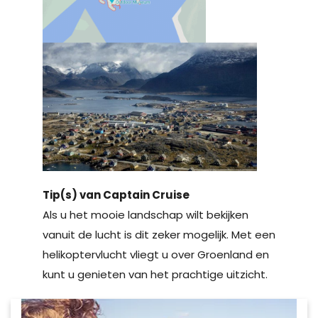
Tip(s) van Captain Cruise
Als u het mooie landschap wilt bekijken
vanuit de lucht is dit zeker mogelijk. Met een
helikoptervlucht vliegt u over Groenland en
kunt u genieten van het prachtige uitzicht.