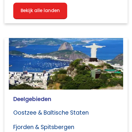
Bekijk alle landen
Deelgebieden
Oostzee & Baltische Staten
Fjorden & Spitsbergen