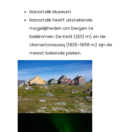
Nanortalik Museum
Nanortalik heeft uitstekende
mogelijkheden om bergen te
beklimmen. De Ketil (2012 m) en de
Ulamertorssuaq (1825-1858 m) zijn de
meest bekende pieken.