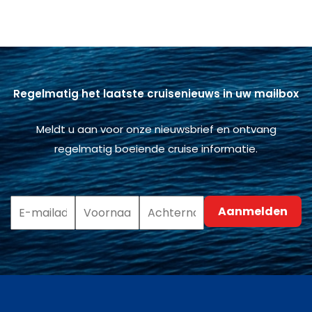
Regelmatig het laatste cruisenieuws in uw mailbox
Meldt u aan voor onze nieuwsbrief en ontvang
regelmatig boeiende cruise informatie.