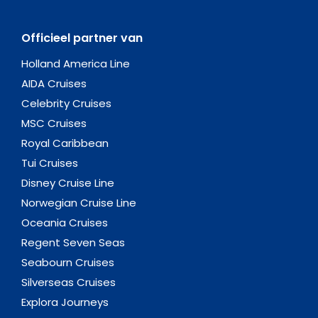
Officieel partner van
Holland America Line
AIDA Cruises
Celebrity Cruises
MSC Cruises
Royal Caribbean
Tui Cruises
Disney Cruise Line
Norwegian Cruise Line
Oceania Cruises
Regent Seven Seas
Seabourn Cruises
Silverseas Cruises
Explora Journeys