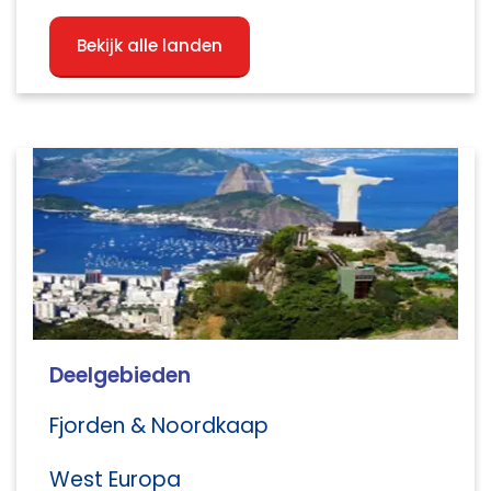
Bekijk alle landen
Deelgebieden
Fjorden & Noordkaap
West Europa