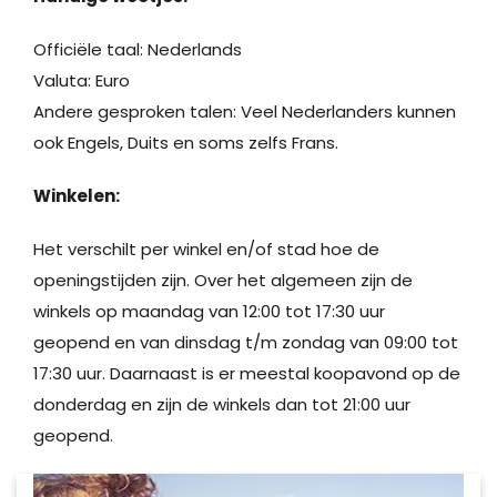
Officiële taal: Nederlands
Valuta: Euro
Andere gesproken talen: Veel Nederlanders kunnen
ook Engels, Duits en soms zelfs Frans.
Winkelen:
Het verschilt per winkel en/of stad hoe de
openingstijden zijn. Over het algemeen zijn de
winkels op maandag van 12:00 tot 17:30 uur
geopend en van dinsdag t/m zondag van 09:00 tot
17:30 uur. Daarnaast is er meestal koopavond op de
donderdag en zijn de winkels dan tot 21:00 uur
geopend.