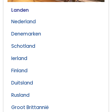
Landen
Nederland
Denemarken
Schotland
Ierland
Finland
Duitsland
Rusland
Groot Brittannië