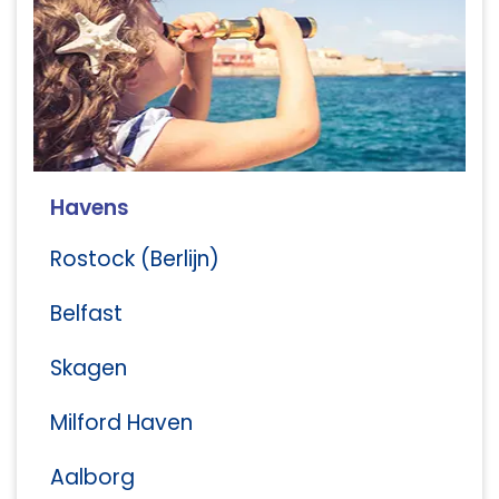
Havens
Rostock (Berlijn)
Belfast
Skagen
Milford Haven
Aalborg