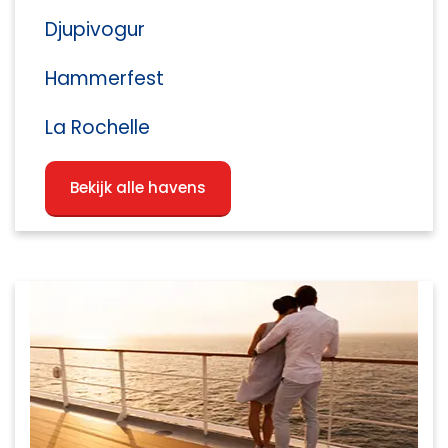
Djupivogur
Hammerfest
La Rochelle
Bekijk alle havens