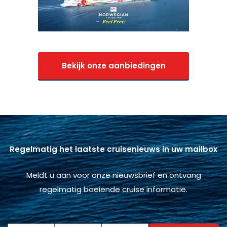
Bekijk onze aanbiedingen
Regelmatig het laatste cruisenieuws in uw mailbox
Meldt u aan voor onze nieuwsbrief en ontvang
regelmatig boeiende cruise informatie.