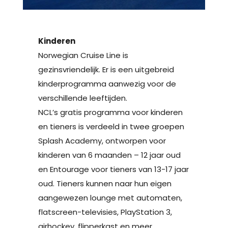
Kinderen
Norwegian Cruise Line is
gezinsvriendelijk. Er is een uitgebreid
kinderprogramma aanwezig voor de
verschillende leeftijden.
NCL’s gratis programma voor kinderen
en tieners is verdeeld in twee groepen
Splash Academy, ontworpen voor
kinderen van 6 maanden – 12 jaar oud
en Entourage voor tieners van 13-17 jaar
oud. Tieners kunnen naar hun eigen
aangewezen lounge met automaten,
flatscreen-televisies, PlayStation 3,
airhockey, flipperkast en meer.