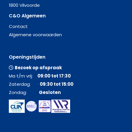
1800 Vilvoorde
C&O Algemeen
Contact
Algemene voorwaarden
Openingstijden
Bezoek op afspraak
Ma t/m vrij:
09:00 tot 17:30
Zaterdag:
09:30 tot 15:00
Zondag:
Gesloten