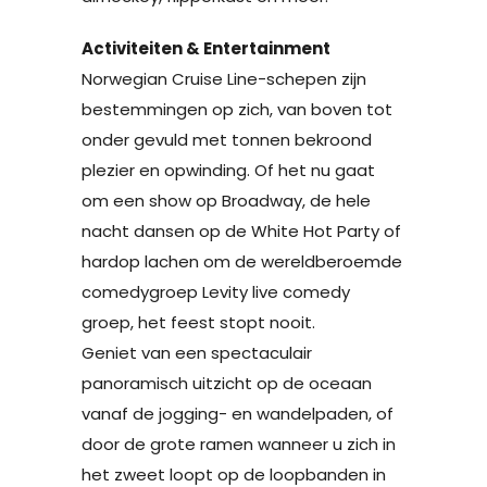
Activiteiten & Entertainment
Norwegian Cruise Line-schepen zijn
bestemmingen op zich, van boven tot
onder gevuld met tonnen bekroond
plezier en opwinding. Of het nu gaat
om een show op Broadway, de hele
nacht dansen op de White Hot Party of
hardop lachen om de wereldberoemde
comedygroep Levity live comedy
groep, het feest stopt nooit.
Geniet van een spectaculair
panoramisch uitzicht op de oceaan
vanaf de jogging- en wandelpaden, of
door de grote ramen wanneer u zich in
het zweet loopt op de loopbanden in