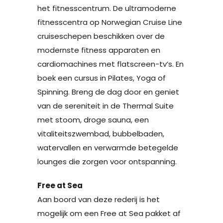
het fitnesscentrum. De ultramoderne
fitnesscentra op Norwegian Cruise Line
cruiseschepen beschikken over de
modernste fitness apparaten en
cardiomachines met flatscreen-tv’s. En
boek een cursus in Pilates, Yoga of
Spinning. Breng de dag door en geniet
van de sereniteit in de Thermal Suite
met stoom, droge sauna, een
vitaliteitszwembad, bubbelbaden,
watervallen en verwarmde betegelde
lounges die zorgen voor ontspanning.
Free at Sea
Aan boord van deze rederij is het
mogelijk om een Free at Sea pakket af