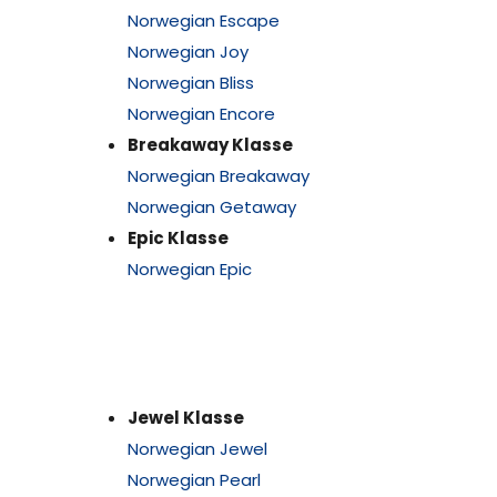
Norwegian Escape
Norwegian Joy
Norwegian Bliss
Norwegian Encore
Breakaway Klasse
Norwegian Breakaway
Norwegian Getaway
Epic Klasse
Norwegian Epic
Jewel Klasse
Norwegian Jewel
Norwegian Pearl