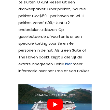
te sluiten. U kunt kiezen uit een
drankenpakket, Diner pakket, Excursie
pakket twv $50,- per haven en Wi-Fi
pakket. Vanaf €99,- kunt u 2
onderdelen uitkiezen. Op
geselecteerde afvaarten is er een
speciale korting voor 3e en 4e
personen in de hut. Als u een Suite of
The Haven boekt, krijgt u alle vijf de
extra’s inbegrepen. Bekijk
hier
meer
informatie over het Free at Sea Pakket