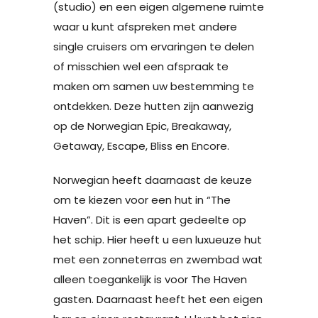
(studio) en een eigen algemene ruimte
waar u kunt afspreken met andere
single cruisers om ervaringen te delen
of misschien wel een afspraak te
maken om samen uw bestemming te
ontdekken. Deze hutten zijn aanwezig
op de Norwegian Epic, Breakaway,
Getaway, Escape, Bliss en Encore.
Norwegian heeft daarnaast de keuze
om te kiezen voor een hut in “The
Haven”. Dit is een apart gedeelte op
het schip. Hier heeft u een luxueuze hut
met een zonneterras en zwembad wat
alleen toegankelijk is voor The Haven
gasten. Daarnaast heeft het een eigen