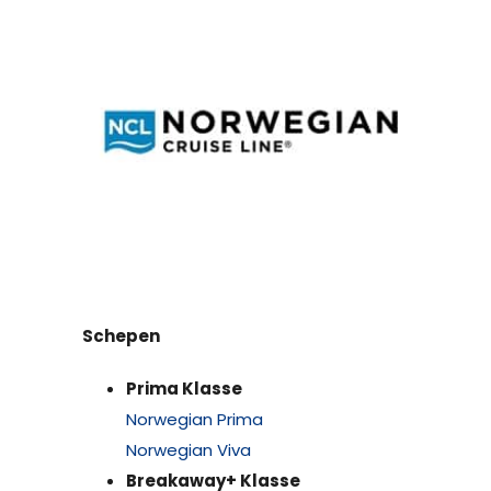
Schepen
Prima Klasse
Norwegian Prima
Norwegian Viva
Breakaway+ Klasse