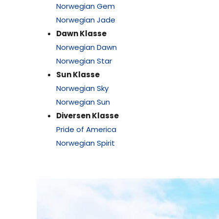
Norwegian Gem
Norwegian Jade
Dawn Klasse
Norwegian Dawn
Norwegian Star
Sun Klasse
Norwegian Sky
Norwegian Sun
Diversen Klasse
Pride of America
Norwegian Spirit