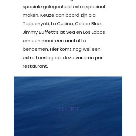
speciale gelegenheid extra speciaal
maken. Keuze aan boord zijn o.a.
Teppanyaki, La Cucina, Ocean Blue,
Jimmy Buffett’s at Sea en Los Lobos
om een maar een aantal te
benoemen. Hier komt nog wel een
extra toeslag op, deze variëren per
restaurant.
FEEL FREE