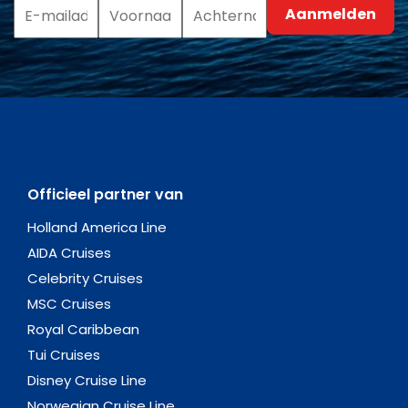
Officieel partner van
Holland America Line
AIDA Cruises
Celebrity Cruises
MSC Cruises
Royal Caribbean
Tui Cruises
Disney Cruise Line
Norwegian Cruise Line