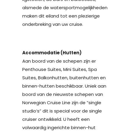
alsmede de watersportmogelijkheden
maken dit eiland tot een plezierige
onderbreking van uw cruise.
Accommodatie (Hutten)
Aan boord van de schepen zijn er
Penthouse Suites, Mini Suites, Spa
Suites, Balkonhutten, buitenhutten en
binnen-hutten beschikbaar. Uniek aan
boord van de nieuwste schepen van
Norwegian Cruise Line zijn de “single
studio’s” dit is special voor de single
cruiser ontwikkeld. U heeft een
volwaardig ingerichte binnen-hut