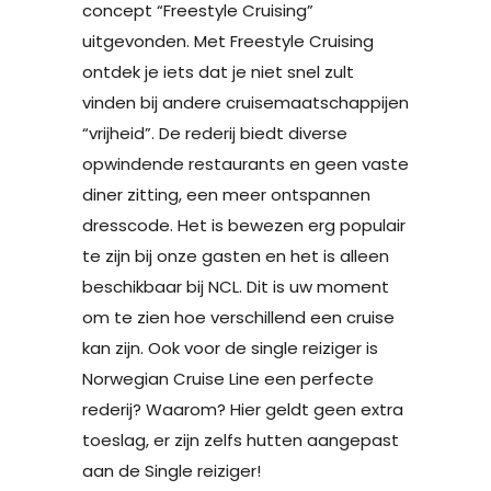
concept “Freestyle Cruising”
uitgevonden. Met Freestyle Cruising
ontdek je iets dat je niet snel zult
vinden bij andere cruisemaatschappijen
“vrijheid”. De rederij biedt diverse
opwindende restaurants en geen vaste
diner zitting, een meer ontspannen
dresscode. Het is bewezen erg populair
te zijn bij onze gasten en het is alleen
beschikbaar bij NCL. Dit is uw moment
om te zien hoe verschillend een cruise
kan zijn. Ook voor de single reiziger is
Norwegian Cruise Line een perfecte
rederij? Waarom? Hier geldt geen extra
toeslag, er zijn zelfs hutten aangepast
aan de Single reiziger!