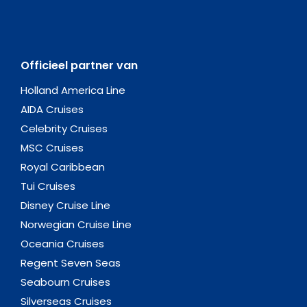
Officieel partner van
Holland America Line
AIDA Cruises
Celebrity Cruises
MSC Cruises
Royal Caribbean
Tui Cruises
Disney Cruise Line
Norwegian Cruise Line
Oceania Cruises
Regent Seven Seas
Seabourn Cruises
Silverseas Cruises