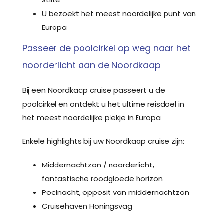
U bezoekt het meest noordelijke punt van
Europa
Passeer de poolcirkel op weg naar het
noorderlicht aan de Noordkaap
Bij een Noordkaap cruise passeert u de
poolcirkel en ontdekt u het ultime reisdoel in
het meest noordelijke plekje in Europa
Enkele highlights bij uw Noordkaap cruise zijn:
Middernachtzon / noorderlicht,
fantastische roodgloede horizon
Poolnacht, opposit van middernachtzon
Cruisehaven Honingsvag