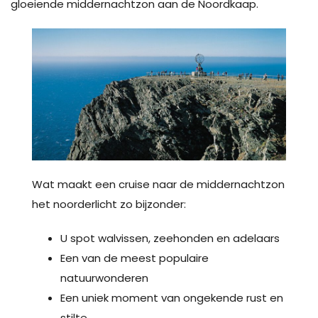
gloeiende middernachtzon aan de Noordkaap.
Wat maakt een cruise naar de middernachtzon
het noorderlicht zo bijzonder:
U spot walvissen, zeehonden en adelaars
Een van de meest populaire
natuurwonderen
Een uniek moment van ongekende rust en
stilte