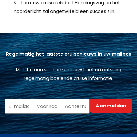
Kortom, uw cruise reisdoel Honningsvag en het
noorderlicht zal ongetwijfeld een succes zijn.
Regelmatig het laatste cruisenieuws in uw mailbox
Meldt u aan voor onze nieuwsbrief en ontvang
regelmatig boeiende cruise informatie.