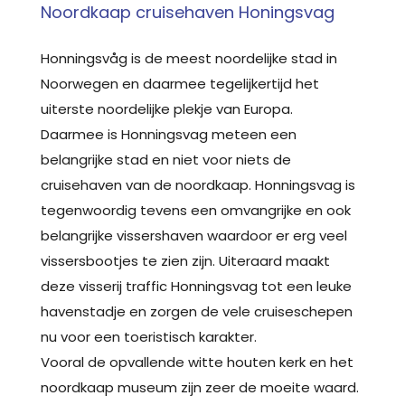
Noordkaap cruisehaven Honingsvag
Honningsvåg is de meest noordelijke stad in
Noorwegen en daarmee tegelijkertijd het
uiterste noordelijke plekje van Europa.
Daarmee is Honningsvag meteen een
belangrijke stad en niet voor niets de
cruisehaven van de noordkaap. Honningsvag is
tegenwoordig tevens een omvangrijke en ook
belangrijke vissershaven waardoor er erg veel
vissersbootjes te zien zijn. Uiteraard maakt
deze visserij traffic Honningsvag tot een leuke
havenstadje en zorgen de vele cruiseschepen
nu voor een toeristisch karakter.
Vooral de opvallende witte houten kerk en het
noordkaap museum zijn zeer de moeite waard.