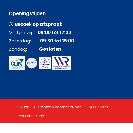
Openingstijden
Bezoek op afspraak
Ma t/m vrij:
09:00 tot 17:30
Zaterdag:
09:30 tot 15:00
Zondag:
Gesloten
© 2026 - Alle rechten voorbehouden - C&O Cruises
cenocruises.be