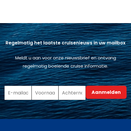
Regelmatig het laatste cruisenieuws in uw mailbox
Meldt u aan voor onze nieuwsbrief en ontvang
regelmatig boeiende cruise informatie.