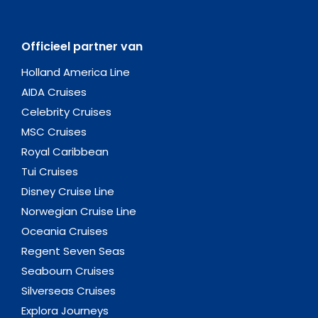
Officieel partner van
Holland America Line
AIDA Cruises
Celebrity Cruises
MSC Cruises
Royal Caribbean
Tui Cruises
Disney Cruise Line
Norwegian Cruise Line
Oceania Cruises
Regent Seven Seas
Seabourn Cruises
Silverseas Cruises
Explora Journeys