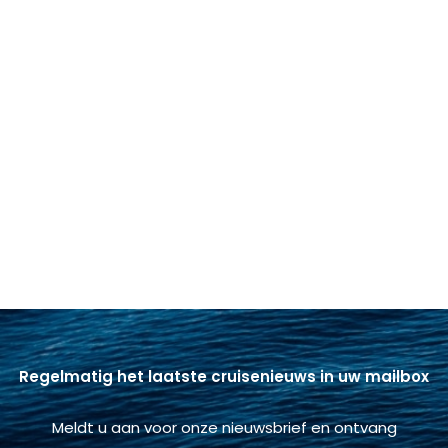
Regelmatig het laatste cruisenieuws in uw mailbox
Meldt u aan voor onze nieuwsbrief en ontvang