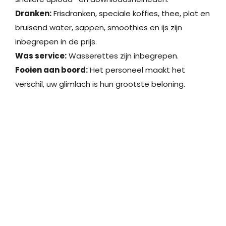
Dranken:
Frisdranken, speciale koffies, thee, plat en
bruisend water, sappen, smoothies en ijs zijn
inbegrepen in de prijs.
Was service:
Wasserettes zijn inbegrepen.
Fooien aan boord:
Het personeel maakt het
verschil, uw glimlach is hun grootste beloning.