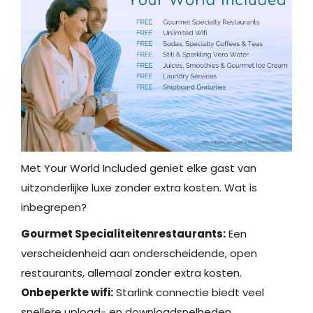
Met Your World Included geniet elke gast van
uitzonderlijke luxe zonder extra kosten. Wat is
inbegrepen?
Gourmet Specialiteitenrestaurants:
Een
verscheidenheid aan onderscheidende, open
restaurants, allemaal zonder extra kosten.
Onbeperkte wifi:
Starlink connectie biedt veel
snellere upload- en downloadsnelheden.