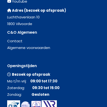
Youtube
Adres (bezoek op afspraak)
Luchthavenlaan 10
1800 Vilvoorde
C&O Algemeen
Contact
Algemene voorwaarden
Openingstijden
Bezoek op afspraak
Ma t/m vrij:
09:00 tot 17:30
Zaterdag:
09:30 tot 15:00
Zondag:
Gesloten