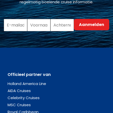
regelmatig boeiende cruise informatie.
Officieel partner van
Holland America Line
AIDA Cruises
Celebrity Cruises
MSC Cruises
Royal Caribbean