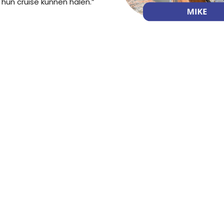
 hun cruise kunnen halen.”