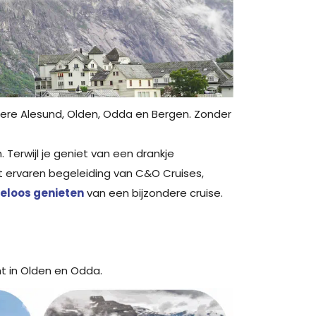
ere Alesund, Olden, Odda en Bergen. Zonder
Terwijl je geniet van een drankje
 ervaren begeleiding van C&O Cruises,
eloos genieten
van een bijzondere cruise.
ht in Olden en Odda.