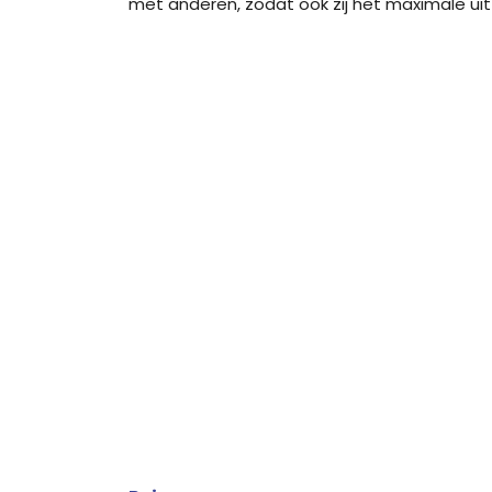
met anderen, zodat ook zij het maximale uit