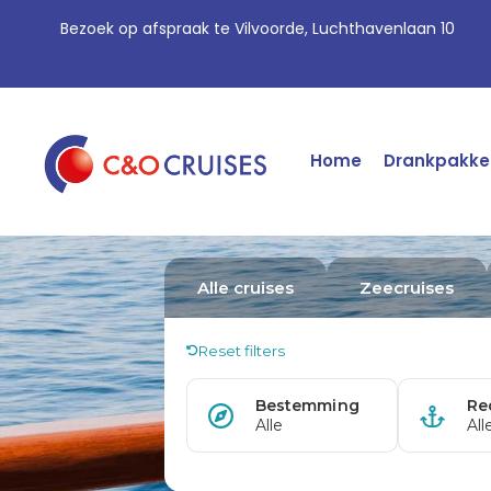
Bezoek op afspraak te Vilvoorde, Luchthavenlaan 10
Home
Drankpakke