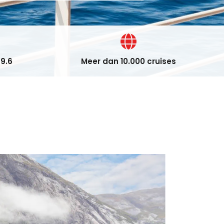
9.6
Meer dan 10.000 cruises